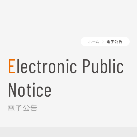
ホーム
電子公告
Electronic Public
Notice
電子公告