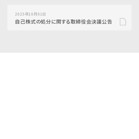
2025年10月01日
自己株式の処分に関する取締役会決議公告