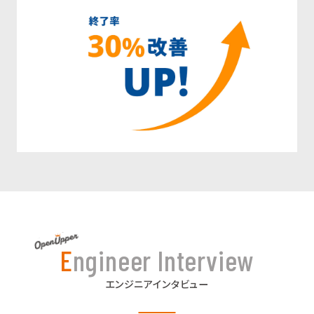
Engineer Interview
エンジニアインタビュー