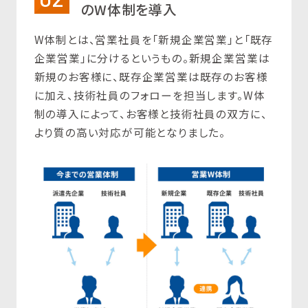
のW体制を導入
W体制とは、営業社員を「新規企業営業」と「既存
企業営業」に分けるというもの。新規企業営業は
新規のお客様に、既存企業営業は既存のお客様
に加え、技術社員のフォローを担当します。W体
制の導入によって、お客様と技術社員の双方に、
より質の高い対応が可能となりました。