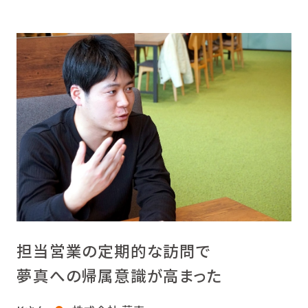
担当営業の定期的な訪問で
夢真への帰属意識が高まった