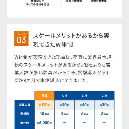
スケールメリットがあるから実
FEATURE
03
現できたW体制
W体制が実現できた理由は、夢真に業界最大規
模のスケールメリットがあるから。他社よりも営
業人数が多い夢真だからこそ、試験導入からわ
ずか9カ月で本格導入に至りました。