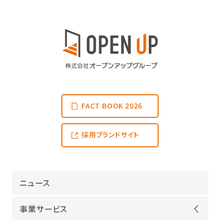
FACT BOOK 2026
採用ブランドサイト
ニュース
事業サービス