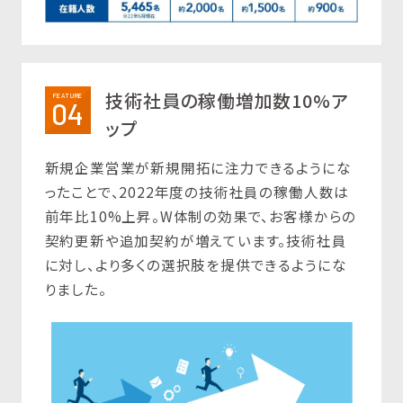
技術社員の稼働増加数10%ア
FEATURE
04
ップ
新規企業営業が新規開拓に注力できるようにな
ったことで、2022年度の技術社員の稼働人数は
前年比10%上昇。W体制の効果で、お客様からの
契約更新や追加契約が増えています。技術社員
に対し、より多くの選択肢を提供できるようにな
りました。