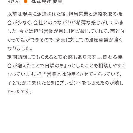
Kさん
株式会社 夢真
以前は現場に派遣された後、担当営業と連絡を取る機
会が少なく、会社とのつながりが希薄な感じがしていま
した。今では担当営業が月に1回訪問してくれて、面と向
かって話ができるので、夢真に対しての帰属意識が強く
なりました。
定期訪問してもらえると安心感もありますし、関わる機
会が増えたことで日頃のちょっとしたことも相談しやすく
なっています。担当営業とは仲良くさせてもらっていて、
子どもが産まれたときにプレゼントをもらえたのが嬉し
かったです。