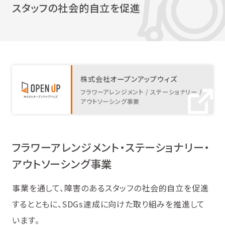
スタッフの社会的自立を促進
株式会社オープンアップウィズ
フラワーアレンジメント / ステーショナリー /
アウトソーシング事業
フラワーアレンジメント・ステーショナリー・
アウトソーシング事業
事業を通して、障害のあるスタッフの社会的自立を促進
するとともに、SDGs達成に向けた取り組みを推進して
います。