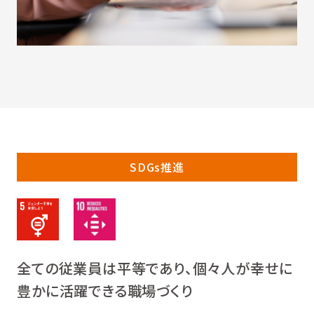
SDGs推進
全ての従業員は平等であり、個々人が幸せに
豊かに活躍できる職場づくり