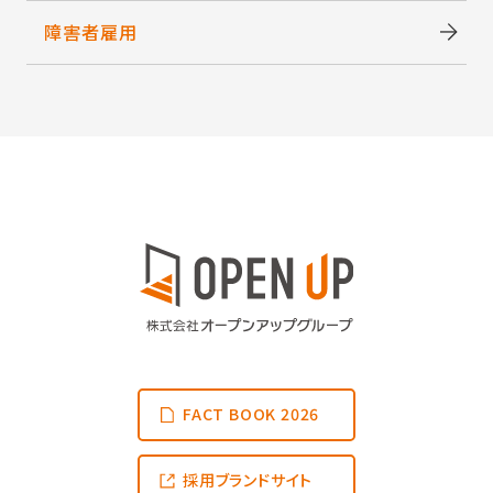
障害者雇用
FACT BOOK 2026
採用ブランドサイト