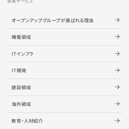
事業サービス
オープンアップグループが選ばれる理由
機電領域
ITインフラ
IT開発
建設領域
海外領域
教育・人材紹介