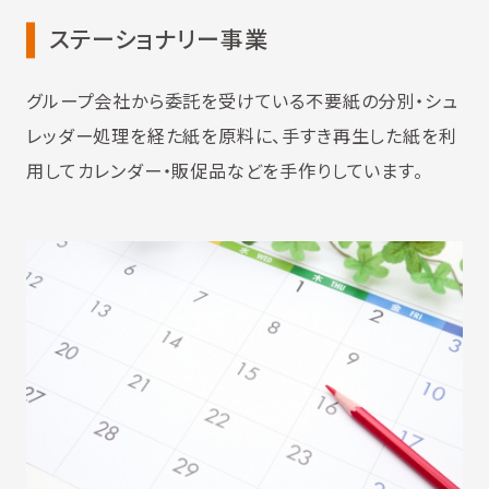
ステーショナリー事業
グループ会社から委託を受けている不要紙の分別・シュ
レッダー処理を経た紙を原料に、手すき再生した紙を利
用してカレンダー・販促品などを手作りしています。