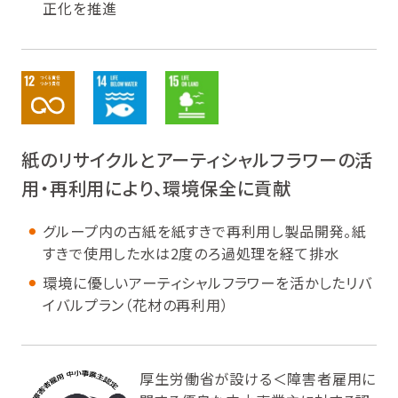
正化を推進
紙のリサイクルとアーティシャルフラワーの活
用・再利用により、環境保全に貢献
グループ内の古紙を紙すきで再利用し製品開発。紙
すきで使用した水は2度のろ過処理を経て排水
環境に優しいアーティシャルフラワーを活かしたリバ
イバルプラン（花材の再利用）
厚生労働省が設ける＜障害者雇用に