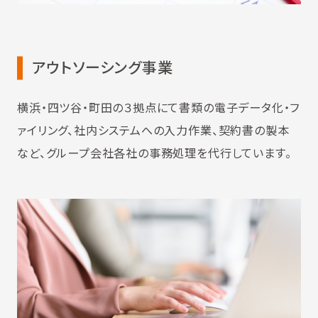
アウトソーシング事業
横浜・四ツ谷・町田の３拠点にて書類の電子データ化・フ
ァイリング、社内システムへの入力作業、契約書の製本
など、グループ会社各社の事務処理を代行しています。