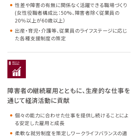
性差や障害の有無に関係なく活躍できる職場づくり
(女性役職者構成比：50%、障害者除く従業員の
20％以上が60歳以上）
出産・育児・介護等、従業員のライフステージに応じ
た各種支援制度の策定
障害者の継続雇用とともに、生産的な仕事を
通じて経済活動に貢献
個々の能力に合わせた仕事を提供し続けることによ
る安定した雇用と成長
柔軟な就労制度を策定しワークライフバランスの適