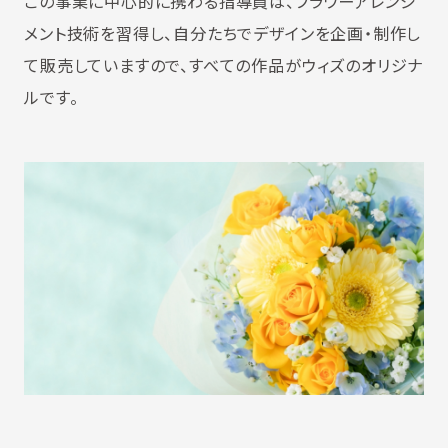
この事業に中心的に携わる指導員は、フラワーアレンジ
メント技術を習得し、自分たちでデザインを企画・制作し
て販売していますので、すべての作品がウィズのオリジナ
ルです。