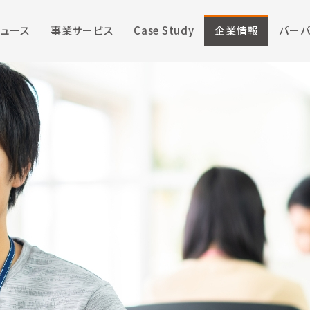
ニュース
事業サービス
Case Study
企業情報
パーパ