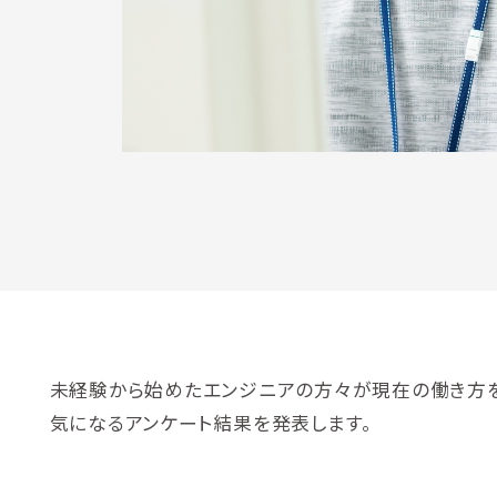
未経験から始めたエンジニアの方々が現在の働き方を
気になるアンケート結果を発表します。