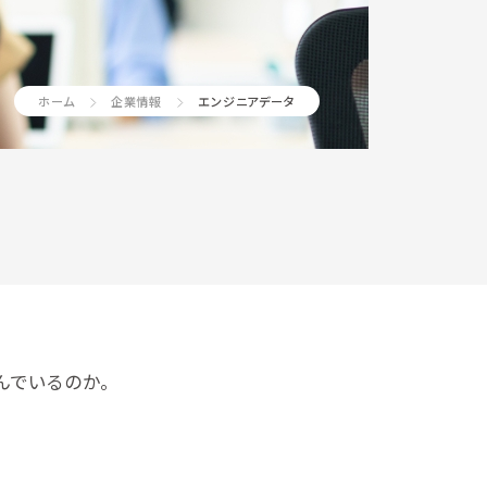
ホーム
企業情報
エンジニアデータ
んでいるのか。