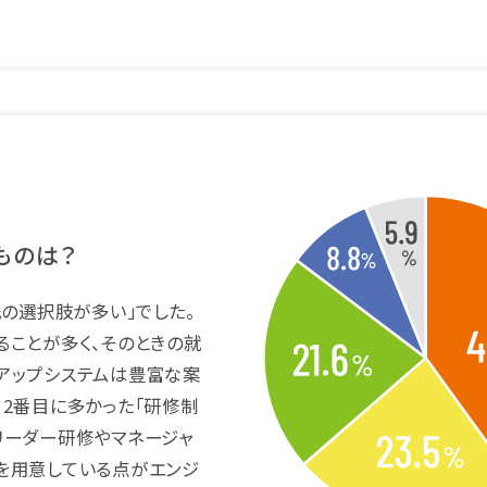
ものは？
先の選択肢が多い」でした。
ることが多く、そのときの就
アップシステムは豊富な案
。2番目に多かった「研修制
リーダー研修やマネージャ
を用意している点がエンジ