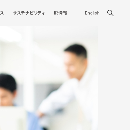
ス
サステナビリティ
IR情報
English