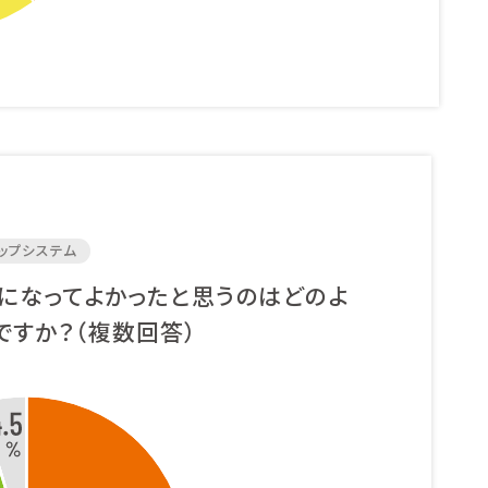
ップシステム
になってよかったと思うのはどのよ
ですか？（複数回答）