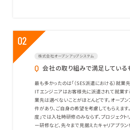
02
株式会社オープンアップシステム
会社の取り組みで満足している
最も多かったのは「（SES派遣における）就業
ITエンジニアはお客様先に派遣されて就業す
業先は選べないことがほとんどです。オープン
件があり、ご自身の希望を考慮してもらえます
度」では入社時研修のみならず、プロジェクト
ー研修など、先々まで見据えたキャリアプラン