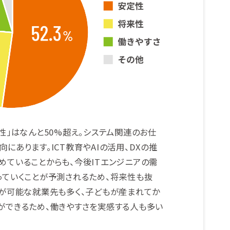
性」はなんと50%超え。システム関連のお仕
にあります。ICT教育やAIの活用、DXの推
めていることからも、今後ITエンジニアの需
っていくことが予測されるため、将来性も抜
クが可能な就業先も多く、子どもが産まれてか
ができるため、働きやすさを実感する人も多い