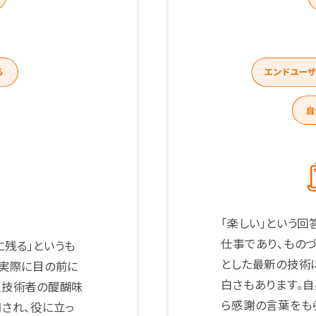
「楽しい」という回
仕事であり、ものづ
残る」というも
とした最新の技術
、実際に目の前に
白さもあります。
理技術者の醍醐味
ら感謝の言葉をも
され、役に立っ