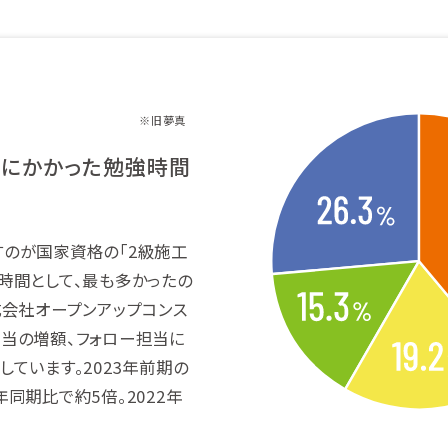
※旧夢真
にかかった勉強時間
すのが国家資格の「2級施工
時間として、最も多かったの
式会社オープンアップコンス
当の増額、フォロー担当に
ています。2023年前期の
同期比で約5倍。2022年