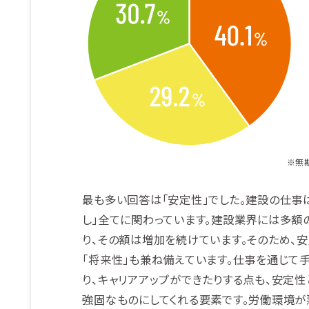
※無
最も多い回答は「安定性」でした。建設の仕事
し」全てに関わっています。建設業界には多額
り、その額は増加を続けています。そのため、安
「将来性」も兼ね備えています。仕事を通じて
り、キャリアアップができたりする点も、安定
強固なものにしてくれる要素です。労働環境が