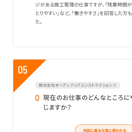
ジがある施工管理の仕事ですが、「残業時間が
とりやすい」など、「働きやすさ」を回答した方
た。
05
株式会社オープンアップコンストラクション※
現在のお仕事のどんなところに
じますか？