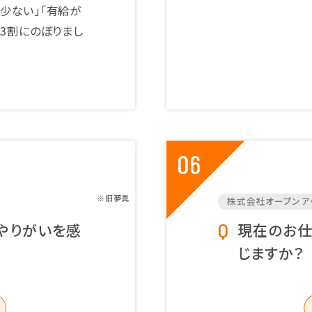
少ない」「有給が
も3割にのぼりまし
06
※旧夢真
株式会社オープンア
やりがいを感
現在のお仕
じますか？