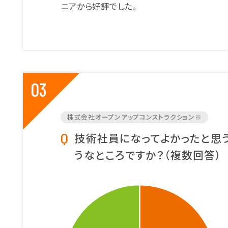
ニアから好評でした。
03
株式会社オープンアップコンストラクション※
技術社員になってよかったと思
うなところですか？（複数回答）