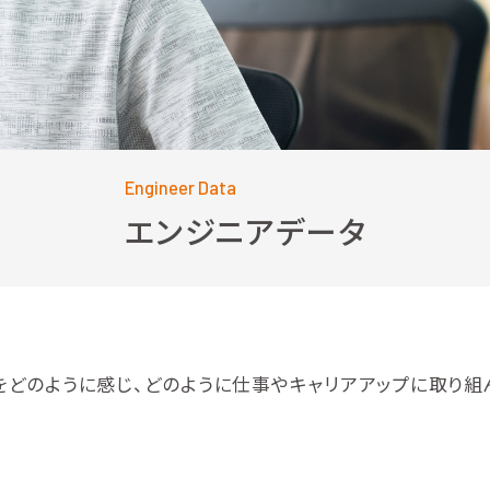
Engineer Data
エンジニアデータ
どのように感じ、どのように仕事やキャリアアップに取り組