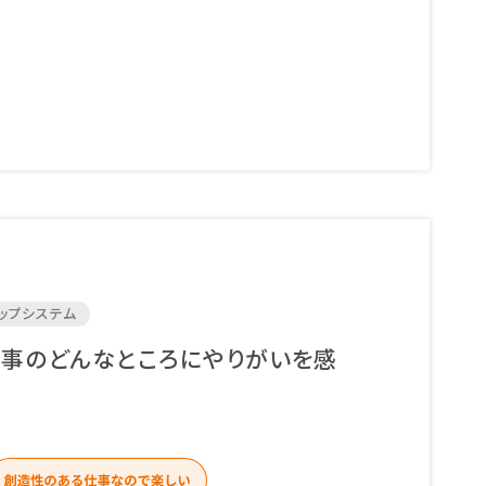
ップシステム
事のどんなところにやりがいを感