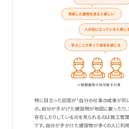
※無期雇用の技術者を対象
特に目立った回答が「自分の仕事の成果が形に
の。自分が手がけた建設物が地図に載ったり
存在したりしているのを見られるのは施工管
です。自分が手がけた建設物が多くの人に利用