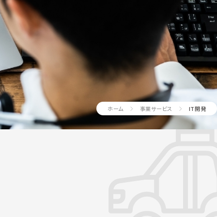
ホーム
事業サービス
IT開発