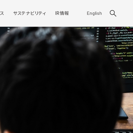
ス
サステナビリティ
IR情報
English