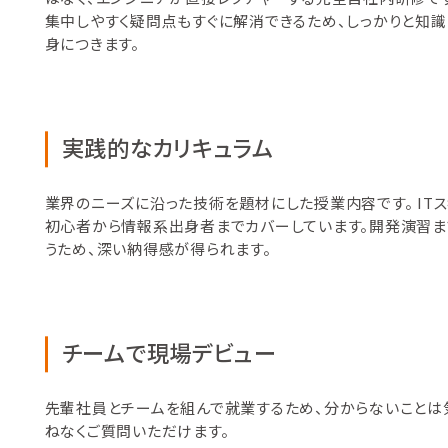
集中しやすく疑問点もすぐに解消できるため、しっかりと知識
身につきます。
実践的なカリキュラム
業界のニーズに沿った技術を題材にした授業内容です。 IT
初心者から情報系出身者までカバーしています。開発演習ま
うため、深い納得感が得られます。
チームで現場デビュー
先輩社員とチームを組んで就業するため、分からないことは
ねなくご質問いただけます。