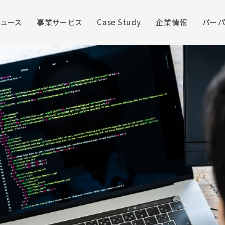
ニュース
事業サービス
Case Study
企業情報
パーパ