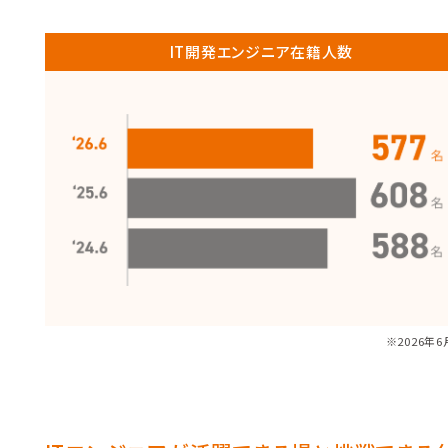
IT開発エンジニア在籍人数
※2026年