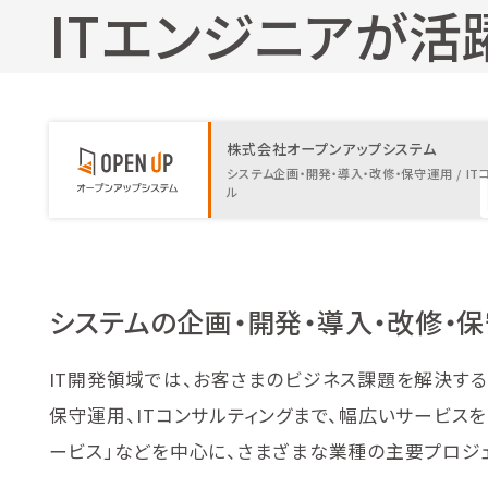
ITエンジニアが活
株式会社オープンアップシステム
システム企画・開発・導入・改修・保守運用 / IT
ル
システムの企画・開発・導入・改修・保
IT開発領域では、お客さまのビジネス課題を解決す
保守運用、ITコンサルティングまで、幅広いサービスを
ービス」などを中心に、さまざまな業種の主要プロジェク