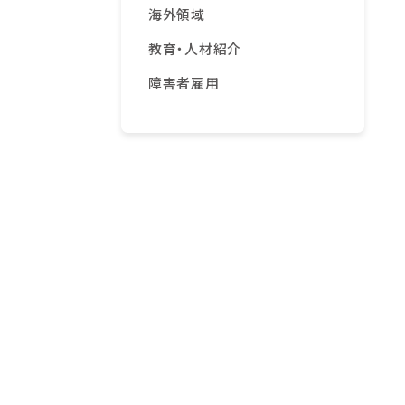
海外領域
教育・人材紹介
障害者雇用