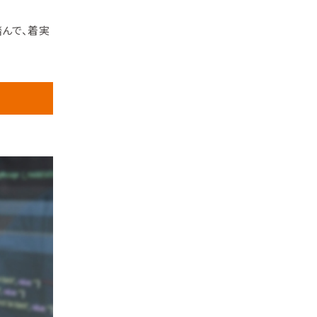
踏んで、着実