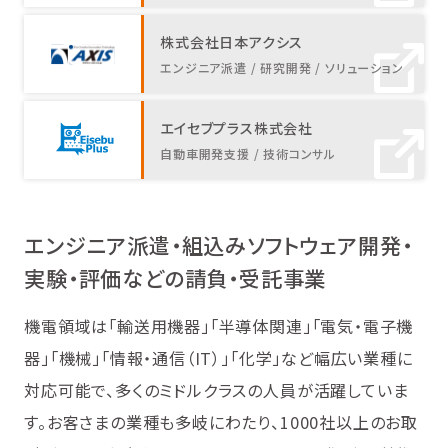
株式会社日本アクシス
エンジニア派遣 / 研究開発 / ソリューション
エイセブプラス株式会社
自動車開発支援 / 技術コンサル
エンジニア派遣・組込みソフトウェア開発・
実験・評価などの請負・受託事業
機電領域は「輸送用機器」「半導体関連」「電気・電子機
器」「機械」「情報・通信（IT）」「化学」など幅広い業種に
対応可能で、多くのミドルクラスの人員が活躍していま
す。お客さまの業種も多岐にわたり、1000社以上のお取