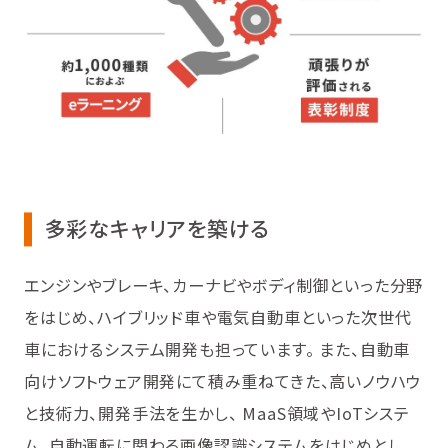
多彩なキャリアを築ける
エンジンやブレーキ、カーナビやボディ制御といった分野
をはじめ、ハイブリッド車や電気自動車といった次世代
車におけるシステム開発も担っています。 また、自動車
向けソフトウェア開発にて積み重ねてきた、高いノウハウ
と技術力、開発手法を生かし、 MaaS領域やIoTシステ
ム、自動運転に関わる画像認識システムをはじめとし