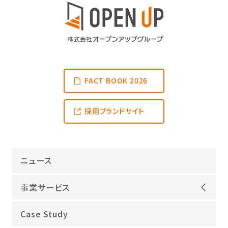
FACT BOOK 2026
採用ブランドサイト
ニュース
事業サービス
オープンアップグループが選ばれる理由
Case Study
機電領域