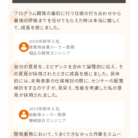
プログラム開発の最初に行う仕様の打ち合わせから
最後の評価までを任せてもらえた時は本当に嬉しく
て、成長を感じました。
2020年新卒入社
産業用装置メーカー勤務
組込み開発エンジニア
自分の意見を、エビデンスを含めて論理的に伝え、 そ
の意見が採用されたときに成長を感じました。 具体
的には、未発表車の仕様検討の際に、センサーの配置
検討をするのですが、見栄え、性能を考慮した私の意
見が採用されました。
2019年新卒入社
自動車メーカー勤務
機械設計エンジニア
開発業務において、うまくできなかった作業をスムー