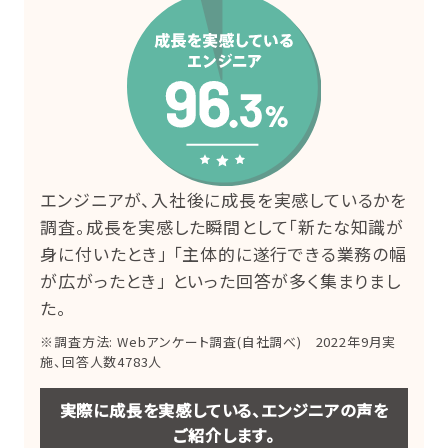
エンジニアが、入社後に成長を実感しているかを
調査。成長を実感した瞬間として「新たな知識が
身に付いたとき」 「主体的に遂行できる業務の幅
が広がったとき」 といった回答が多く集まりまし
た。
※調査方法: Webアンケート調査(自社調べ) 2022年9月実
施、回答人数4783人
実際に成長を実感している、エンジニアの声を
ご紹介します。