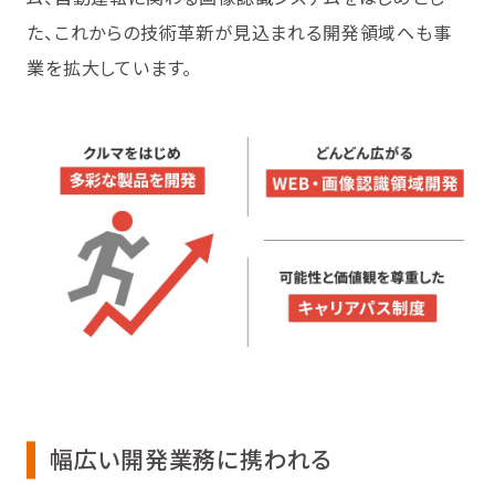
た、これからの技術革新が見込まれる開発領域へも事
業を拡大しています。
幅広い開発業務に携われる