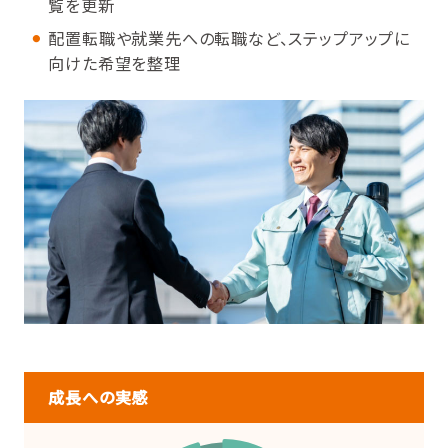
覧を更新
配置転職や就業先への転職など、ステップアップに
向けた希望を整理
成長への実感