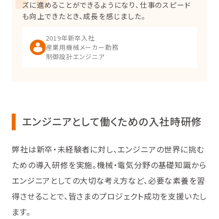
ズに進めることができるようになり、仕事のスピード
も向上できたとき、成長を感じました。
2019年新卒入社
産業用機械メーカー勤務
制御設計エンジニア
エンジニアとして働くための入社時研修
弊社は新卒・未経験者に対し、エンジニアの世界に挑む
ための導入研修を実施。機械・電気分野の基礎知識から
エンジニアとしての大切な考え方など、必要な素養を習
得させることで、皆さまのプロジェクト成功を支援いたし
ます。