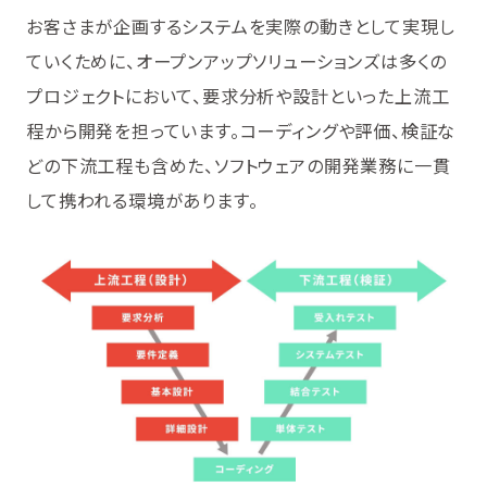
お客さまが企画するシステムを実際の動きとして実現し
ていくために、オープンアップソリューションズは多くの
プロジェクトにおいて、要求分析や設計といった上流工
程から開発を担っています。コーディングや評価、検証な
どの下流工程も含めた、ソフトウェアの開発業務に一貫
して携われる環境があります。