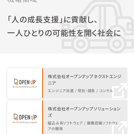
「人の成長支援」に貢献し、
一人ひとりの可能性を開く社会に
株式会社オープンアップネクストエンジ
ニア
エンジニア派遣 / 受託・請負 / コンサル
株式会社オープンアップソリューション
ズ
組込み系ソフトウェア / 画像認識ソフトウェ
アの開発