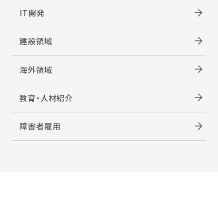
IT開発
建設領域
海外領域
教育・人材紹介
障害者雇用