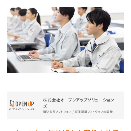
株式会社オープンアップソリューション
ズ
組込み系ソフトウェア / 画像認識ソフトウェアの開発