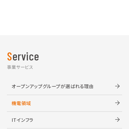
Service
事業サービス
オープンアップグループが選ばれる理由
機電領域
ITインフラ