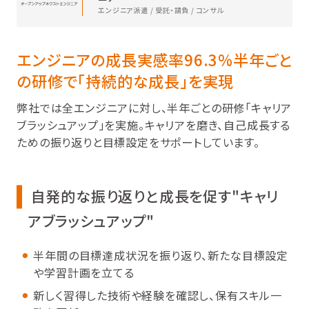
エンジニア派遣 / 受託・請負 / コンサル
エンジニアの成長実感率96.3%半年ごと
の研修で「持続的な成長」を実現
弊社では全エンジニアに対し、半年ごとの研修「キャリア
ブラッシュアップ」を実施。キャリアを磨き、自己成長する
ための振り返りと目標設定をサポートしています。
自発的な振り返りと成長を促す"キャリ
アブラッシュアップ"
半年間の目標達成状況を振り返り、新たな目標設定
や学習計画を立てる
新しく習得した技術や経験を確認し、保有スキル一