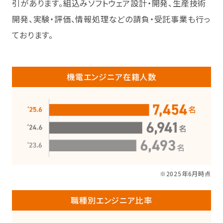
引があります。組込みソフトウェア設計・開発、生産技術
開発、実験・評価、情報処理などの請負・受託事業も行っ
ております。
機電エンジニア在籍人数
※2025年6月時点
職種別エンジニア比率