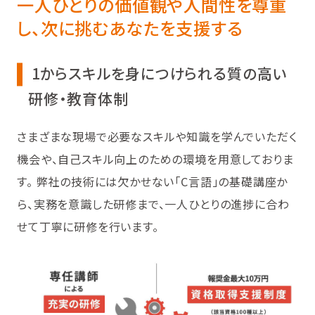
一人ひとりの価値観や人間性を尊重
し、次に挑むあなたを支援する
1からスキルを身につけられる質の高い
研修・教育体制
さまざまな現場で必要なスキルや知識を学んでいただく
機会や、自己スキル向上のための環境を用意しておりま
す。 弊社の技術には欠かせない「C言語」の基礎講座か
ら、実務を意識した研修まで、一人ひとりの進捗に合わ
せて丁寧に研修を行います。