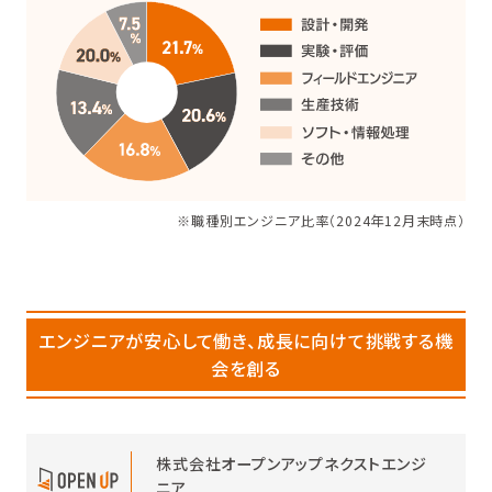
※職種別エンジニア比率（2024年12月末時点）
エンジニアが安心して働き、成長に向けて挑戦する機
会を創る
株式会社オープンアップネクストエンジ
ニア