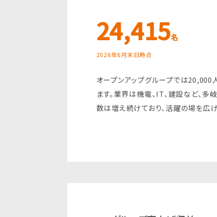
24,415
名
2026年6月末日時点
オープンアップグループでは20,00
ます。業界は機電、IT、建設など、多
数は増え続けており、活躍の場を広げ