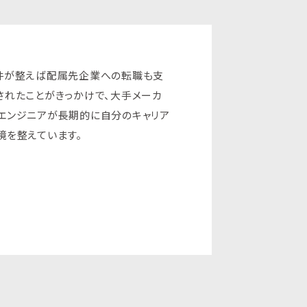
条件が整えば配属先企業への転職も支
されたことがきっかけで、大手メーカ
エンジニアが長期的に自分のキャリア
境を整えています。