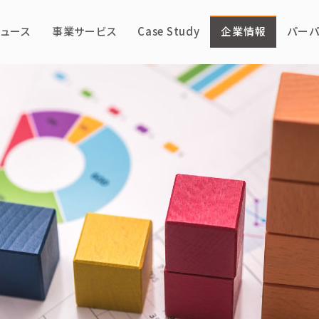
ニュース
事業サービス
Case Study
企業情報
パーパ