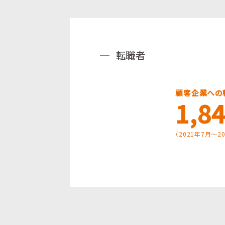
転職者
顧客企業への
1,8
（2021年7月～2