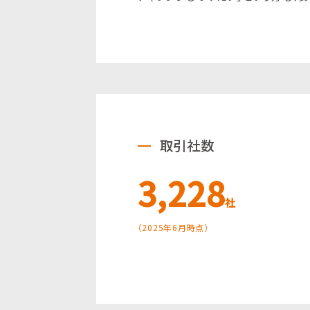
取引社数
3,228
社
（2025年6月時点）