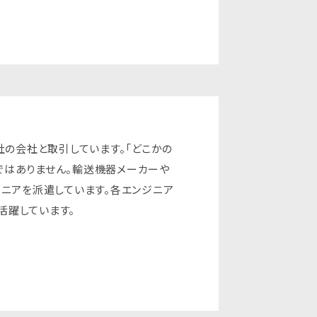
8社の会社と取引しています。「どこかの
ではありません。輸送機器メーカーや
ジニアを派遣しています。各エンジニア
活躍しています。