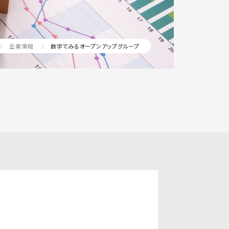
企業情報
数字でみるオープンアップグループ