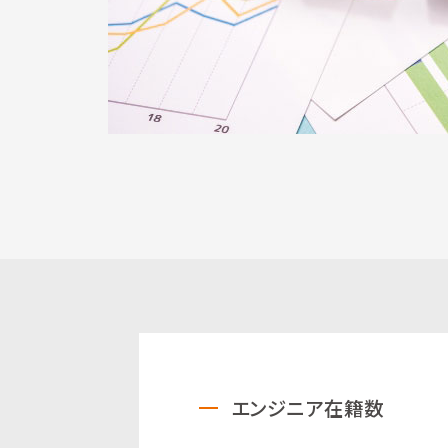
エンジニア在籍数