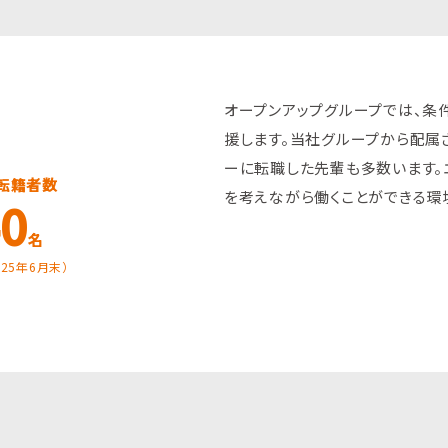
オープンアップグループでは、
援します。当社グループから配属
ーに転職した先輩も多数います。
転籍者数
を考えながら働くことができる環
40
名
025年6月末）