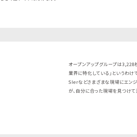
オープンアップグループは3,22
業界に特化している」というわけ
SIerなどさまざまな現場にエン
が、自分に合った現場を見つけて