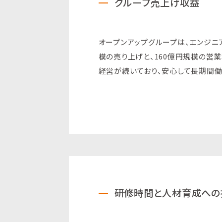
グループ売上げ収益
オープンアップグループは、エンジニア
模の売り上げと、160億円規模の営
経営が続いており、安心して長期間働
研修時間と人材育成への