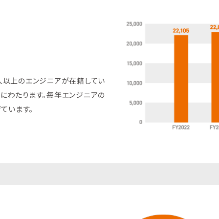
0人以上のエンジニアが在籍してい
岐にわたります。毎年エンジニアの
ています。