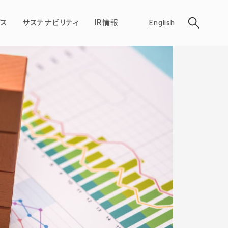
ス
サステナビリティ
IR情報
English