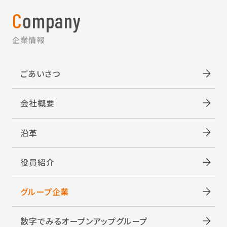
Company
企業情報
ごあいさつ
会社概要
沿革
役員紹介
グループ企業
数字でみるオープンアップグループ