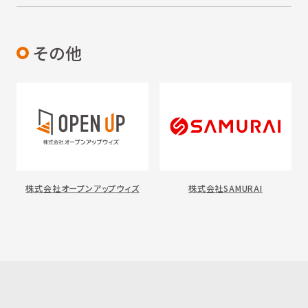
その他
株式会社オープンアップウィズ
株式会社SAMURAI