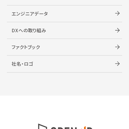
エンジニアデータ
DXへの取り組み
ファクトブック
社名・ロゴ