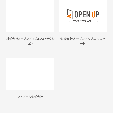
株式会社オープンアップコンストラクシ
株式会社オープンアップエキスパ
ョン
ート
アイアール株式会社