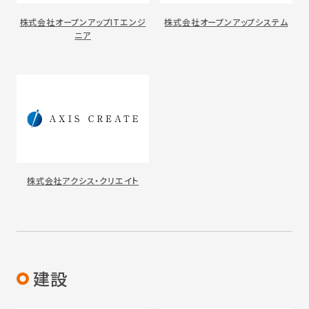
株式会社オープンアップITエンジ
株式会社オープンアップシステム
ニア
株式会社アクシス・クリエイト
建設