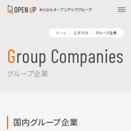
ホーム
企業情報
グループ企業
Group Companies
グループ企業
国内グループ企業