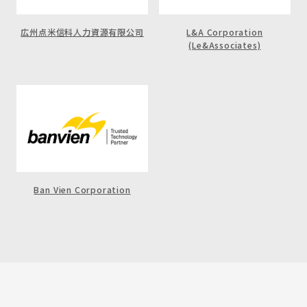
広州点米信科人力資源有限公司
L&A Corporation
(Le&Associates)
Ban Vien Corporation