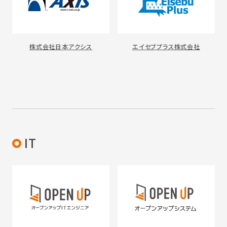
株式会社日本アクシス
エイセブプラス株式会社
IT