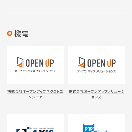
機電
株式会社オープンアップネクストエ
株式会社オープンアップソリューシ
ンジニア
ョンズ