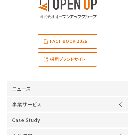
FACT BOOK 2026
採用ブランドサイト
ニュース
事業サービス
オープンアップグループが選ばれる理由
Case Study
機電領域