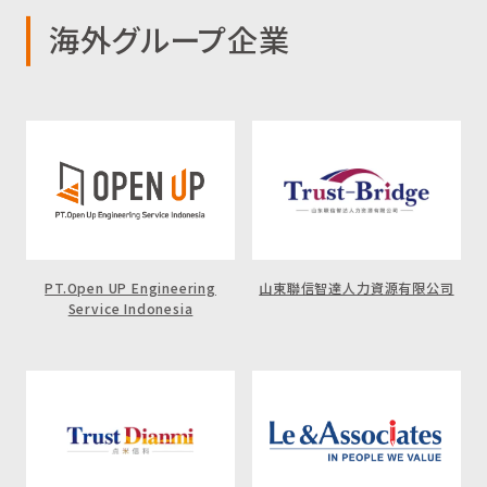
海外グループ企業
PT.Open UP Engineering
山東聯信智達人力資源有限公司
Service Indonesia