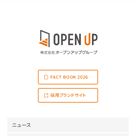
FACT BOOK 2026
採用ブランドサイト
ニュース