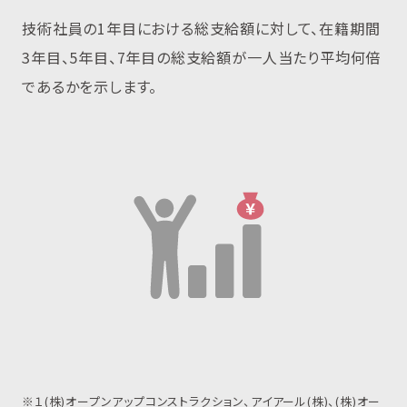
技術社員の1年目における総支給額に対して、在籍期間
3年目、5年目、7年目の総支給額が一人当たり平均何倍
であるかを示します。
※１(株)オープンアップコンストラクション、アイアール(株)、(株)オー