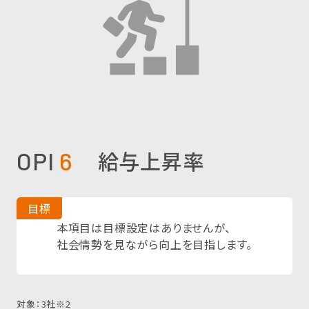
給与上昇率
OPI
6
目標
本項目は目標設定はありませんが、
社会情勢を見ながら向上を目指します。
対象：3社※2