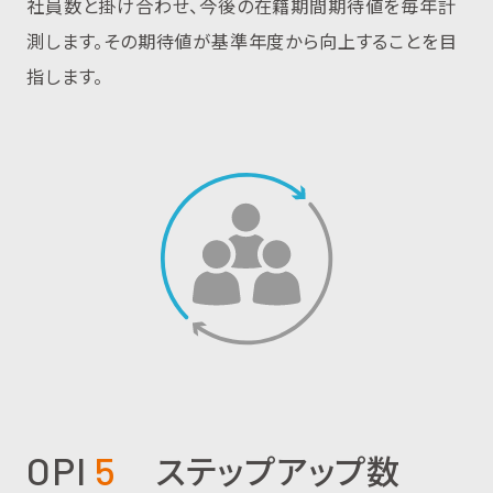
社員数と掛け合わせ、今後の在籍期間期待値を毎年計
測します。その期待値が基準年度から向上することを目
指します。
ステップアップ数
OPI
5