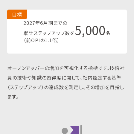
目標
2027年6月期までの
5,000
累計ステップアップ数を
名
（前OPIの1.1倍）
オープンアッパーの増加を可視化する指標です。技術社
員の技術や知識の習得度に関して、社内認定する基準
（ステップアップ）の達成数を測定し、その増加を目指し
ます。