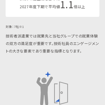
1.1
2027年度下期で平均値
倍以上
対象：7社※1
技術者派遣業では就業先と当社グループでの就業体験
の双方の満足度が重要です。技術社員のエンゲージメン
トの大きな要素であり重要な指標となります。