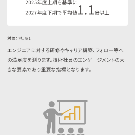
2025年度上期を基準に
1.1
2027年度下期で平均値
倍以上
対象：7社※1
エンジニアに対する研修やキャリア構築、フォロー等へ
の満足度を測ります。技術社員のエンゲージメントの大
きな要素であり重要な指標となります。