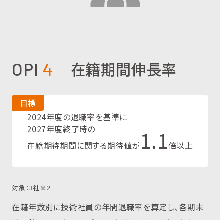
在籍期間伸長率
OPI
4
目標
2024年度の退職率を基準に
2027年度終了時の
1.1
在籍期待期間に関する期待値が
倍以上
対象：3社※2
在籍年数別に技術社員の年間退職率を算定し、各期末