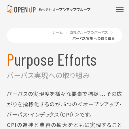
ホーム
当社グループのパーパス
パーパス実現への取り組み
Purpose Efforts
パーパス実現への取り組み
パーパスの実現度を様々な要素で捕捉し、その広
がりを指標化するのが、
6つの＜オープンアップ・
パーパス・インデックス（OPI）＞です。
OPIの進捗と業容の拡大をともに実現すること