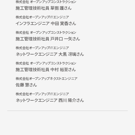
株式会社 オープンアップコンストラクション
施工管理技術社員 草彅 護さん
株式会社オープンアップITエンジニア
インフラエンジニア 中田 実香さん
株式会社 オープンアップコンストラクション
施工管理技術社員 戸井口 一矢さん
株式会社オープンアップITエンジニア
ネットワークエンジニア 大黒 冴璃さん
株式会社 オープンアップコンストラクション
施工管理技術社員 中村 裕至さん
株式会社オープンアップネクストエンジニア
佐藤 慧さん
株式会社オープンアップITエンジニア
ネットワークエンジニア 西川 陽介さん