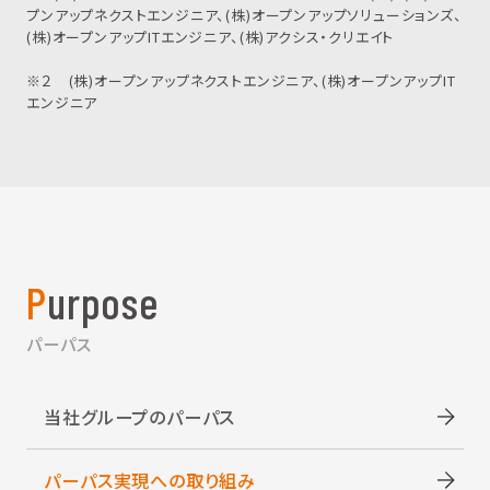
プンアップネクストエンジニア、(株)オープンアップソリューションズ、
(株)オープンアップITエンジニア、(株)アクシス・クリエイト
※２ (株)オープンアップネクストエンジニア、(株)オープンアップIT
エンジニア
Purpose
パーパス
当社グループのパーパス
パーパス実現への取り組み