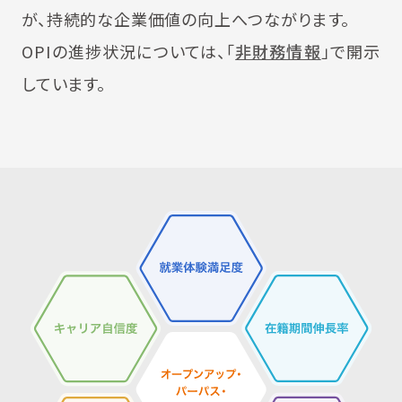
が、持続的な企業価値の向上へつながります。
OPIの進捗状況については、「
非財務情報
」で開示
しています。