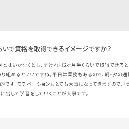
らいで資格を取得できるイメージですか？
月とはいかなくとも、早ければ2ヶ月半くらいで取得できると
取り組めるといいですね。平日は業務もあるので、朝・夕の通
的です。モチベーションもとても大事になってきますので、「
面に出して学習をしていくことが大事です。