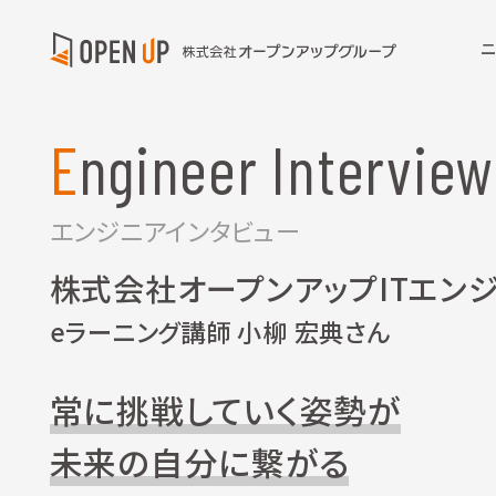
Engineer Interview
エンジニアインタビュー
株式会社オープンアップITエン
eラーニング講師 小柳 宏典さん
常に挑戦していく姿勢が
未来の自分に繋がる