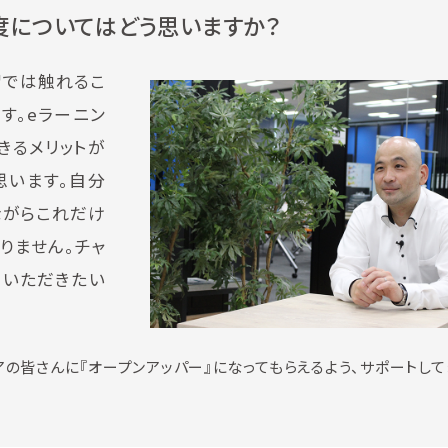
度についてはどう思いますか？
習では触れるこ
す。eラーニン
きるメリットが
思います。自分
ながらこれだけ
りません。チャ
ていただきたい
の皆さんに『オープンアッパー』になってもらえるよう、サポートして