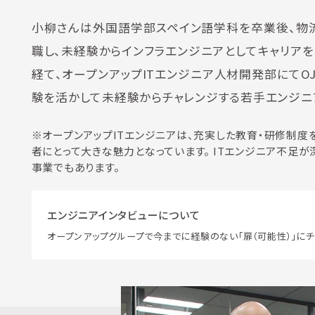
小柳さんは外国語学部スペイン語学科を卒業後、物流
職し、未経験からインフラエンジニアとしてキャリア
経て、オープンアップITエンジニア人材開発部にてO
験を活かして未経験からチャレンジする若手エンジニ
※オープンアップITエンジニアは、充実した教育・研修制度を
者にとって大きな魅力となっています。 ITエンジニア不
事業でもあります。
エンジニアインタビューについて
オープンアップグループで今までに経験のない「扉（可能性）」にチ