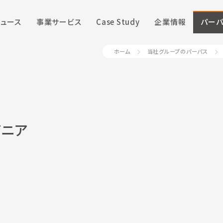
ニュース
事業サービス
Case Study
企業情報
パーパ
ホーム
当社グループのパーパス
ジニア