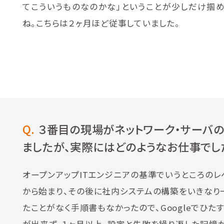
てこういうものなのかな」ということが少しだけ掴
ね。こちらは２ヶ月ほど従事していました。
Q.
３番目の現場がネットワーク・サーバ
ましたが、実際にはどのようなお仕事でし
オープンアップITエンジニアの基準でいうところのレ
から始まり、その後に社内システムの構築をいきなり
たことがなく手順書もなかったので、Googleでひ