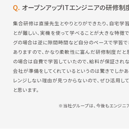
Q.
オープンアップITエンジニアの研修制
集合研修は直接先生とやりとりができたり、自宅学
とが難しい、実機を使って学べることが大きな特徴で
グの場合は逆に隙間時間など自分のペースで学習で
ありますので、かなり柔軟性に富んだ研修制度だと
の場合は自費で学習していたので、給料が保証され
会社が準備をしてくれているというのは驚きでしかあ
レンジしない理由が見つからないので、ぜひ活用し
と思います。
※当社グループは、今後もエンジニア