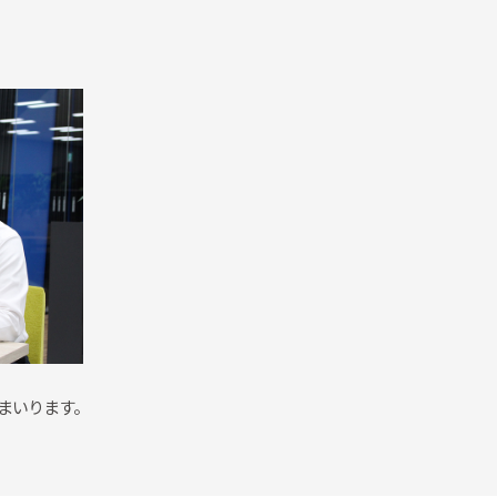
まいります。