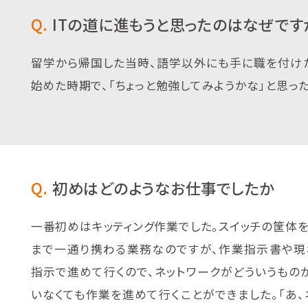
Q.
ITの道に進もうと思ったのはなぜです
留学から帰国した当時、語学以外にも手に職を付けた
始めた時期で、「ちょっと勉強してみようかな」と思っ
Q.
初めはどのようなお仕事でしたか
一番初めはキッティング作業でした。スイッチの筐体
まで一通り携わる業務なのですが、作業指示書や
指示で進めて行くので、ネットワークがどういうもの
いなくても作業を進めて行くことができました。「あ、