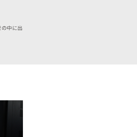
世の中に出