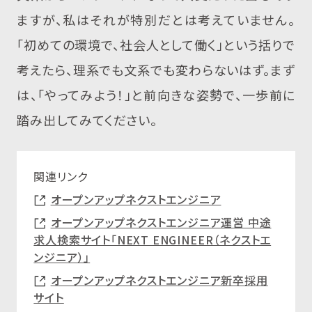
ますが、私はそれが特別だとは考えていません。
「初めての環境で、社会人として働く」という括りで
考えたら、理系でも文系でも変わらないはず。まず
は、「やってみよう！」と前向きな姿勢で、一歩前に
踏み出してみてください。
関連リンク
オープンアップネクストエンジニア
オープンアップネクストエンジニア運営 中途
求人検索サイト「NEXT ENGINEER（ネクストエ
ンジニア）」
オープンアップネクストエンジニア新卒採用
サイト