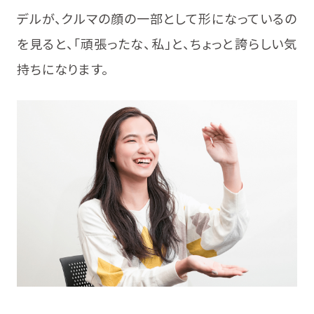
デルが、クルマの顔の一部として形になっているの
を見ると、「頑張ったな、私」と、ちょっと誇らしい気
持ちになります。