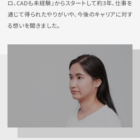
ロ、CADも未経験」からスタートして約3年、仕事を
通じて得られたやりがいや、今後のキャリアに対す
る想いを聞きました。