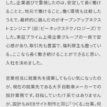
した。企業選びで重視したのは、安定して長く働け
ることと、地元で働けること。働く環境も比較した
うえで、最終的に選んだのがオープンアップネクス
トエンジニア（旧：ビーネックステクノロジーズ）で
した。東証プライム上場企業グループの一員で安
心感があり、取引先も豊富で、福利厚生も整ってい
る。ここなら長く働き続けることができると思い、
入社を決めました。
営業担当に就業先を提案してもらい気になったの
が、現在の就業先である大手自動車メーカーでの
設計業務です。目指していたIT系ではありません
が、設計もWEBサイト制作と同じ「つくる」仕事。何