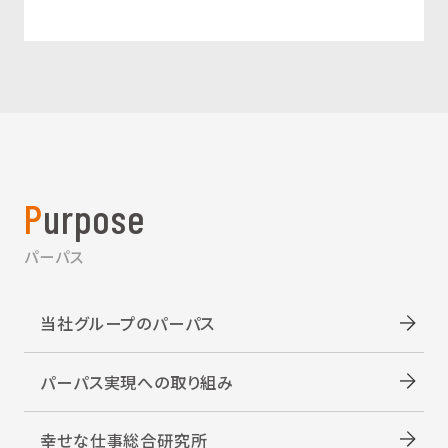
Purpose
パーパス
当社グループのパーパス
パーパス実現への取り組み
幸せな仕事総合研究所