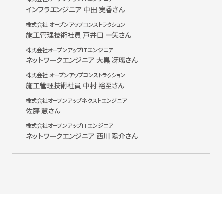
インフラエンジニア 中田 実香さん
株式会社 オープンアップコンストラクション
施工管理技術社員 戸井口 一矢さん
株式会社オープンアップITエンジニア
ネットワークエンジニア 大黒 冴璃さん
株式会社 オープンアップコンストラクション
施工管理技術社員 中村 裕至さん
株式会社オープンアップネクストエンジニア
佐藤 慧さん
株式会社オープンアップITエンジニア
ネットワークエンジニア 西川 陽介さん