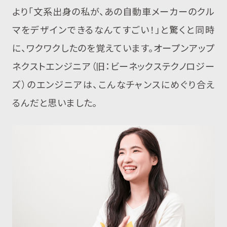
より「文系出身の私が、あの自動車メーカーのクル
マをデザインできるなんてすごい！」と驚くと同時
に、ワクワクしたのを覚えています。オープンアップ
ネクストエンジニア（旧：ビーネックステクノロジー
ズ）のエンジニアは、こんなチャンスにめぐり合え
るんだと思いました。