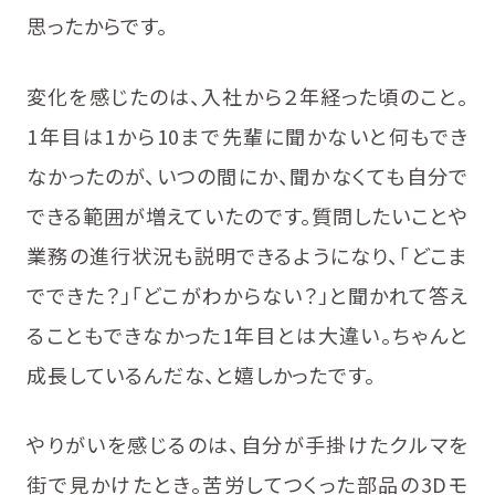
思ったからです。
変化を感じたのは、入社から２年経った頃のこと。
1年目は1から10まで先輩に聞かないと何もでき
なかったのが、いつの間にか、聞かなくても自分で
できる範囲が増えていたのです。質問したいことや
業務の進行状況も説明できるようになり、「どこま
でできた？」「どこがわからない？」と聞かれて答え
ることもできなかった1年目とは大違い。ちゃんと
成長しているんだな、と嬉しかったです。
やりがいを感じるのは、自分が手掛けたクルマを
街で見かけたとき。苦労してつくった部品の3Dモ