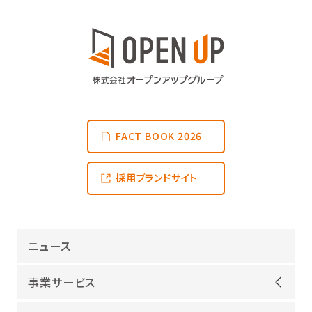
FACT BOOK 2026
採用ブランドサイト
ニュース
事業サービス
オープンアップグループが選ばれる理由