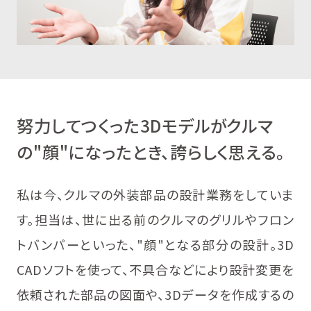
努力してつくった3Dモデルがクルマ
の"顔"になったとき、誇らしく思える。
私は今、クルマの外装部品の設計業務をしていま
す。担当は、世に出る前のクルマのグリルやフロン
トバンパーといった、"顔"となる部分の設計。3D
CADソフトを使って、不具合などにより設計変更を
依頼された部品の図面や、3Dデータを作成するの