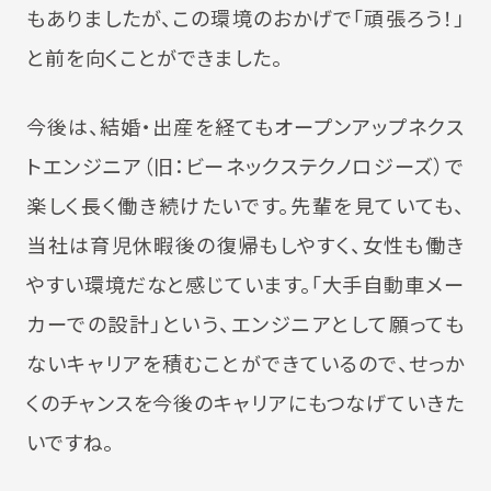
もありましたが、この環境のおかげで「頑張ろう！」
と前を向くことができました。
今後は、結婚・出産を経てもオープンアップネクス
トエンジニア（旧：ビーネックステクノロジーズ）で
楽しく長く働き続けたいです。先輩を見ていても、
当社は育児休暇後の復帰もしやすく、女性も働き
やすい環境だなと感じています。「大手自動車メー
カーでの設計」という、エンジニアとして願っても
ないキャリアを積むことができているので、せっか
くのチャンスを今後のキャリアにもつなげていきた
いですね。