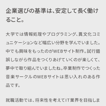
企業選びの基準は、安定して長く働け
ること。
大学では情報処理やプログラミング、異文化コミ
ュニケーションなど幅広い分野を学んでいました。
中でも興味をもったのがWEBサイト制作。試行錯
誤しながら作品をつくりあげていくのが楽しくて、
夢中で取り組んでいましたね。卒業制作でつくった
音楽サークルのWEBサイトは思い入れのある作
品です。
就職活動では、将来性を考えてIT業界を目指しま