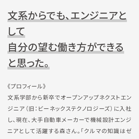
文系からでも、エンジニアと
して
自分の望む働き方ができる
と思った。
《プロフィール》
文系学部から新卒でオープンアップネクストエン
ジニア（旧：ビーネックステクノロジーズ）に入社
し、現在、大手自動車メーカーで機械設計エンジ
ニアとして活躍する森さん。「クルマの知識はゼ