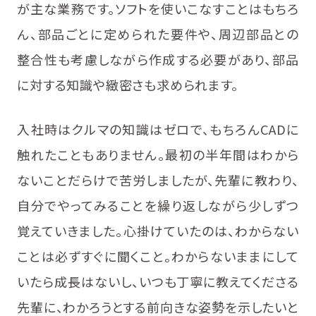
が主な業務です。ソフトを使いこなすことはもちろ
ん、部品ごとに定められた要件や、周辺部品との
整合性も考慮しながら作成する必要があり、部品
に対する知識や緻密さも求められます。
入社時はクルマの知識はゼロで、もちろんCADに
触れたこともありません。最初の半年間はわから
ないことだらけで苦労しましたが、先輩に教わり、
自分でやってみることを繰り返しながら少しずつ
覚えていきました。心掛けていたのは、わからない
ことは必ずすぐに聞くこと。わからないままにして
いたら成長はないし、いつも丁寧に教えてくださる
先輩に、わかろうとする前向きな姿勢を示したいと