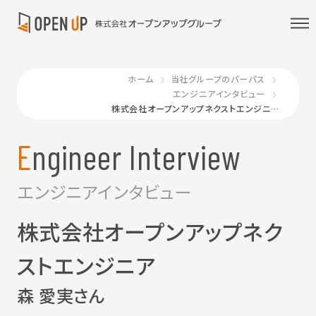
ホーム
当社グループのパーパス
エンジニアインタビュー
株式会社オープンアップネクストエンジニア 森 愛実さん
Engineer Interview
エンジニアインタビュー
株式会社オープンアップネク
ストエンジニア
森 愛実さん