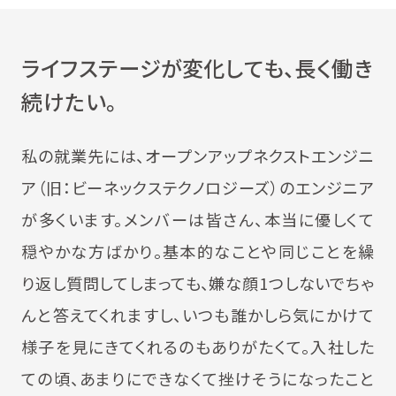
ライフステージが変化しても、長く働き
続けたい。
私の就業先には、オープンアップネクストエンジニ
ア（旧：ビーネックステクノロジーズ）のエンジニア
が多くいます。メンバーは皆さん、本当に優しくて
穏やかな方ばかり。基本的なことや同じことを繰
り返し質問してしまっても、嫌な顔1つしないでちゃ
んと答えてくれますし、いつも誰かしら気にかけて
様子を見にきてくれるのもありがたくて。入社した
ての頃、あまりにできなくて挫けそうになったこと