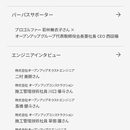
パーパスサポーター
プロゴルファー 若林舞衣子さん ×
オープンアップグループ
代表取締役会長兼社長 CEO 西田穣
エンジニアインタビュー
株式会社オープンアップネクストエンジニア
二村 美樹さん
株式会社 オープンアップコンストラクション
施工管理技術社員 川口 優斗さん
株式会社オープンアップネクストエンジニア
髙橋 健斗さん
株式会社 オープンアップコンストラクション
施工管理技術社員 草彅 護さん
株式会社オープンアップITエンジニア