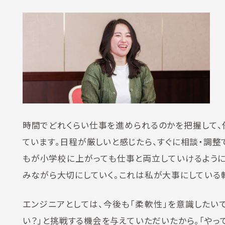
時間でどれくらい仕事を進められるのかを把握して、
ています。日程が厳しいと感じたら、すぐに相談・調整
もが小学校に上がっても仕事と両立していけるように
みながら大切にしていく。これは私が大事にしている
エンジニアとしては、今後も「柔軟性」を意識したい
い？」と挑戦する機会を与えていただいたから。「や