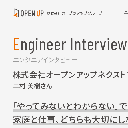
Engineer Interview
エンジニアインタビュー
株式会社オープンアップネクスト
二村 美樹さん
「やってみないとわからない」
家庭と仕事、どちらも大切にし