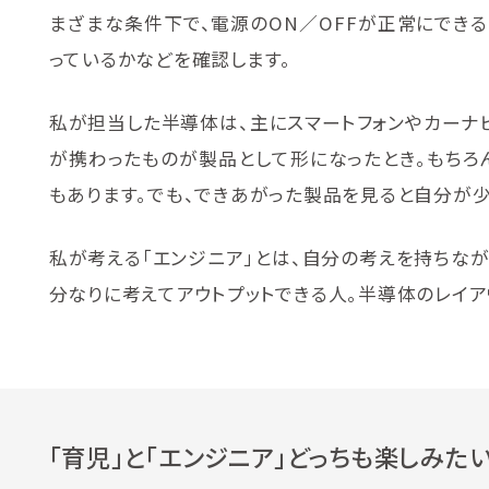
まざまな条件下で、電源のON／OFFが正常にでき
っているかなどを確認します。
私が担当した半導体は、主にスマートフォンやカーナ
が携わったものが製品として形になったとき。もちろ
もあります。でも、できあがった製品を見ると自分が
私が考える「エンジニア」とは、自分の考えを持ちな
分なりに考えてアウトプットできる人。半導体のレイア
「育児」と「エンジニア」どっちも楽しみたい