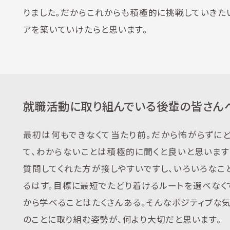
りました。だからこれからも積極的に挑戦していきた
アを築いていけたらと思います。
就職活動に取り組んでいる後輩の皆さん
最初は何もできなくて当たり前。だから怖がらずに
て、わからないことは積極的に聞くと良いと思います
質問してくれた方が接しやすいですし、いろいろなこ
るはず。目標に最短でたどり着けるルートを選べなく
から学べることはたくさんある。そんなポジティブな
のことに取り組む姿勢が、何より大切だと思います。