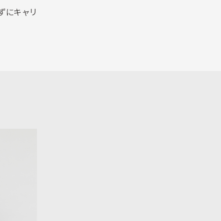
ずにキャリ