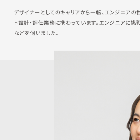
デザイナーとしてのキャリアから一転、エンジニアの
ト設計・評価業務に携わっています。エンジニアに挑
などを伺いました。