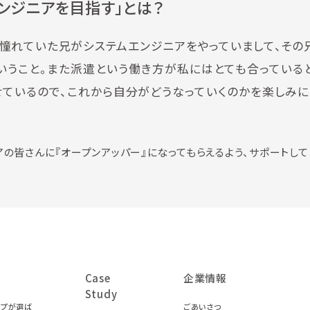
ンジニアを目指す」とは？
ら憧れていた兄がシステムエンジニアをやっていまして、その
いうこと。また派遣という働き方が私にはとても合っている
ているので、これから自分がどうなっていくのかを楽しみに
の皆さんに『オープンアッパー』になってもらえるよう、サポートして
Case
企業情報
Study
ープが選ば
ごあいさつ