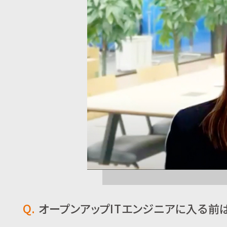
Q.
オープンアップITエンジニアに入る前