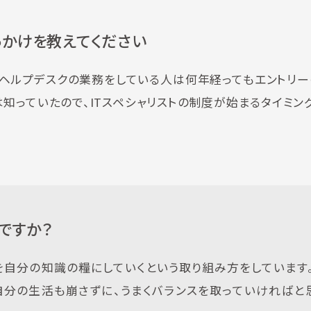
っかけを教えてください
。ヘルプデスクの業務をしている人は何年経ってもエントリー
知っていたので、ITスペシャリストの制度が始まるタイミン
ですか？
を自分の知識の糧にしていくという取り組み方をしています
自分の生活も崩さずに、うまくバランスを取っていければと