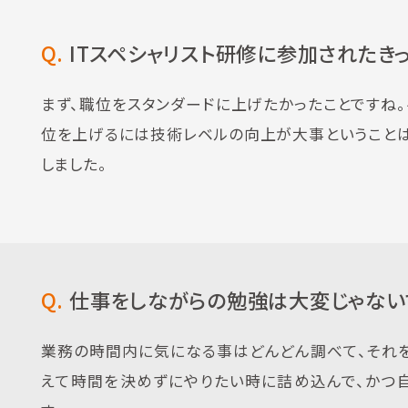
Q.
ITスペシャリスト研修に参加されたき
まず、職位をスタンダードに上げたかったことですね
位を上げるには技術レベルの向上が大事ということは
しました。
Q.
仕事をしながらの勉強は大変じゃない
業務の時間内に気になる事はどんどん調べて、それ
えて時間を決めずにやりたい時に詰め込んで、かつ