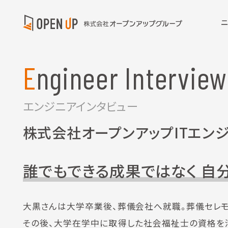
Engineer Interview
エンジニアインタビュー
株式会社オープンアップITエン
誰でもできる成果ではなく 自
大黒さんは大学卒業後、葬儀会社へ就職。葬儀セレ
その後、大学在学中に取得した社会福祉士の資格を