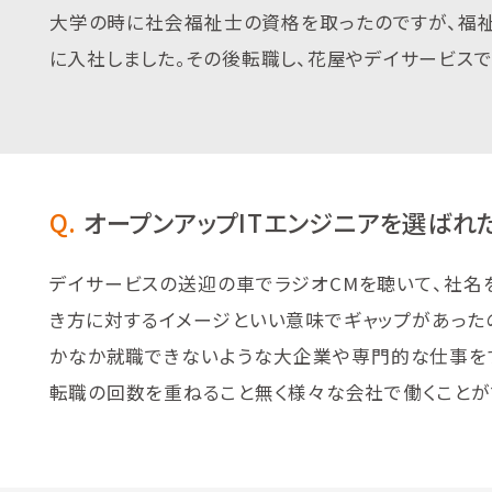
大学の時に社会福祉士の資格を取ったのですが、福
に入社しました。その後転職し、花屋やデイサービスで
Q.
オープンアップITエンジニアを選ばれ
デイサービスの送迎の車でラジオCMを聴いて、社名
き方に対するイメージといい意味でギャップがあった
かなか就職できないような大企業や専門的な仕事を
転職の回数を重ねること無く様々な会社で働くことが