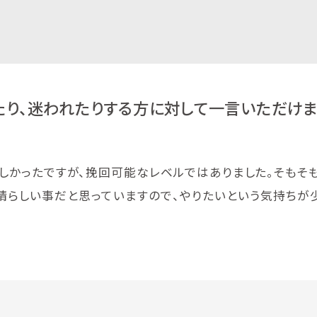
たり、迷われたりする方に対して一言いただけ
難しかったですが、挽回可能なレベルではありました。そもそ
晴らしい事だと思っていますので、やりたいという気持ちが