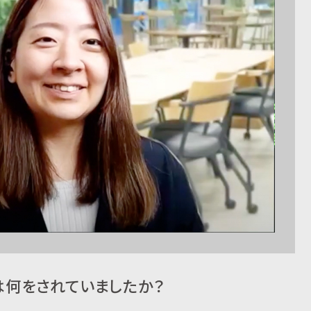
は何をされていましたか？