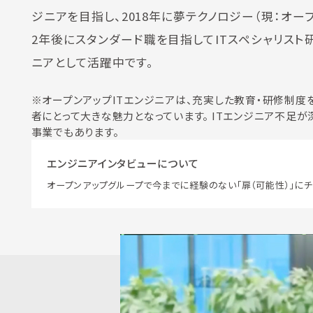
ジニアを目指し、2018年に夢テクノロジー（現：オー
2年後にスタンダード職を目指してITスペシャリス
ニアとして活躍中です。
※オープンアップITエンジニアは、充実した教育・研修制度を
者にとって大きな魅力となっています。 ITエンジニア不
事業でもあります。
エンジニアインタビューについて
オープンアップグループで今までに経験のない「扉（可能性）」にチ