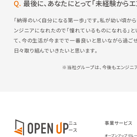
Q.
最後に、あなたにとって「未経験からエ
「納得のいく自分になる第一歩」です。私が幼い頃か
ンジニアになれたので「憧れているものになれる」と
て、今の生活が今までで一番良いと思いながら過ごせ
日々取り組んでいきたいと思います。
※当社グループは、今後もエンジニア
ニュ
事業サービス
ース
オープンアップグル