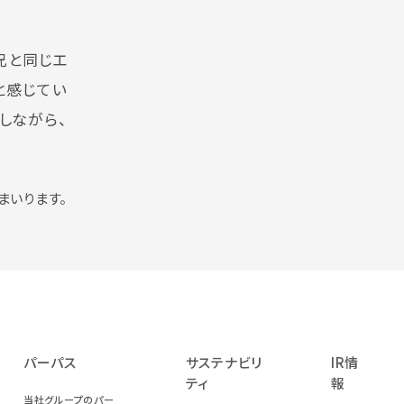
兄と同じエ
と感じてい
しながら、
まいります。
パーパス
サステナビリ
IR情
ティ
報
当社グループのパー