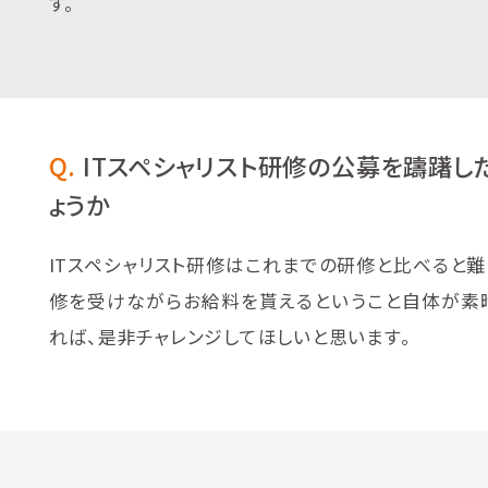
す。
Q.
ITスペシャリスト研修の公募を躊躇し
ょうか
ITスペシャリスト研修はこれまでの研修と比べると
修を受けながらお給料を貰えるということ自体が素
れば、是非チャレンジしてほしいと思います。