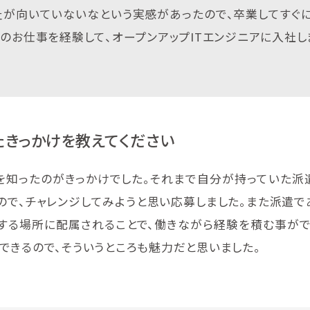
祉が向いていないなという実感があったので、卒業してすぐ
のお仕事を経験して、オープンアップITエンジニアに入社し
たきっかけを教えてください
を知ったのがきっかけでした。それまで自分が持っていた派
ので、チャレンジしてみようと思い応募しました。また派遣で
する場所に配属されることで、働きながら経験を積む事がで
できるので、そういうところも魅力だと思いました。