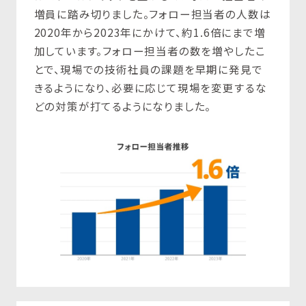
増員に踏み切りました。フォロー担当者の人数は
2020年から2023年にかけて、約1.6倍にまで増
加しています。フォロー担当者の数を増やしたこ
とで、現場での技術社員の課題を早期に発見で
きるようになり、必要に応じて現場を変更するな
どの対策が打てるようになりました。