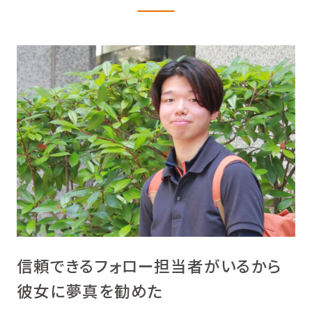
信頼できるフォロー担当者がいるから
彼女に夢真を勧めた