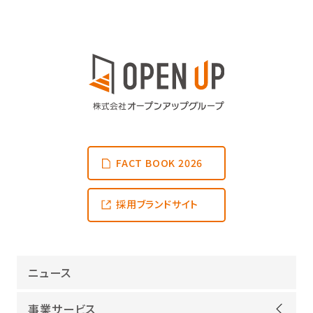
FACT BOOK 2026
採用ブランドサイト
ニュース
事業サービス