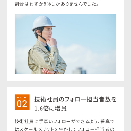
割合はわずか6%しかありませんでした。
技術社員のフォロー担当者数を
FEATURE
02
1.6倍に増員
技術社員に手厚いフォローができるよう、夢真で
はスケールメリットを生かしてフォロー担当者の