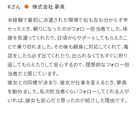
Kさん
株式会社 夢真
未経験で最初に派遣された現場で右も左も分からず辛
かったとき、頼りになったのがフォロー担当者でした。体
調を気遣ってくれたり、日頃からサポートしてもらえたこ
とで乗り切れました。その後も親身に対応してくれて、電
話をしたら必ず出てくれたり、出られなくてもすぐに折り
返してもらえたりして安心するので、理想的なフォロー担
当者だと感じています。
彼女との同棲が決まり、彼女が仕事を変えるとき、夢真
を勧めました。私の担当者くらいフォローしてくれる人が
いれば、彼女も安心だと思ったのが紹介した理由です。