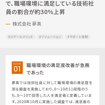
で、職場環境に
満足している技術社
員の割合が約30%上昇
株式会社 夢真
#スケールメリット
#ソリューション
#サポート体制
職場環境の満足度改善が急務
FEATURE
01
であった
夢真では技術社員に対して職場環境の満足度を
測る調査を実施しており、0～10の11段階のう
ち、8～10で回答した人を満足者と定義していま
す。2020年10月に実施した調査では、満足者の