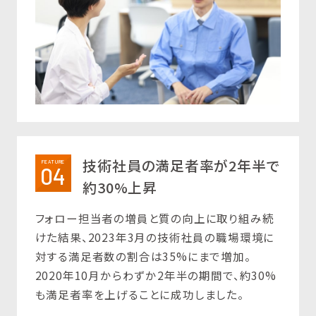
技術社員の満足者率が2年半で
FEATURE
04
約30%上昇
フォロー担当者の増員と質の向上に取り組み続
けた結果、2023年3月の技術社員の職場環境に
対する満足者数の割合は35%にまで増加。
2020年10月からわずか2年半の期間で、約30%
も満足者率を上げることに成功しました。