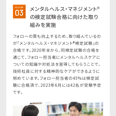
メンタルヘルス・マネジメント®
FEATURE
03
の検定試験合格に向けた取り
組みを実施
フォローの質も向上するため、取り組んでいるの
が「メンタルヘルス・マネジメント®検定試験」の
合格です。2020年末から、同検定試験の合格を
通じて、フォロー担当者にメンタルヘルスケアに
ついての知識や対処法を習得してもらうことで、
技術社員に対する精神的なケアができるように
努めています。フォロー担当者の45%は検定試
験に合格済で、2023年6月には42名が受験予定
です。