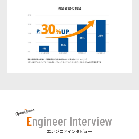
Engineer Interview
エンジニアインタビュー