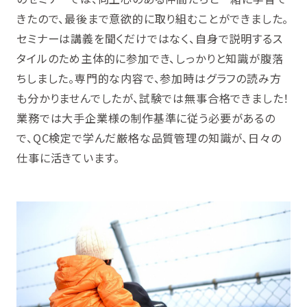
きたので、最後まで意欲的に取り組むことができました。
セミナーは講義を聞くだけではなく、自身で説明するス
タイルのため主体的に参加でき、しっかりと知識が腹落
ちしました。専門的な内容で、参加時はグラフの読み方
も分かりませんでしたが、試験では無事合格できました！
業務では大手企業様の制作基準に従う必要があるの
で、QC検定で学んだ厳格な品質管理の知識が、日々の
仕事に活きています。