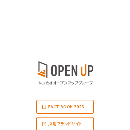
FACT BOOK 2026
採用ブランドサイト