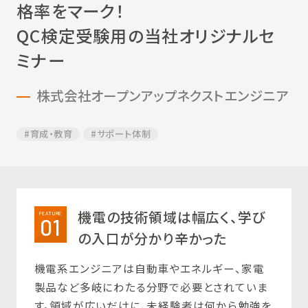
格率をマーク！
QC検定受験用の当社オリジナルセ
ミナー
株式会社オープンアップネクストエンジニア
#育成・教育
#サポート体制
機電の技術領域は幅広く、学び
FEATURE
01
の入口が分かり辛かった
機電系エンジニアは自動車やエネルギー、家電
製品など多岐にわたる分野で必要とされていま
す。領域が広いだけに、未経験者は何から勉強を