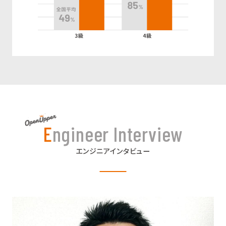
Engineer Interview
エンジニアインタビュー