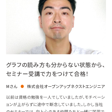
グラフの読み方も分からない状態から、
セミナー受講で力をつけて合格！
Mさん
株式会社オープンアップネクストエンジニア
以前は資格の勉強を一人でしていましたが、モチベーシ
ョンが上がらずに途中で断念していました。しかし当社
のセミナーでは、向上心のある仲間たちと一緒に学習で