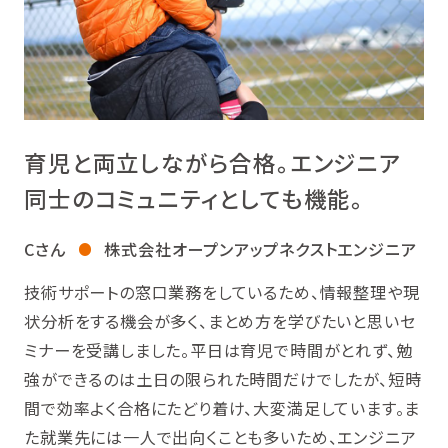
育児と両立しながら合格。エンジニア
同士のコミュニティとしても機能。
Cさん
株式会社オープンアップネクストエンジニア
技術サポートの窓口業務をしているため、情報整理や現
状分析をする機会が多く、まとめ方を学びたいと思いセ
ミナーを受講しました。平日は育児で時間がとれず、勉
強ができるのは土日の限られた時間だけでしたが、短時
間で効率よく合格にたどり着け、大変満足しています。ま
た就業先には一人で出向くことも多いため、エンジニア