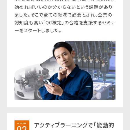
始めればいいのか分からないという課題があり
ました。そこで全ての領域で必要とされ、企業の
認知度も高い「QC検定」の合格を支援するセミナ
ーをスタートしました。
アクティブラーニングで「能動的
FEATURE
02