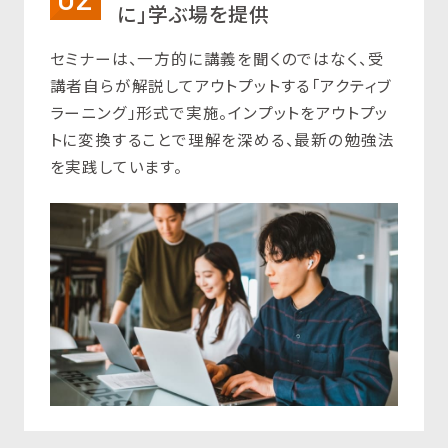
に」学ぶ場を提供
セミナーは、一方的に講義を聞くのではなく、受
講者自らが解説してアウトプットする「アクティブ
ラーニング」形式で実施。インプットをアウトプッ
トに変換することで理解を深める、最新の勉強法
を実践しています。