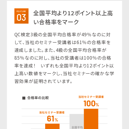
全国平均より12ポイント以上高
FEATURE
03
い合格率をマーク
QC検定3級の全国平均合格率が49％なのに対
して、当社のセミナー受講者は61％の合格率を
達成しました。また、4級の全国平均合格率が
85％なのに対し、当社の受講者は100％の合格
率を達成！ いずれも全国平均より12ポイント以
上高い数値をマークし、当社セミナーの確かな学
習効果が証明されています。