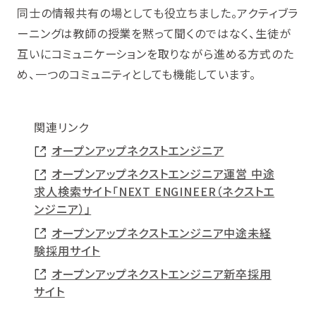
同士の情報共有の場としても役立ちました。アクティブラ
ーニングは教師の授業を黙って聞くのではなく、生徒が
互いにコミュニケーションを取りながら進める方式のた
め、一つのコミュニティとしても機能しています。
関連リンク
オープンアップネクストエンジニア
オープンアップネクストエンジニア運営 中途
求人検索サイト「NEXT ENGINEER（ネクストエ
ンジニア）」
オープンアップネクストエンジニア中途未経
験採用サイト
オープンアップネクストエンジニア新卒採用
サイト