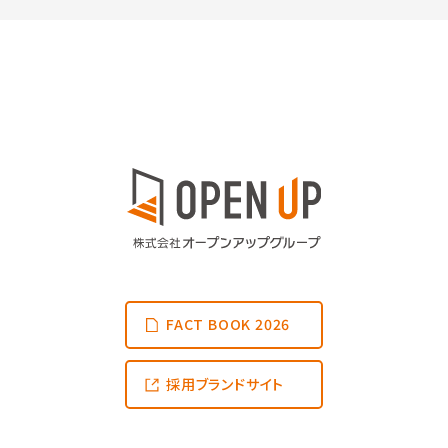
FACT BOOK 2026
採用ブランドサイト