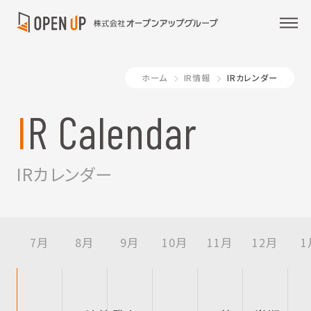
ホーム
IR情報
IRカレンダー
IR Calendar
IRカレンダー
7月
8月
9月
10月
11月
12月
1