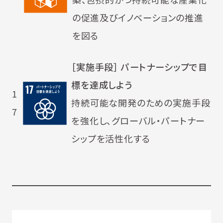
の促進及びイノベーションの推進
を図る
［実施手段］ パートナーシップで目
標を達成しよう
1
持続可能な開発のための実施手段
7
を強化し、グローバル・パートナー
シップを活性化する