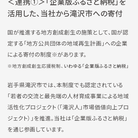
＜連携①＞「企業版ふるさと納税」を
活用した、当社から滝沢市への寄付
国が推進する地方創成創生の施策として、国が認
定する「地方公共団体の地域再生計画」への企業
による寄付の制度※があります。
※地方創成創生応援税制、
いわゆる「企業版ふるさと納税」
岩手県滝沢市では、本制度でも認定されている
「若者の交流と最先端の人材育成事業による地域
活性化プロジェクト（「滝沢人」市場価値向上プロ
ジェクト）」を推進。当社は「企業版ふるさと納税」
を通じ参画しています。