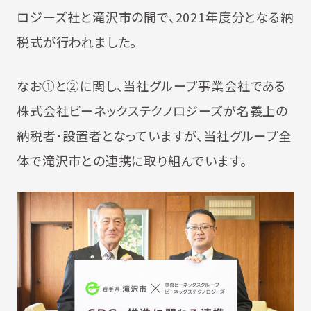
ロジーズ社と滝沢市の間で、2021年度分となる納
税式が行われました。
なお①と②に関し、当社グループ事業会社である
株式会社ビーネックステクノロジーズが名義上の
納税者・設置者となっていますが、当社グループ全
体で滝沢市との連携に取り組んでいます。