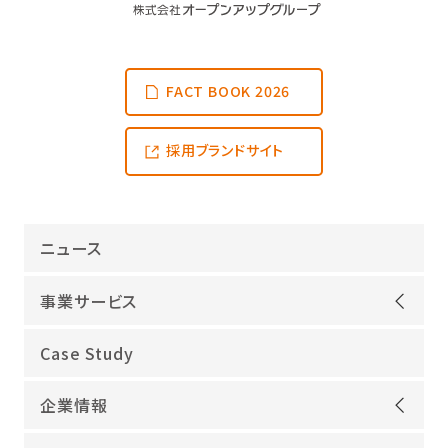
FACT BOOK 2026
採用ブランドサイト
ニュース
事業サービス
オープンアップグループが選ばれる理由
Case Study
機電領域
企業情報
ITインフラ
ごあいさつ