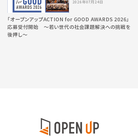
2026年07月24日
「オープンアップACTION for GOOD AWARDS 2026」
応募受付開始 〜若い世代の社会課題解決への挑戦を
後押し〜