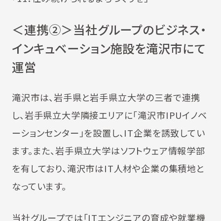
＜連携②＞当社グループのビジネス・
インキュベーション施設を滝沢市にて
運営
滝沢市は、岩手県と岩手県立大学の三者で連携
し、岩手県立大学隣接エリアに「滝沢市IPUイノベ
ーションセンター」を設置し、IT企業を誘致してい
ます。また、岩手県立大学はソフトウェア情報学部
を有しており、滝沢市はIT人材や企業の集積地と
なっています。
当社グループでは「ITエンジニアの育成や就業機