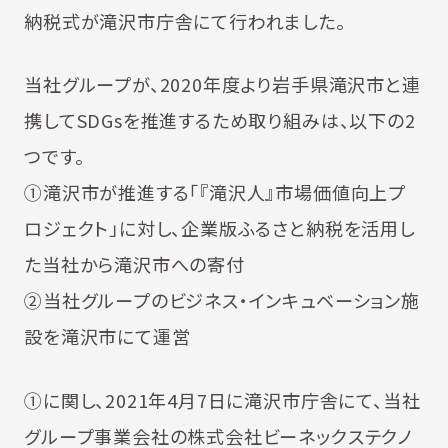
納税式が滝沢市庁舎にて行われました。
当社グループが、2020年度より岩手県滝沢市と連
携してSDGsを推進するため取り組みは、以下の2
つです。
①滝沢市が推進する「『滝沢人』市場価値向上プ
ロジェクト」に対し、企業版ふるさと納税を活用し
た当社から滝沢市への寄付
②当社グループのビジネス・インキュベーション施
設を滝沢市にて運営
①に関し、2021年4月7日に滝沢市庁舎にて、当社
グループ事業会社の株式会社ビーネックステクノ