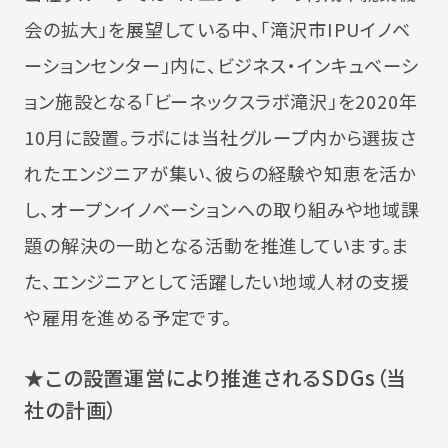
会の拡大」を展望している中、「滝沢市IPUイノベ
ーションセンター」内に、ビジネス・インキュベーシ
ョン施設となる「ビーネックスラボ滝沢」を2020年
10月に設置。ラボには当社グループ内から選抜さ
れたエンジニアが集い、彼らの経験や知恵を活か
し、オープンイノベーションへの取り組みや地域課
題の解決の一助となる活動を推進しています。ま
た、エンジニアとして活躍したい地域人材の支援
や雇用を進める予定です。
★この設置運営により推進されるSDGs（当
社の計画）