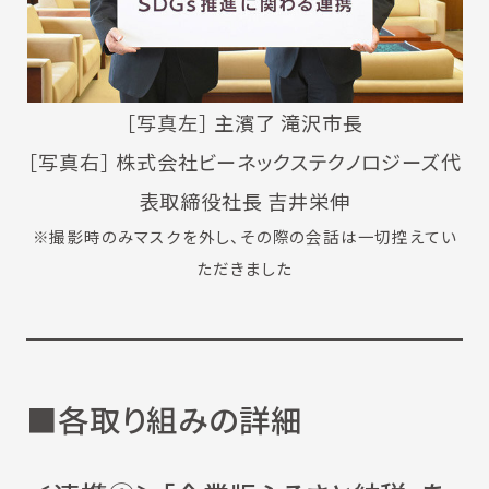
［写真左］ 主濱了 滝沢市長
［写真右］ 株式会社ビーネックステクノロジーズ代
表取締役社長 吉井栄伸
※撮影時のみマスクを外し、その際の会話は一切控えてい
ただきました
■各取り組みの詳細