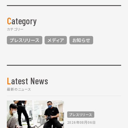
Category
カテゴリー
プレスリリース
メディア
お知らせ
Latest News
最新のニュース
プレスリリース
2026年08月06日