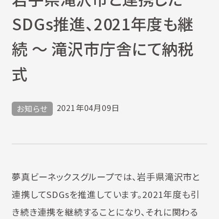
SDGs推進、2021年度も継
続 ～ 滝沢市庁舎にて納税
式
2021年04月09日
お知らせ
夢真ビーネックスグループでは、岩手県滝沢市と
連携してSDGsを推進しています。2021年度も引
き続き連携を継続することになり、それに関わる