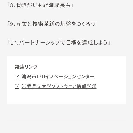
「8．働きがいも経済成長も」
「9．産業と技術革新の基盤をつくろう」
「17．パートナーシップで目標を達成しよう」
関連リンク
滝沢市IPUイノベーションセンター
岩手県立大学ソフトウェア情報学部