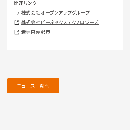
関連リンク
株式会社オープンアップグループ
株式会社ビーネックステクノロジーズ
岩手県滝沢市
ニュース一覧へ