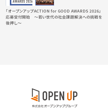
「オープンアップACTION for GOOD AWARDS 2026」
応募受付開始 〜若い世代の社会課題解決への挑戦を
後押し〜