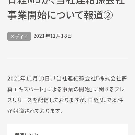
事業開始について報道②
2021年11月18日
メディア
2021年11月10日、「当社連結孫会社『株式会社夢
真エキスパート』による事業の開始」に関するプレ
スリリースを配信しておりますが、日経MJで本件
が報道されております。