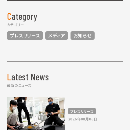
Category
カテゴリー
プレスリリース
メディア
お知らせ
Latest News
最新のニュース
プレスリリース
2026年08月06日