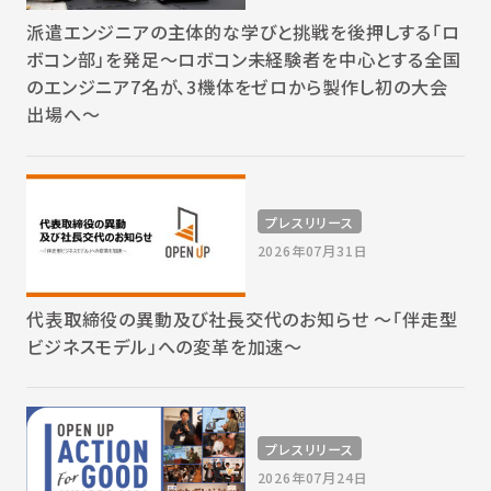
派遣エンジニアの主体的な学びと挑戦を後押しする「ロ
ボコン部」を発足～ロボコン未経験者を中心とする全国
のエンジニア7名が、3機体をゼロから製作し初の大会
出場へ～
プレスリリース
2026年07月31日
代表取締役の異動及び社長交代のお知らせ 〜「伴走型
ビジネスモデル」への変革を加速〜
プレスリリース
2026年07月24日