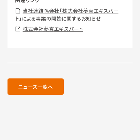
関連リンク
当社連結孫会社「株式会社夢真エキスパー
ト」による事業の開始に関するお知らせ
株式会社夢真エキスパート
ニュース一覧へ