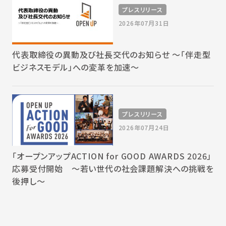
プレスリリース
2026年07月31日
代表取締役の異動及び社長交代のお知らせ 〜「伴走型
ビジネスモデル」への変革を加速〜
プレスリリース
2026年07月24日
「オープンアップACTION for GOOD AWARDS 2026」
応募受付開始 〜若い世代の社会課題解決への挑戦を
後押し〜