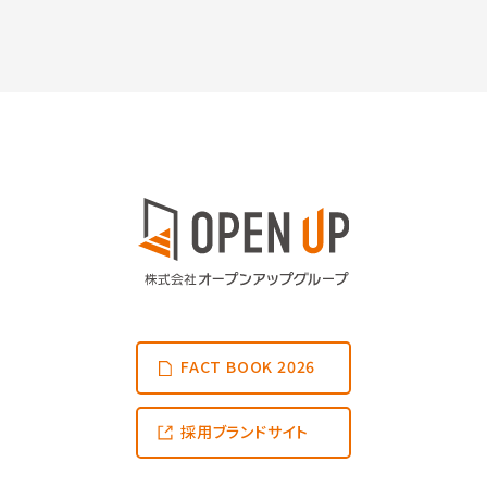
FACT BOOK 2026
採用ブランドサイト