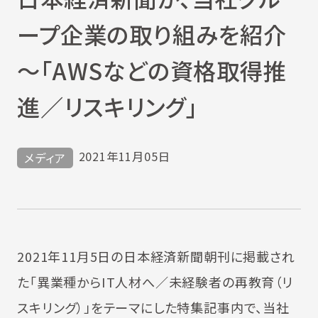
ープ企業の取り組みを紹介
～「AWSなどの資格取得推
進／リスキリング」
2021年11月05日
メディア
2021年11月5日の日本経済新聞朝刊に掲載され
た「異業種からIT人材へ／未経験者の再教育（リ
スキリング）」をテーマにした特集記事内で、当社