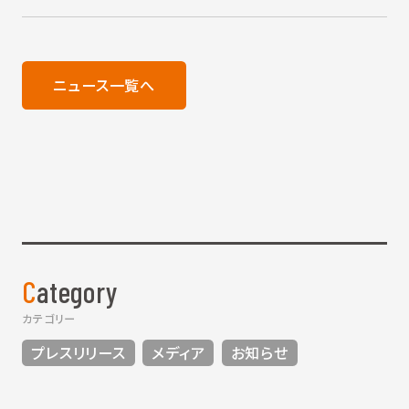
ニュース一覧へ
Category
カテゴリー
プレスリリース
メディア
お知らせ