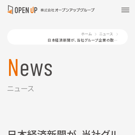
ホーム
ニュース
日本経済新聞が、当社グループ企業の取り組みを紹介～「AWSなどの資格取得推進／リスキリング」
News
ニュース
日本経済新聞が、当社グル