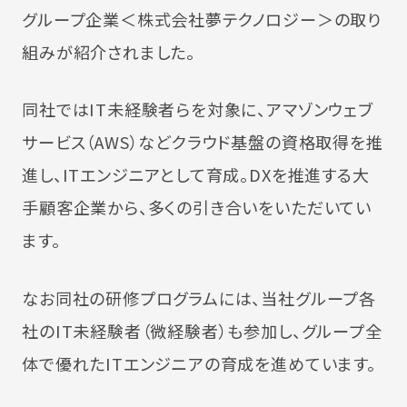
グループ企業＜株式会社夢テクノロジー＞の取り
組みが紹介されました。
同社ではIT未経験者らを対象に、アマゾンウェブ
サービス（AWS）などクラウド基盤の資格取得を推
進し、ITエンジニアとして育成。DXを推進する大
手顧客企業から、多くの引き合いをいただいてい
ます。
なお同社の研修プログラムには、当社グループ各
社のIT未経験者（微経験者）も参加し、グループ全
体で優れたITエンジニアの育成を進めています。