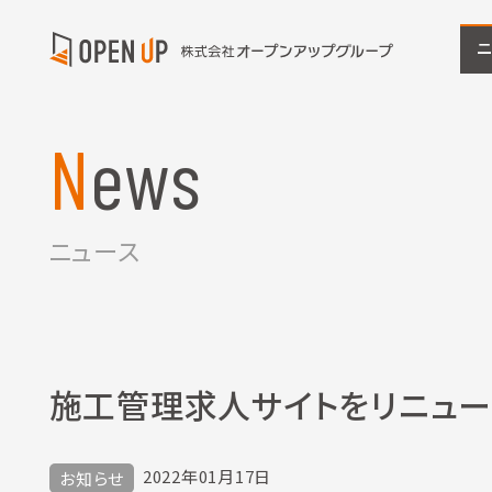
News
ニュース
施工管理求人サイトをリニュー
2022年01月17日
お知らせ