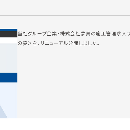
当社グループ企業・株式会社夢真の施工管理求人
の夢＞を、リニューアル公開しました。