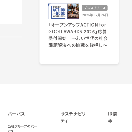
プレスリリース
2026年07月24日
「オープンアップACTION for
GOOD AWARDS 2026」応募
受付開始 〜若い世代の社会
課題解決への挑戦を後押し〜
パーパス
サステナビリ
IR情
ティ
報
当社グループのパー
パス