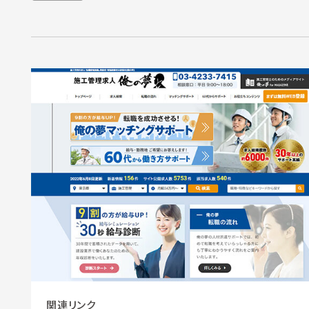
関連リンク