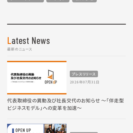
Latest News
最新のニュース
プレスリリース
2026年07月31日
代表取締役の異動及び社長交代のお知らせ 〜「伴走型
ビジネスモデル」への変革を加速〜