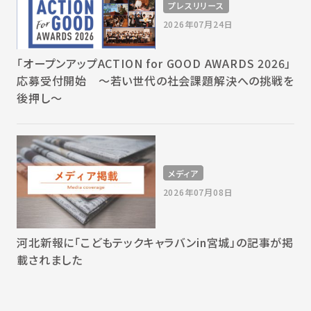
プレスリリース
2026年07月24日
「オープンアップACTION for GOOD AWARDS 2026」
応募受付開始 〜若い世代の社会課題解決への挑戦を
後押し〜
メディア
2026年07月08日
河北新報に「こどもテックキャラバンin宮城」の記事が掲
載されました