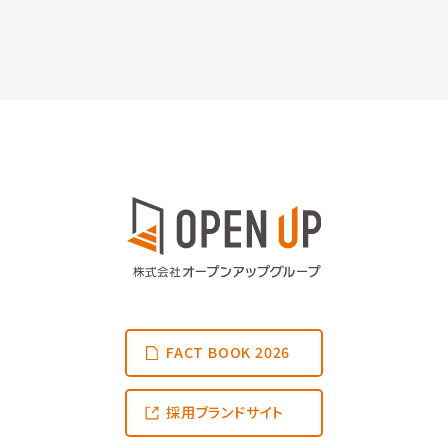
FACT BOOK 2026
採用ブランドサイト