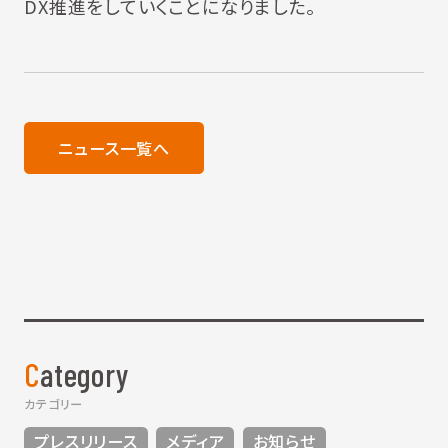
DX推進をしていくことになりました。
ニュース一覧へ
Category
カテゴリー
プレスリリース
メディア
お知らせ