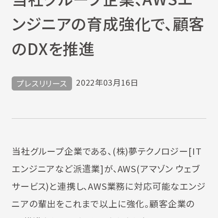
ンジニアの育成強化で、顧客
のDXを推進
2022年03月16日
プレスリリース
当社グループ企業である、(株)夢テクノロジー[IT
エンジニアなど派遣業]が、AWS(アマゾン ウェブ
サービス)と連携し、AWS業務に対応可能なエンジ
ニアの輩出をこれまで以上に強化。顧客企業の