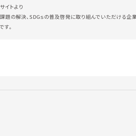
サイトより
課題の解決、SDGｓの普及啓発に取り組んでいただける企
です。