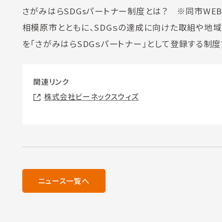
さがみはらSDGsパートナー制度とは？ ※同市WEB
相模原市とともに、SDGｓの達成に向けた取組や地域
を「さがみはらSDGｓパートナー」として登録する制度
関連リンク
株式会社ビーネックスウィズ
ニュース一覧へ