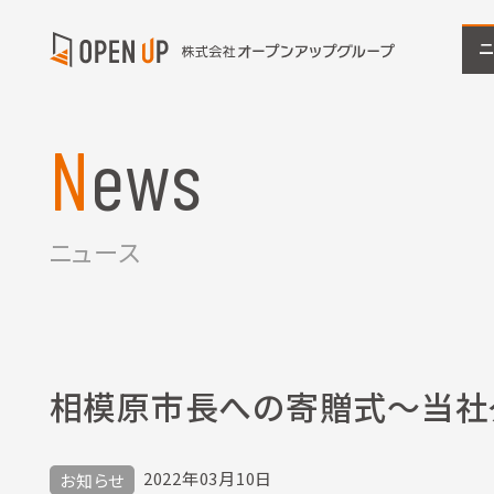
News
ニュース
相模原市長への寄贈式～当社
2022年03月10日
お知らせ