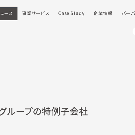
ニュース
事業サービス
Case Study
企業情報
パーパ
グループの特例子会社