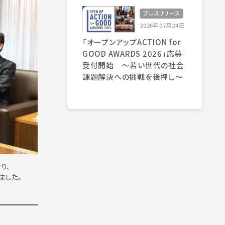
プレスリリース
2026年07月24日
「オープンアップACTION for
GOOD AWARDS 2026」応募
受付開始 〜若い世代の社会
課題解決への挑戦を後押し〜
り、
ました。