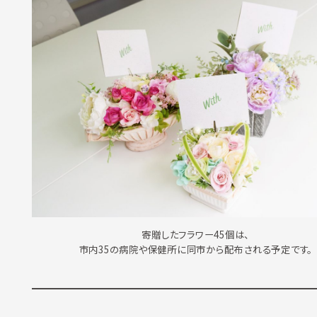
寄贈したフラワー45個は、
市内35の病院や保健所に同市から配布される予定です。