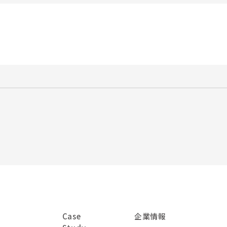
Case
企業情報