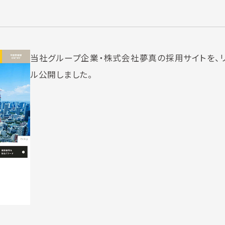
当社グループ企業・株式会社夢真の採用サイトを、
ル公開しました。