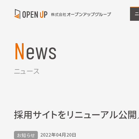
News
ニュース
採用サイトをリニューアル公開
2022年04月20日
お知らせ