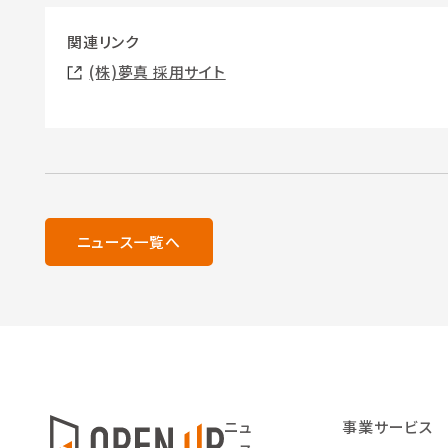
関連リンク
(株)夢真 採用サイト
ニュース一覧へ
ニュ
事業サービス