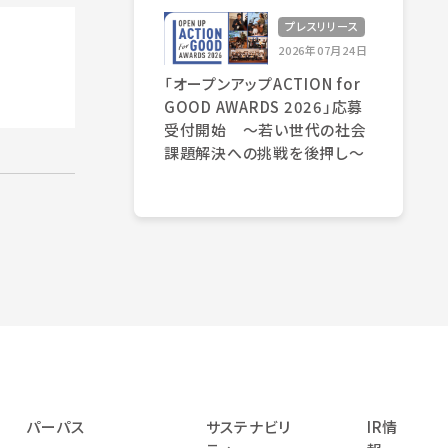
プレスリリース
2026年07月24日
「オープンアップACTION for
GOOD AWARDS 2026」応募
受付開始 〜若い世代の社会
課題解決への挑戦を後押し〜
パーパス
サステナビリ
IR情