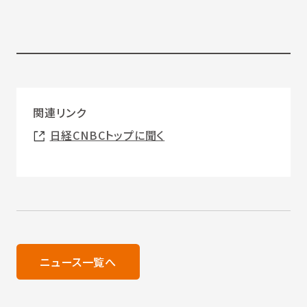
関連リンク
日経CNBCトップに聞く
ニュース一覧へ