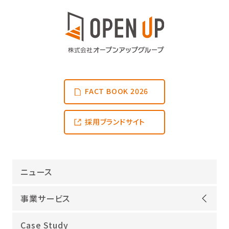
FACT BOOK 2026
採用ブランドサイト
ニュース
事業サービス
オープンアップグループが選ばれる理由
Case Study