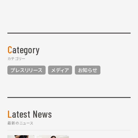
Category
カテゴリー
プレスリリース
メディア
お知らせ
Latest News
最新のニュース