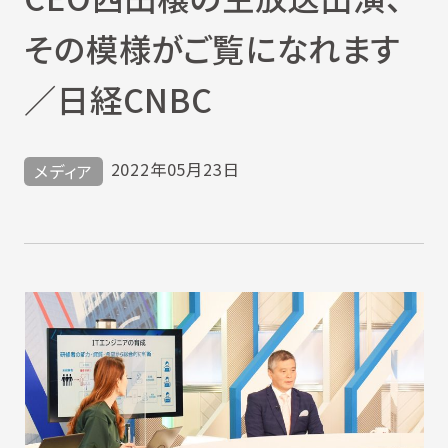
その模様がご覧になれます
／日経CNBC
2022年05月23日
メディア