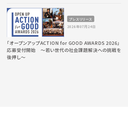
プレスリリース
2026年07月24日
「オープンアップACTION for GOOD AWARDS 2026」
応募受付開始 〜若い世代の社会課題解決への挑戦を
後押し〜