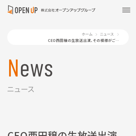
ホーム
ニュース
CEO西田穣の生放送出演、その模様がご覧になれます／日経CNBC
News
ニュース
CEO西田穣の生放送出演、