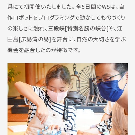
県にて初開催いたしました。 全5日間のWSは、自
作ロボットをプログラミングで動かしてものづくり
の楽しさに触れ、三段峡[特別名勝の峡谷]や、江
田島[広島湾の島]を舞台に、自然の大切さを学ぶ
機会を融合したのが特徴です。