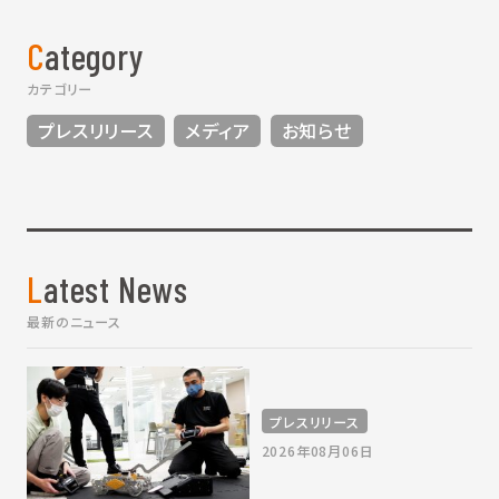
Category
カテゴリー
プレスリリース
メディア
お知らせ
Latest News
最新のニュース
プレスリリース
2026年08月06日