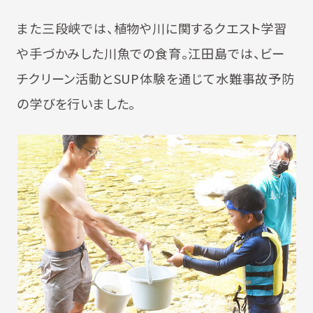
また三段峡では、植物や川に関するクエスト学習
や手づかみした川魚での食育。江田島では、ビー
チクリーン活動とSUP体験を通じて水難事故予防
の学びを行いました。