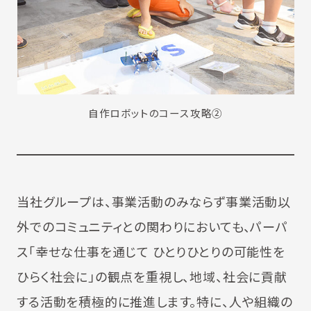
自作ロボットのコース攻略②
当社グループは、事業活動のみならず事業活動以
外でのコミュニティとの関わりにおいても、パーパ
ス「幸せな仕事を通じて ひとりひとりの可能性を
ひらく社会に」の観点を重視し、地域、社会に貢献
する活動を積極的に推進します。特に、人や組織の