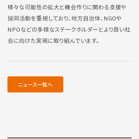
様々な可能性の拡大と機会作りに関わる支援や
協同活動を重視しており、地方自治体、NGOや
NPOなどの多様なステークホルダーとより良い社
会に向けた実現に取り組んでいます。
ニュース一覧へ