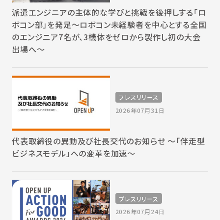
派遣エンジニアの主体的な学びと挑戦を後押しする「ロ
ボコン部」を発足～ロボコン未経験者を中心とする全国
のエンジニア7名が、3機体をゼロから製作し初の大会
出場へ～
プレスリリース
2026年07月31日
代表取締役の異動及び社長交代のお知らせ 〜「伴走型
ビジネスモデル」への変革を加速〜
プレスリリース
2026年07月24日