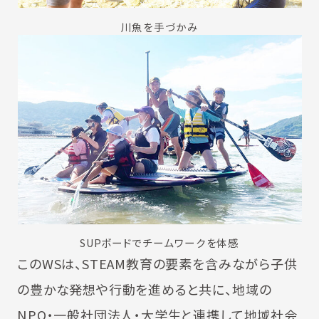
川魚を手づかみ
SUPボードでチームワークを体感
このWSは、STEAM教育の要素を含みながら子供
の豊かな発想や行動を進めると共に、地域の
NPO・一般社団法人・大学生と連携して地域社会