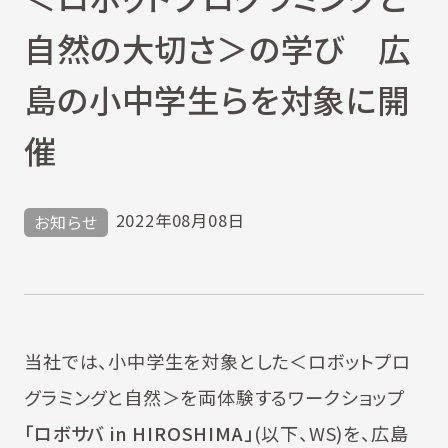
自然の大切さ＞の学び 広
島の小中学生らを対象に開
催
2022年08月08日
お知らせ
当社では、小中学生を対象とした＜ロボットプロ
グラミングと自然＞を両体験するワークショップ
「ロボサバ in HIROSHIMA」
(以下、WS)を、広島