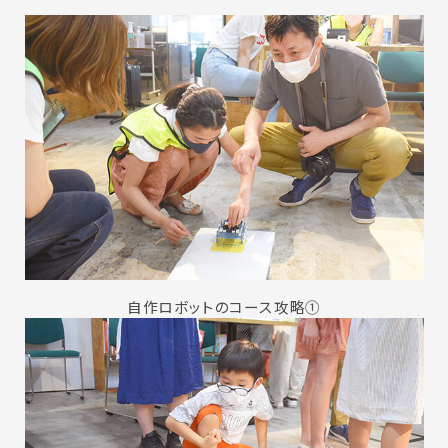
自作ロボットのコース攻略①