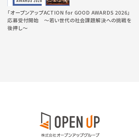
「オープンアップACTION for GOOD AWARDS 2026」
応募受付開始 〜若い世代の社会課題解決への挑戦を
後押し〜