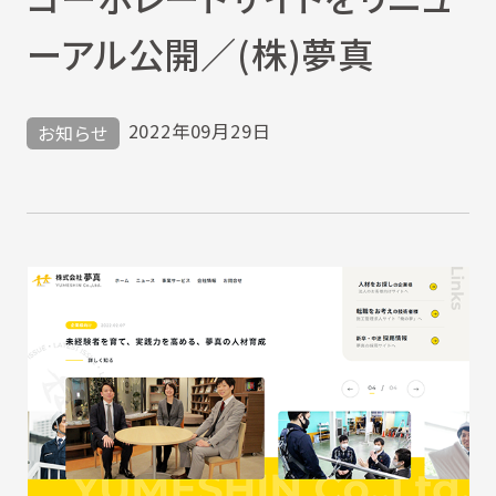
ーアル公開／(株)夢真
2022年09月29日
お知らせ