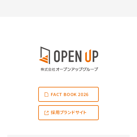
FACT BOOK 2026
採用ブランドサイト