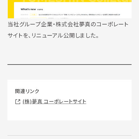
当社グループ企業・株式会社夢真のコーポレート
サイトを、リニューアル公開しました。
関連リンク
(株)夢真 コーポレートサイト