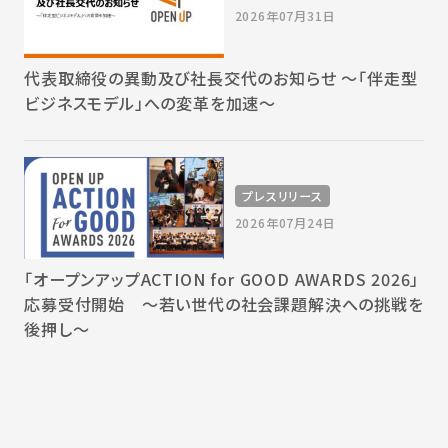
2026年07月31日
代表取締役の異動及び社長交代のお知らせ 〜「伴走型
ビジネスモデル」への変革を加速〜
プレスリリース
2026年07月24日
「オープンアップACTION for GOOD AWARDS 2026」
応募受付開始 〜若い世代の社会課題解決への挑戦を
後押し〜