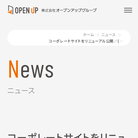
ホーム
ニュース
コーポレートサイトをリニューアル公開／(株)夢真
News
ニュース
コーポレートサイトをリニュ