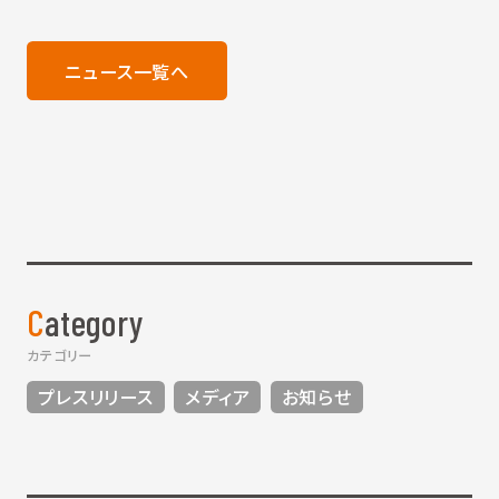
ニュース一覧へ
Category
カテゴリー
プレスリリース
メディア
お知らせ