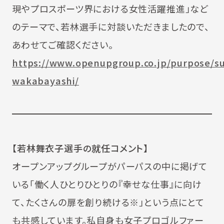
現やプロスポーツ界における女性活躍推進」など
のテーマで、若林選手に対談いただきましたので、
あわせてご確認ください。
https://www.openupgroup.co.jp/purpose/s
wakabayashi/
【若林舞衣子選手の就任コメント】
オープンアップグループがパーパスの中に掲げて
いる「働く人ひとりひとりの『幸せな仕事』に向け
て、たくさんの扉を創り続ける※」という点にとて
も共感しています。私自身も女子プロゴルファー