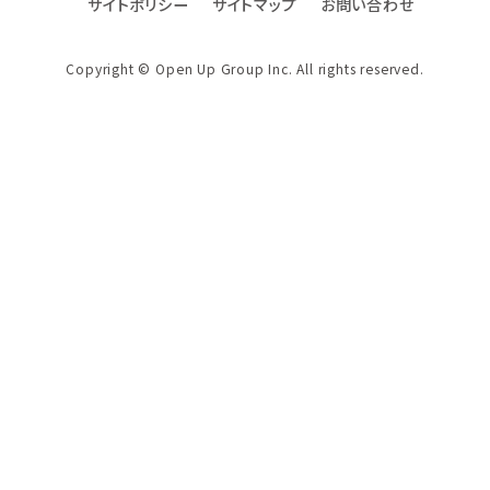
サイトポリシー
サイトマップ
お問い合わせ
DXへの取り組み
ファクトブック
Copyright © Open Up Group Inc. All rights reserved.
社名・ロゴ