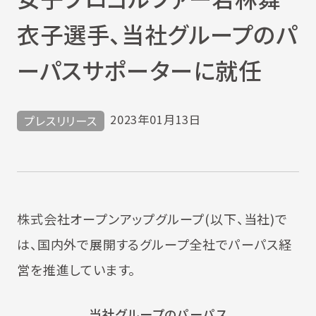
衣子選手、当社グループのパ
ーパスサポーターに就任
2023年01月13日
プレスリリース
株式会社オープンアップグループ(以下、当社)で
は、国内外で展開するグループ全社でパーパス経
営を推進しています。
当社グループのパーパス