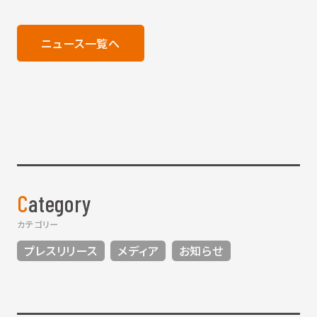
ニュース一覧へ
Category
カテゴリー
プレスリリース
メディア
お知らせ