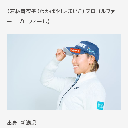
【若林舞衣子（わかばやし・まいこ）プロゴルファ
ー プロフィール】
出身：新潟県