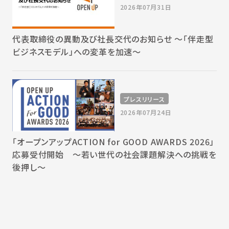
2026年07月31日
代表取締役の異動及び社長交代のお知らせ 〜「伴走型
ビジネスモデル」への変革を加速〜
プレスリリース
2026年07月24日
「オープンアップACTION for GOOD AWARDS 2026」
応募受付開始 〜若い世代の社会課題解決への挑戦を
後押し〜