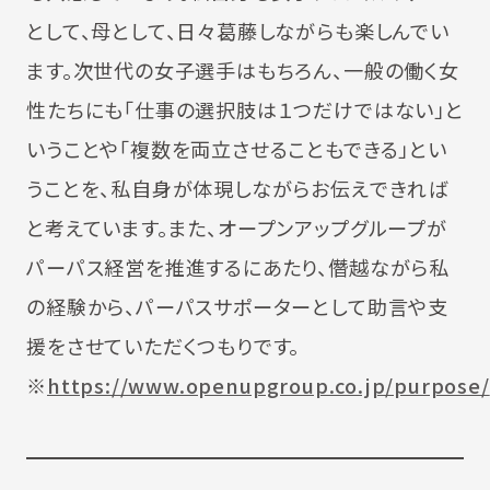
として、母として、日々葛藤しながらも楽しんでい
ます。次世代の女子選手はもちろん、一般の働く女
性たちにも「仕事の選択肢は１つだけではない」と
いうことや「複数を両立させることもできる」とい
うことを、私自身が体現しながらお伝えできれば
と考えています。また、オープンアップグループが
パーパス経営を推進するにあたり、僭越ながら私
の経験から、パーパスサポーターとして助言や支
援をさせていただくつもりです。
※
https://www.openupgroup.co.jp/purpose/