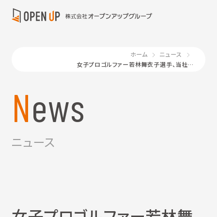
ホーム
ニュース
女子プロゴルファー若林舞衣子選手、当社グループのパーパスサポーターに就任
News
ニュース
女子プロゴルファー若林舞