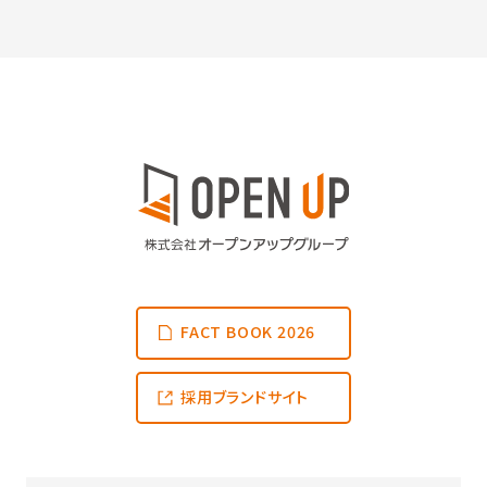
FACT BOOK 2026
採用ブランドサイト