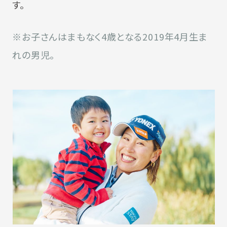
す。
※お子さんはまもなく4歳となる2019年4月生ま
れの男児。