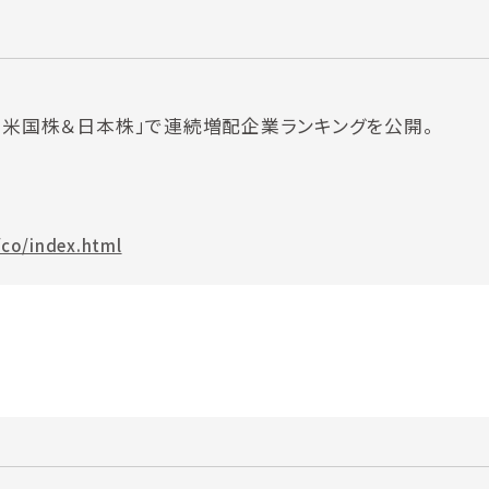
道場 米国株＆日本株」で連続増配企業ランキングを公開。
/co/index.html