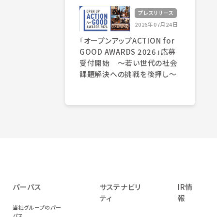
プレスリリース
2026年07月24日
「オープンアップACTION for
GOOD AWARDS 2026」応募
受付開始 〜若い世代の社会
課題解決への挑戦を後押し〜
パーパス
サステナビリ
IR情
ティ
報
当社グループのパー
パス