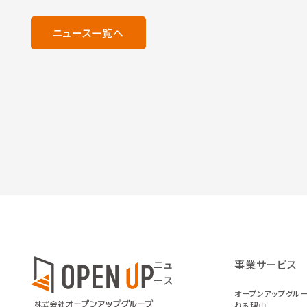
ニュース一覧へ
ニュ
事業サービス
ース
オープンアップグル
れる理由