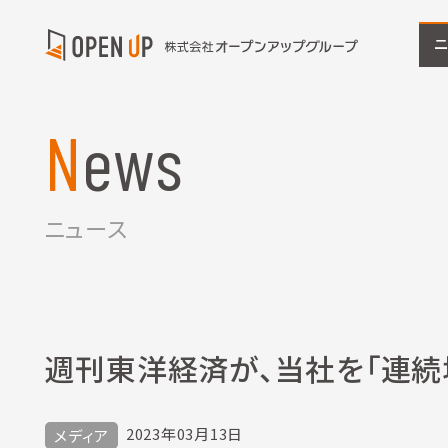
News
ニュース
週刊東洋経済が、当社を「連続
2023年03月13日
メディア