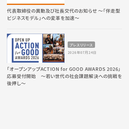
代表取締役の異動及び社長交代のお知らせ 〜「伴走型
ビジネスモデル」への変革を加速〜
プレスリリース
2026年07月24日
「オープンアップACTION for GOOD AWARDS 2026」
応募受付開始 〜若い世代の社会課題解決への挑戦を
後押し〜