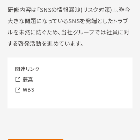
研修内容は「SNSの情報漏洩(リスク対策)」。昨今
大きな問題になっているSNSを発端としたトラブ
ルを未然に防ぐため、当社グループでは社員に対
する啓発活動を進めています。
関連リンク
夢真
WBS