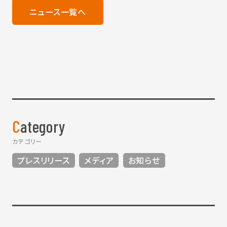
ニュース一覧へ
Category
カテゴリー
プレスリリース
メディア
お知らせ