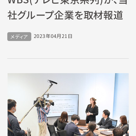
社グループ企業を取材報道
2023年04月21日
メディア