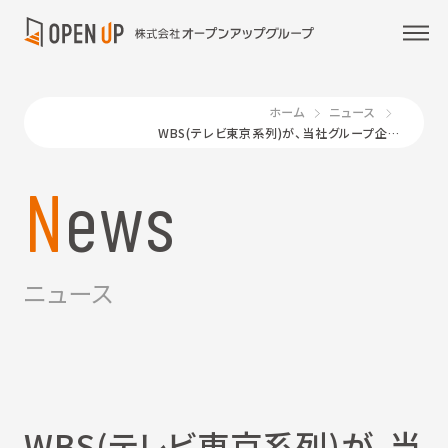
ホーム
ニュース
WBS(テレビ東京系列)が、当社グループ企業を取材報道
News
ニュース
WBS(テレビ東京系列)が、当