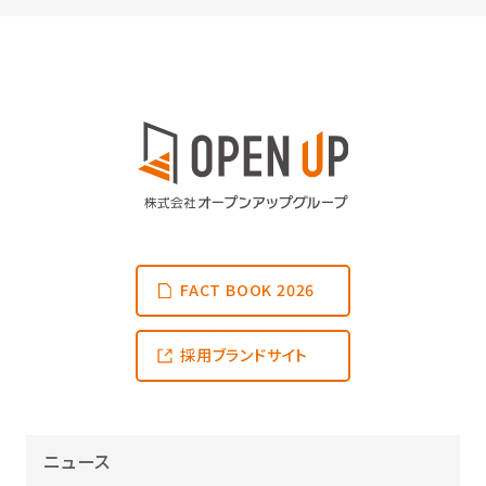
FACT BOOK 2026
採用ブランドサイト
ニュース