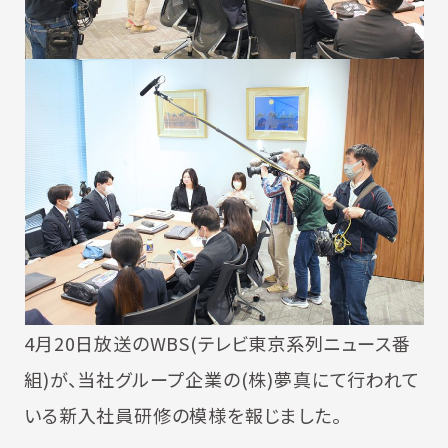
4月20日放送のWBS(テレビ東京系列ニュース番
組)が、当社グループ企業の(株)夢真にて行われて
いる新入社員研修の模様を報じました。