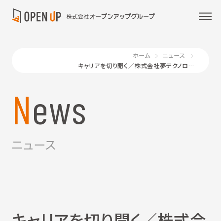
ホーム
ニュース
キャリアを切り開く／株式会社夢テクノロジー
News
ニュース
キャリアを切り開く／株式会