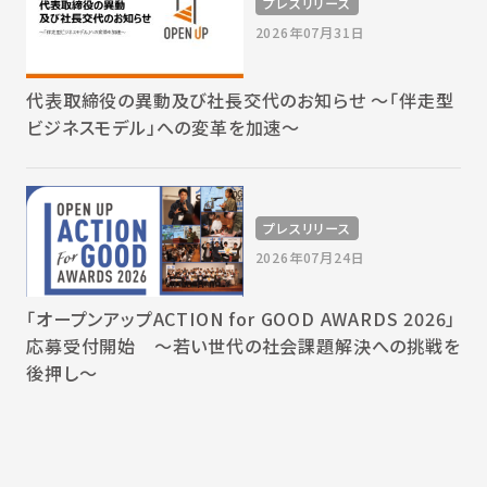
プレスリリース
2026年07月31日
代表取締役の異動及び社長交代のお知らせ 〜「伴走型
ビジネスモデル」への変革を加速〜
プレスリリース
2026年07月24日
「オープンアップACTION for GOOD AWARDS 2026」
応募受付開始 〜若い世代の社会課題解決への挑戦を
後押し〜