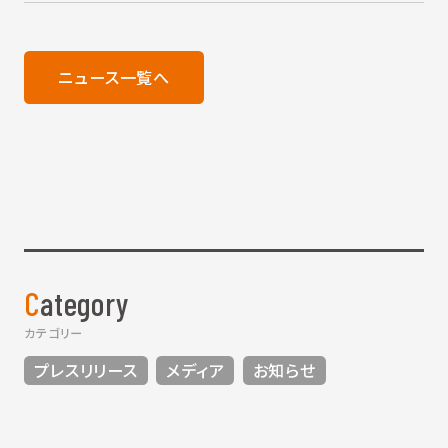
ニュース一覧へ
Category
カテゴリー
プレスリリース
メディア
お知らせ