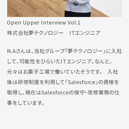
Open Upper Interview Vol.1
株式会社夢テクノロジー ITエンジニア
N.Aさんは、当社グループ「夢テクノロジー」に入社
して、可能性をひらいたITエンジニア。なんと、
元々はお菓子工場で働いていたそうです。 入社
後は研修制度を利用して「Salesforce」の資格を
取得し、現在はSalesforceの保守・改修業務の仕
事をしています。