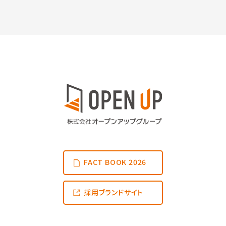
FACT BOOK 2026
採用ブランドサイト