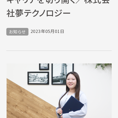
社夢テクノロジー
2023年05月01日
お知らせ