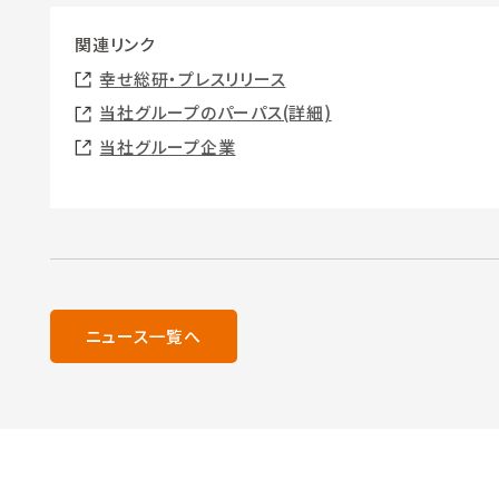
関連リンク
幸せ総研・プレスリリース
当社グループのパーパス(詳細)
当社グループ企業
ニュース一覧へ