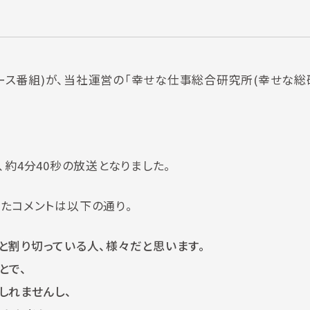
列ニュース番組)が、当社運営の「幸せな仕事総合研究所(幸せな総
約4分40秒の放送となりました。
たコメントは以下の通り。
と割り切っている人、様々だと思います。
とで、
れませんし、