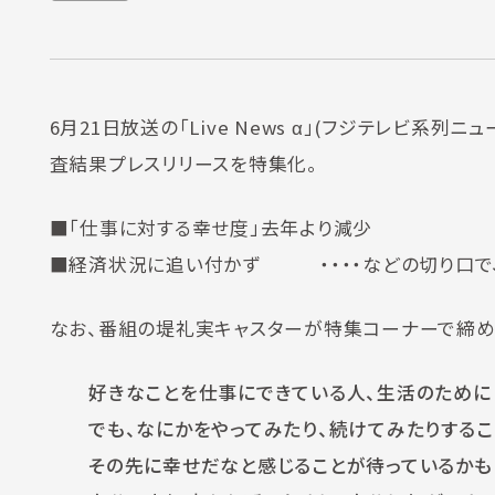
6月21日放送の「Live News α」(フジテレビ系
査結果プレスリリースを特集化。
■「仕事に対する幸せ度」去年より減少
■経済状況に追い付かず ・・・・などの切り口で、
なお、番組の堤礼実キャスターが特集コーナーで締め
好きなことを仕事にできている人、生活のために
でも、なにかをやってみたり、続けてみたりするこ
その先に幸せだなと感じることが待っているかもし