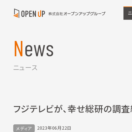
News
ニュース
フジテレビが、幸せ総研の調
2023年06月22日
メディア