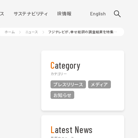
ス
サステナビリティ
IR情報
English
ホーム
ニュース
フジテレビが、幸せ総研の調査結果を特集紹介
Category
カテゴリー
プレスリリース
メディア
お知らせ
Latest News