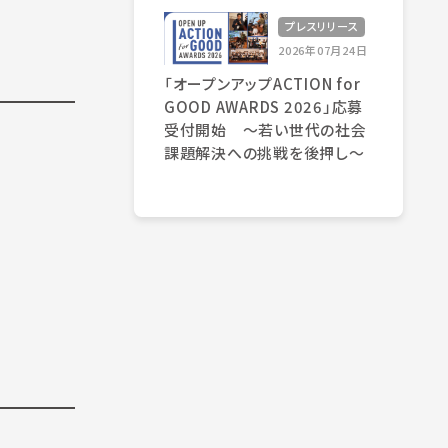
プレスリリース
2026年07月24日
「オープンアップACTION for
GOOD AWARDS 2026」応募
受付開始 〜若い世代の社会
課題解決への挑戦を後押し〜