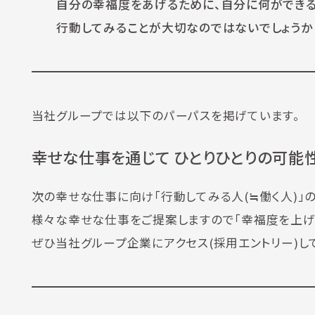
自分の幸福度をあげるために、自分に何ができる
行動してみることが大切なのではないでしょうか
当社グループでは以下のパーパスを掲げています。
幸せな仕事を通じて ひとりひとりの可能
次の幸せな仕事に向け「行動してみる人(≒働く人)」
様々な幸せな仕事をご提案しますので「幸福度を上げ
ぜひ当社グループ企業にアクセス(採用エントリー)し