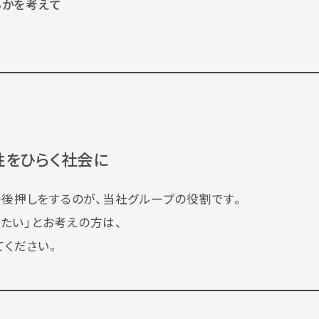
かを考えて
性をひらく社会に
の後押しをするのが、当社グループの役割です。
たい」とお考えの方は、
てください。