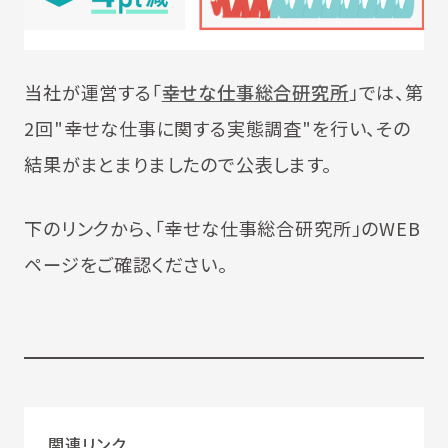
当社が運営する「
幸せな仕事総合研究所
」では、第
2回"幸せな仕事に関する実態調査"を行い、その
結果がまとまりましたので公表します。
下のリンクから、「幸せな仕事総合研究所」のWEB
ページをご確認ください。
関連リンク