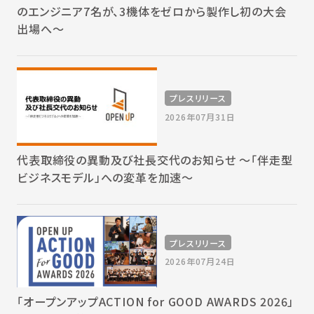
のエンジニア7名が、3機体をゼロから製作し初の大会
出場へ～
プレスリリース
2026年07月31日
代表取締役の異動及び社長交代のお知らせ 〜「伴走型
ビジネスモデル」への変革を加速〜
プレスリリース
2026年07月24日
「オープンアップACTION for GOOD AWARDS 2026」