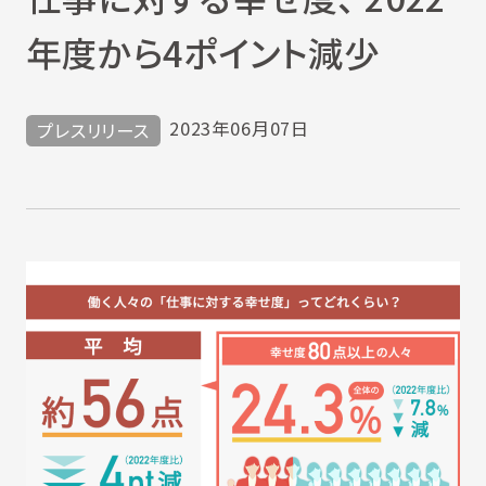
年度から4ポイント減少
2023年06月07日
プレスリリース