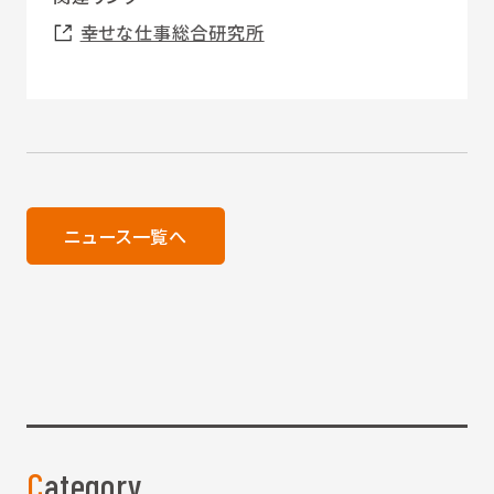
幸せな仕事総合研究所
ニュース一覧へ
Category