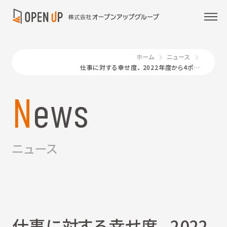
ホーム
ニュース
仕事に対する幸せ度、 2022年度から4ポイント減少
News
ニュース
仕事に対する幸せ度、 2022