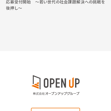
応募受付開始 〜若い世代の社会課題解決への挑戦を
後押し〜