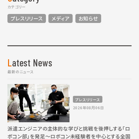
カテゴリー
プレスリリース
メディア
お知らせ
Latest News
最新のニュース
プレスリリース
2026年08月06日
派遣エンジニアの主体的な学びと挑戦を後押しする「ロ
ボコン部」を発足～ロボコン未経験者を中心とする全国