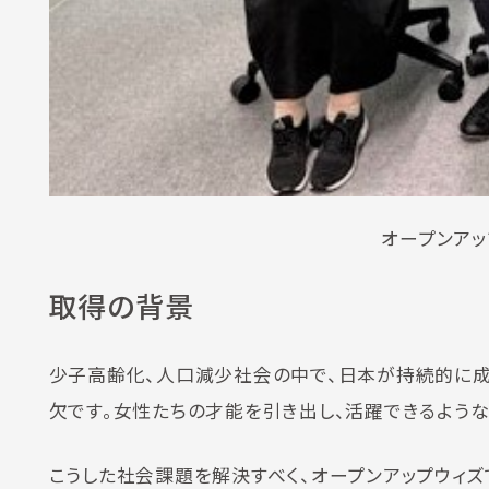
オープンア
取得の背景
少子高齢化、人口減少社会の中で、日本が持続的に成
欠です。女性たちの才能を引き出し、活躍できるよう
こうした社会課題を解決すべく、オープンアップウィズ