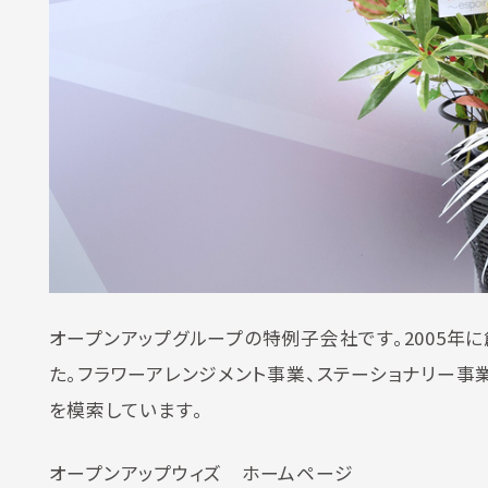
オープンアップグループの特例子会社です。2005年
た。フラワーアレンジメント事業、ステーショナリー事
を模索しています。
オープンアップウィズ ホームページ