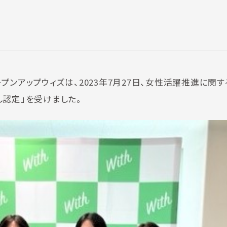
ンアップウィズは、2023年7月27日、女性活躍推進に関す
認定」を受けました。