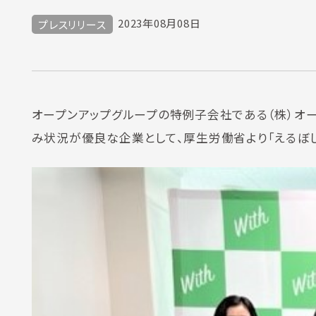
2023年08月08日
プレスリリース
オープンアップグループの特例子会社である（株）オープ
み状況が優良な企業として、厚生労働省より「えるぼし