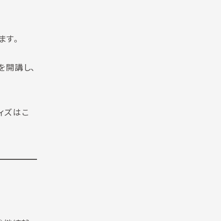
ます。
を開講し、
ィズはこ