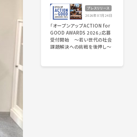
プレスリリース
2026年07月24日
「オープンアップACTION for
GOOD AWARDS 2026」応募
受付開始 〜若い世代の社会
課題解決への挑戦を後押し〜