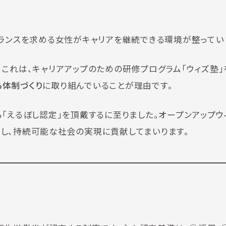
ランスを求める女性がキャリアを継続できる環境が整ってい
。これは、キャリアアップのための研修プログラム「ウィズ塾」
る体制づくり
に取り組んでいることが理由です。
「えるぼし認定」を頂戴するに至りました。オープンアップウ
し、持続可能な社会の実現に貢献してまいります。