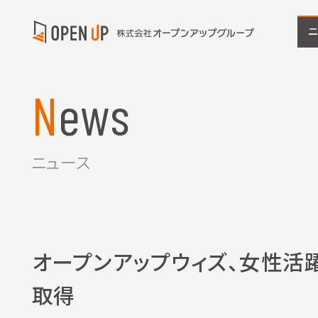
News
ニュース
オープンアップウィズ、女性活
取得