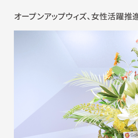
オープンアップウィズ、女性活躍推