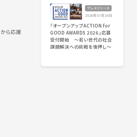
プレスリリース
2026年07月24日
「オープンアップACTION for
んから応援
GOOD AWARDS 2026」応募
受付開始 〜若い世代の社会
課題解決への挑戦を後押し〜