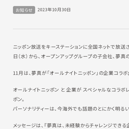
2023年10月30日
お知らせ
ニッポン放送をキーステーションに全国ネットで放送され
日（水）から、オープンアップグループの子会社、夢真
11月は、夢真が「オールナイトニッポン」の企業コラボ
オールナイトニッポン と 企業が スペシャルなコラボ
ポン。
パーソナリティーは、今海外でも話題のとにかく明るい
メッセージは、『夢真は、未経験からチャレンジできる