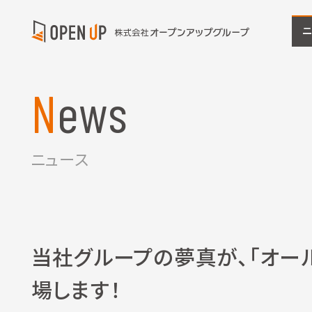
News
ニュース
当社グループの夢真が、「オー
場します！