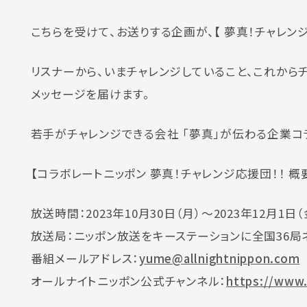
こちらを受けて、お送りする企画が、【 夢真！チャレンジ
リスナーから、いまチャレンジしていること、これから
メッセージを届けます。
若手がチャレンジできる会社 「夢真」が伝わる企業コ
【コラボレートニッポン 夢真！チャレンジ応援団！！ 概
放送時間：2023年10月30日（月）～2023年12月
放送局：ニッポン放送をキーステーションに全国36局
番組メールアドレス：
yume@allnightnippon.com
オールナイトニッポン公式チャンネル：
https://www.