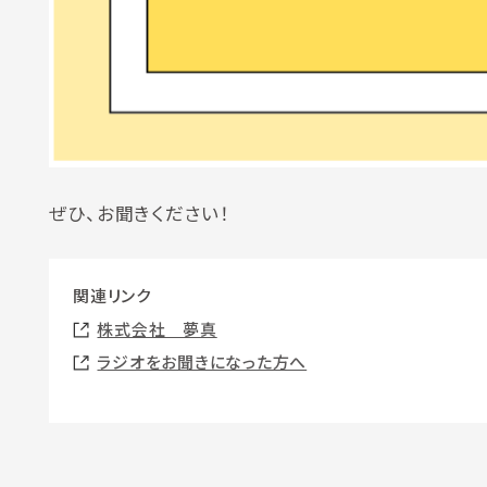
ぜひ、お聞きください！
関連リンク
株式会社 夢真
ラジオをお聞きになった方へ