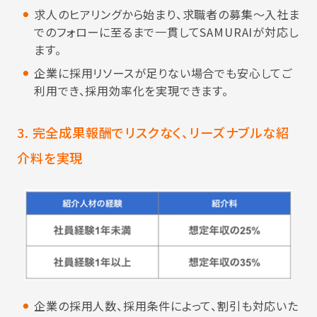
求人のヒアリングから始まり、求職者の募集～入社ま
でのフォローに至るまで一貫してSAMURAIが対応し
ます。
企業に採用リソースが足りない場合でも安心してご
利用でき、採用効率化を実現できます。
3. 完全成果報酬でリスクなく、リーズナブルな紹
介料を実現
企業の採用人数、採用条件によって、割引も対応いた