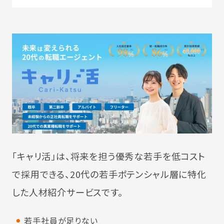
「キャリ活」は、将来を担う優秀な若手を低コスト
で採用できる、20代の若手ポテンシャル層に特化
した人材紹介サービスです。
若手社員が足りない