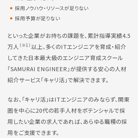
採用ノウハウ・リソースが足りない
採用予算が足りない
といった企業がお持ちの課題を、累計指導実績4.5
（※1）
万人
以上、多くのITエンジニアを育成・紹介
してきた日本最大級のエンジニア育成スクール
「SAMURAI ENGINEER」が提供する安心の人材
紹介サービス「キャリ活」で解決できます。
なお、「キャリ活」はITエンジニアのみならず、関東
圏を中心に20代の若手人材をポテンシャルで採
用したい企業の求人であれば、あらゆる職種の採
用をご支援できます。