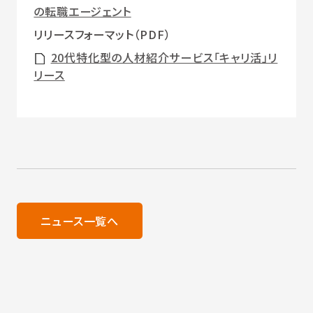
の転職エージェント
リリースフォーマット（PDF）
20代特化型の人材紹介サービス「キャリ活」リ
リース
ニュース一覧へ