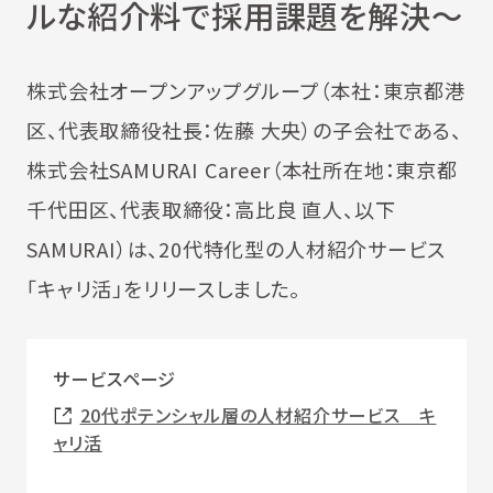
ルな紹介料で採用課題を解決～
株式会社オープンアップグループ（本社：東京都港
区、代表取締役社長：佐藤 大央）の子会社である、
株式会社SAMURAI Career（本社所在地：東京都
千代田区、代表取締役：高比良 直人、以下
SAMURAI）は、20代特化型の人材紹介サービス
「キャリ活」をリリースしました。
サービスページ
20代ポテンシャル層の人材紹介サービス キ
ャリ活