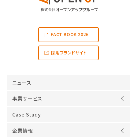
FACT BOOK 2026
採用ブランドサイト
ニュース
事業サービス
オープンアップグループが選ばれる理由
Case Study
機電領域
企業情報
ITインフラ