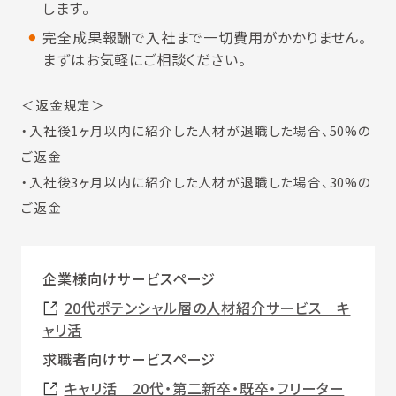
します。
完全成果報酬で入社まで一切費用がかかりません。
まずはお気軽にご相談ください。
＜返金規定＞
・入社後1ヶ月以内に紹介した人材が退職した場合、50%の
ご返金
・入社後3ヶ月以内に紹介した人材が退職した場合、30%の
ご返金
企業様向けサービスページ
20代ポテンシャル層の人材紹介サービス キ
ャリ活
求職者向けサービスページ
キャリ活 20代・第二新卒・既卒・フリーター