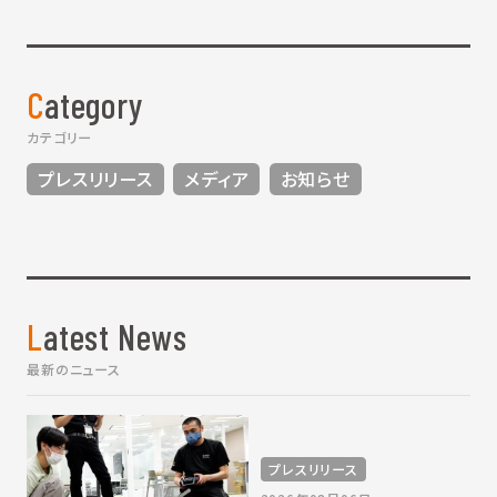
Category
カテゴリー
プレスリリース
メディア
お知らせ
Latest News
最新のニュース
プレスリリース