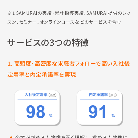
※1 SAMURAIの実績・累計指導実績：SAMURAI提供のレッ
スン、セミナー、オンラインコースなどのサービスを含む
サービスの3つの特徴
1. 高頻度・高密度な求職者フォローで高い入社後
定着率と内定承諾率を実現
企業が求める人物像を深く理解し、求める人物像に