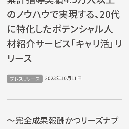
のノウハウで実現する、20代
に特化したポテンシャル人
材紹介サービス「キャリ活」リ
リース
2023年10月11日
プレスリリース
～完全成果報酬かつリーズナブ