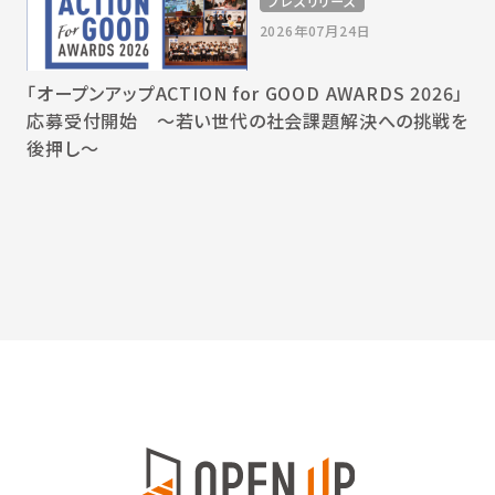
プレスリリース
2026年07月24日
「オープンアップACTION for GOOD AWARDS 2026」
応募受付開始 〜若い世代の社会課題解決への挑戦を
後押し〜