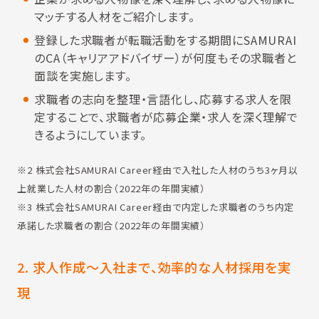
マッチする人材をご紹介します。
登録した求職者が転職活動をする期間にSAMURAI
のCA（キャリアアドバイザー）が何度もその求職者と
面談を実施します。
求職者の志向を整理・言語化し、応募する求人を限
定することで、求職者が応募企業・求人を深く理解で
きるようにしています。
※2 株式会社SAMURAI Career経由で入社した人材のうち3ヶ月以
上就業した人材の割合（2022年の年間実績）
※3 株式会社SAMURAI Career経由で内定した求職者のうち内定
承諾した求職者の割合（2022年の年間実績）
2. 求人作成～入社まで、効率的な人材採用を実
現