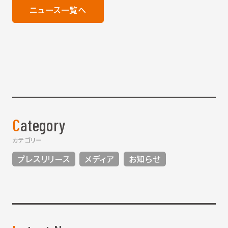
ニュース一覧へ
Category
カテゴリー
プレスリリース
メディア
お知らせ