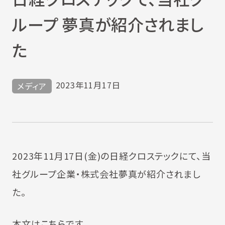
ループ 夢真が紹介されまし
た
2023年11月17日
メディア
2023年11月17日(金)の日経クロステックにて、当
社グループ企業・株式会社夢真が紹介されまし
た。
本文は
こちら
です。