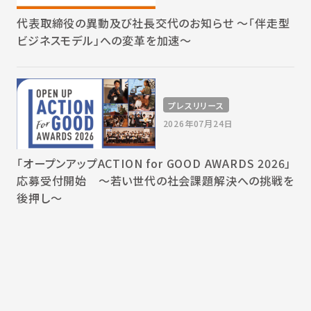
代表取締役の異動及び社長交代のお知らせ 〜「伴走型
ビジネスモデル」への変革を加速〜
プレスリリース
2026年07月24日
「オープンアップACTION for GOOD AWARDS 2026」
応募受付開始 〜若い世代の社会課題解決への挑戦を
後押し〜