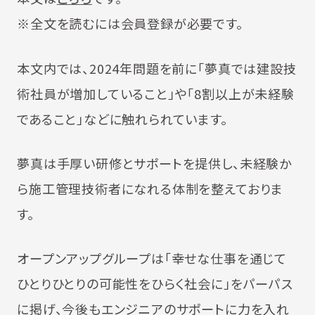
※全文を読むには会員登録が必要です。
本文内では、2024年問題を前に「夢真では建設技
術社員が増加していること」や「8割以上が未経験
であること」などに触れられています。
夢真は手厚い研修とサポートを提供し、未経験か
ら施工管理技術者になれる体制を整えておりま
す。
オープンアップグループは「幸せな仕事を通じて
ひとりひとりの可能性をひらく社会に」をパーパス
に掲げ、今後もエンジニアのサポートに力を入れ