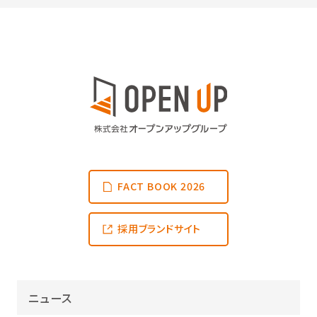
FACT BOOK 2026
採用ブランドサイト
ニュース