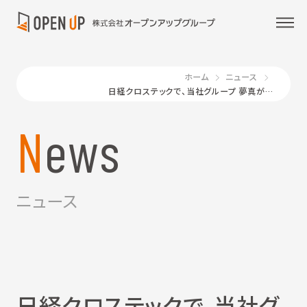
ホーム
ニュース
日経クロステックで、当社グループ 夢真が紹介されました
News
ニュース
日経クロステックで、当社グ