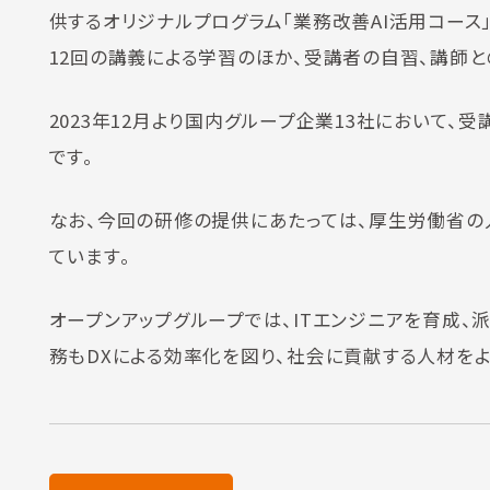
供するオリジナルプログラム「業務改善AI活用コース」
12回の講義による学習のほか、受講者の自習、講師
2023年12月より国内グループ企業13社において
です。
なお、今回の研修の提供にあたっては、厚生労働省の
ています。
オープンアップグループでは、ITエンジニアを育成、
務もDXによる効率化を図り、社会に貢献する人材をよ