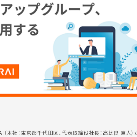
AI（本社：東京都千代田区、代表取締役社長：高比良 直人）