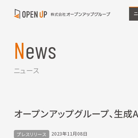
News
ニュース
オープンアップグループ、生成
2023年11月08日
プレスリリース