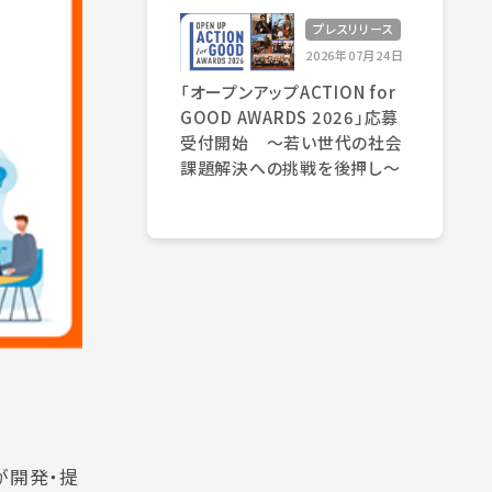
プレスリリース
2026年07月24日
「オープンアップACTION for
GOOD AWARDS 2026」応募
受付開始 〜若い世代の社会
課題解決への挑戦を後押し〜
が開発・提