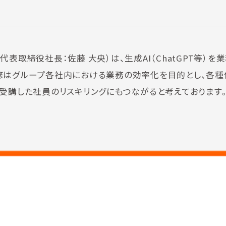
表取締役社長：佐藤 大央）は、生成AI（ChatGPT等）を
修はグループ各社内における業務の効率化を目的とし、各種
受講した社員のリスキリングにもつながると考えております