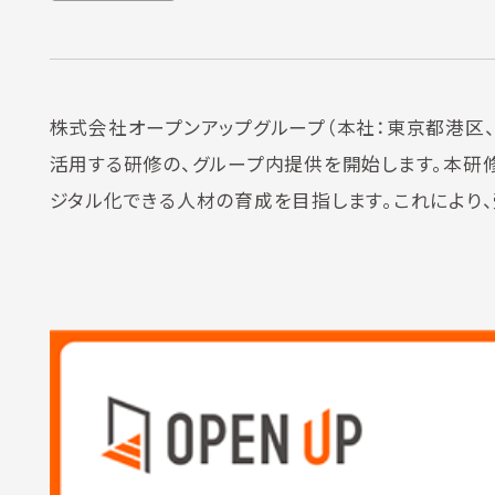
株式会社オープンアップグループ（本社：東京都港区、代
活用する研修の、グループ内提供を開始します。本研
ジタル化できる人材の育成を目指します。これにより、