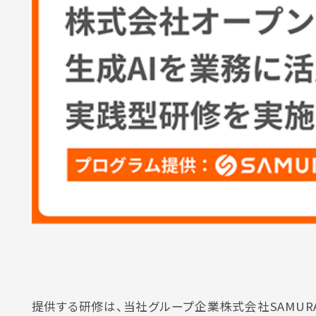
提供する研修は、当社グループ企業株式会社SAMUR