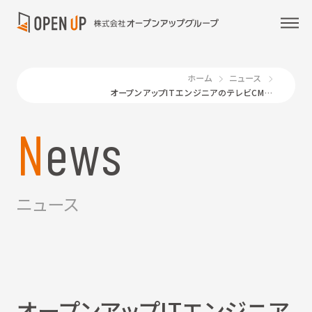
ホーム
ニュース
オープンアップITエンジニアのテレビCM放映のお知らせ
News
ニュース
オープンアップITエンジニア