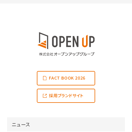
FACT BOOK 2026
採用ブランドサイト
ニュース