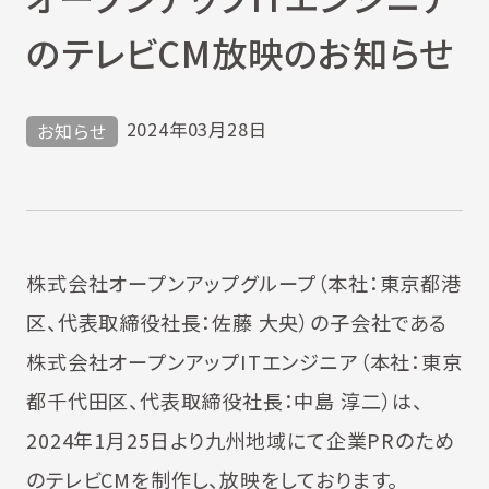
のテレビCM放映のお知らせ
2024年03月28日
お知らせ
株式会社オープンアップグループ（本社：東京都港
区、代表取締役社長：佐藤 大央）の子会社である
株式会社オープンアップITエンジニア（本社：東京
都千代田区、代表取締役社長：中島 淳二）は、
2024年1月25日より九州地域にて企業PRのため
のテレビCMを制作し、放映をしております。