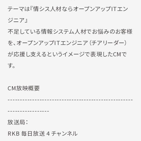
テーマは『情シス人材ならオープンアップITエン
ジニア』
不足している情報システム人材でお悩みのお客様
を、オープンアップITエンジニア（チアリーダー）
が応援し支えるというイメージで表現したCMで
す。
CM放映概要
---------------------------------------------------
-----------------
放送局：
RKB 毎日放送 4 チャンネル