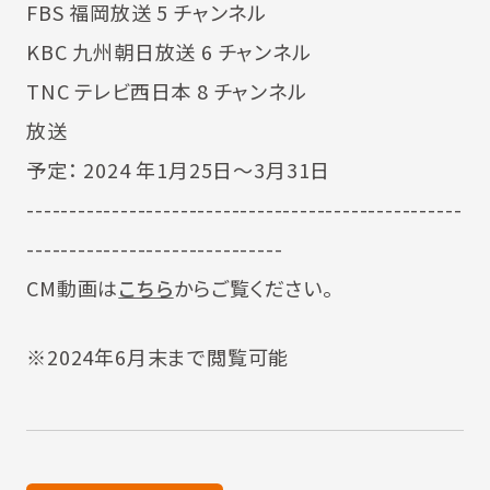
FBS 福岡放送 5 チャンネル
KBC 九州朝日放送 6 チャンネル
TNC テレビ西日本 8 チャンネル
放送
予定： 2024 年1月25日～3月31日
---------------------------------------------------
------------------------------
CM動画は
こちら
からご覧ください。
※2024年6月末まで閲覧可能