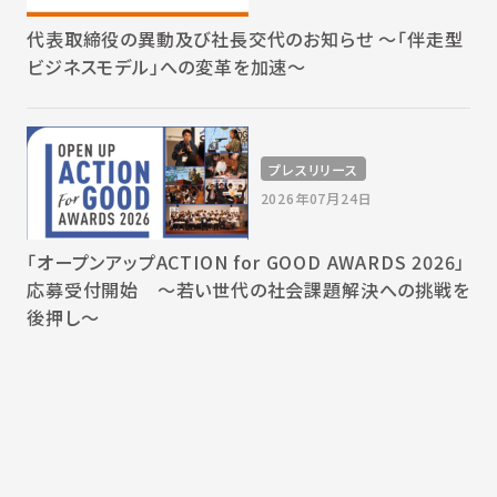
代表取締役の異動及び社長交代のお知らせ 〜「伴走型
ビジネスモデル」への変革を加速〜
プレスリリース
2026年07月24日
「オープンアップACTION for GOOD AWARDS 2026」
応募受付開始 〜若い世代の社会課題解決への挑戦を
後押し〜