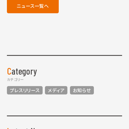
ニュース一覧へ
Category
カテゴリー
プレスリリース
メディア
お知らせ