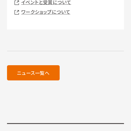
イベントと受賞について
ワークショップについて
ニュース一覧へ