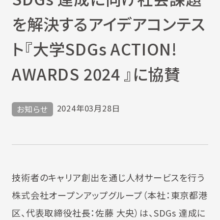
を解決するアイデアコンテス
ト『大学SDGs ACTION!
AWARDS 2024 』に協賛
2024年03月28日
お知らせ
技術者のキャリア創出を通じ人材サービスを行う
株式会社オープンアップグループ（本社：東京都港
区、代表取締役社長：佐藤 大央）は、SDGs 達成に