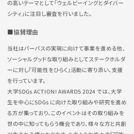
の高いテーマとして「ウェルビーイングとダイバー
シティ」に注目し審査を行いました。
■協賛理由
当社はパーパスの実現に向けて事業を進める他、
ソーシャルグッドな取り組みとしてステークホルダ
ーに対し『可能性をひらく』活動に寄り添い、支援
を行っています。
大学SDGs ACTION! AWARDS 2024 では、大学
生を中心にSDGs に向けた取り組みや研究を進め
る方が集っており、このイベントはその取り組みを
世の中に知ってもらう機会であり、様々な方と共創