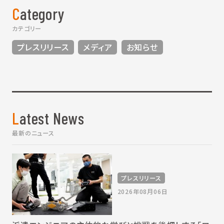
Category
カテゴリー
プレスリリース
メディア
お知らせ
Latest News
最新のニュース
プレスリリース
2026年08月06日