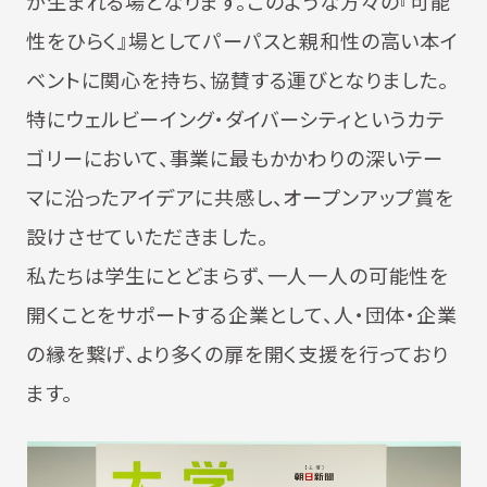
が生まれる場となります。このような方々の『可能
性をひらく』場としてパーパスと親和性の高い本イ
ベントに関心を持ち、協賛する運びとなりました。
特にウェルビーイング・ダイバーシティというカテ
ゴリーにおいて、事業に最もかかわりの深いテー
マに沿ったアイデアに共感し、オープンアップ賞を
設けさせていただきました。
私たちは学生にとどまらず、一人一人の可能性を
開くことをサポートする企業として、人・団体・企業
の縁を繋げ、より多くの扉を開く支援を行っており
ます。