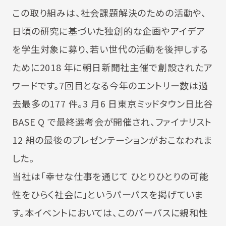
この取り組みは、社会課題解決のための活動や、
日頃の研究に基づいた独創的な企画やアイデア
を学生対象に募り、若い世代の活動を後押しする
ために2018 年に朝日新聞社主催で創設されたア
ワードです。7回目となる今年のエントリー数は過
去最多の177 件。3 月6 日東京ミッドタウン日比谷
BASE Q で最終選考会が開催され、ファイナリスト
12 組の最後のプレゼンテーションがおこなわれま
した。
当社は「幸せな仕事を通じて ひとりひとりの可能
性をひらく社会に」というパーパスを掲げていま
す。本イベントにおいては、このパーパスに親和性