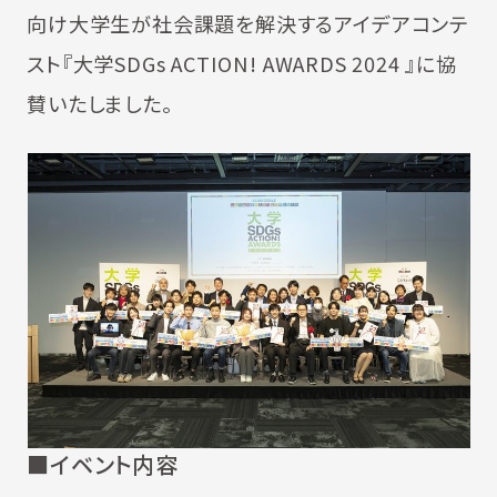
向け大学生が社会課題を解決するアイデアコンテ
スト『大学SDGs ACTION! AWARDS 2024 』に協
賛いたしました。
■イベント内容