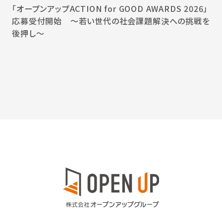
「オープンアップACTION for GOOD AWARDS 2026」
応募受付開始 〜若い世代の社会課題解決への挑戦を
後押し〜