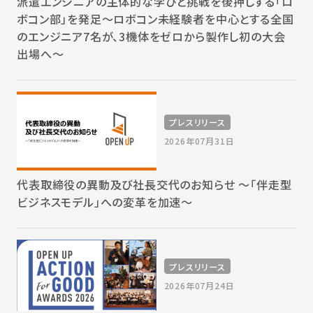
派遣エンジニアの主体的な学びと挑戦を後押しする「ロ
ボコン部」を発足～ロボコン未経験者を中心とする全国
のエンジニア7名が、3機体をゼロから製作し初の大会
出場へ～
プレスリリース
2026年07月31日
代表取締役の異動及び社長交代のお知らせ 〜「伴走型
ビジネスモデル」への変革を加速〜
プレスリリース
2026年07月24日