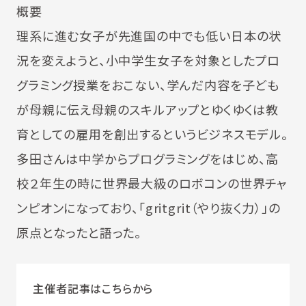
概要
理系に進む女子が先進国の中でも低い日本の状
況を変えようと、小中学生女子を対象としたプロ
グラミング授業をおこない、学んだ内容を子ども
が母親に伝え母親のスキルアップとゆくゆくは教
育としての雇用を創出するというビジネスモデル。
多田さんは中学からプログラミングをはじめ、高
校２年生の時に世界最大級のロボコンの世界チャ
ンピオンになっており、「gritgrit（やり抜く力）」の
原点となったと語った。
主催者記事はこちらから