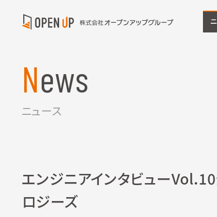
News
ニュース
エンジニアインタビューVol.1
ロジーズ