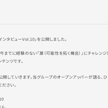
タビューVol.10」を公開しました。
今までに経験のない「扉（可能性を拓く機会）」にチャレンジ
ンテンツです。
公開していきます。当グループのオープンアッパーが語る、ひ
ください。
10
さん