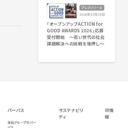
プレスリリース
2026年07月24日
「オープンアップACTION for
GOOD AWARDS 2026」応募
受付開始 〜若い世代の社会
課題解決への挑戦を後押し〜
パーパス
サステナビリ
IR情
ティ
報
当社グループのパー
パス