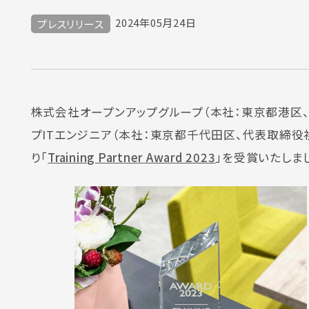
2024年05月24日
プレスリリース
株式会社オープンアップグループ（本社：東京都港区
プITエンジニア（本社：東京都千代田区、代表取締役社長：中島 淳二
り「
Training Partner Award 2023
」を受賞いたしま