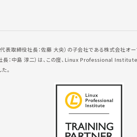
、代表取締役社長：佐藤 大央）の子会社である株式会社オー
）は、この度、Linux Professional Institute 
した。