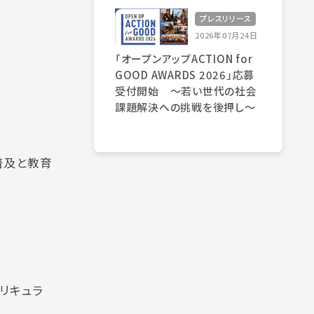
プレスリリース
2026年07月24日
「オープンアップACTION for
GOOD AWARDS 2026」応募
受付開始 〜若い世代の社会
課題解決への挑戦を後押し〜
普及と教育
。
カリキュラ