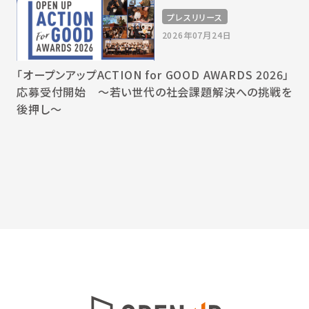
プレスリリース
2026年07月24日
「オープンアップACTION for GOOD AWARDS 2026」
応募受付開始 〜若い世代の社会課題解決への挑戦を
後押し〜