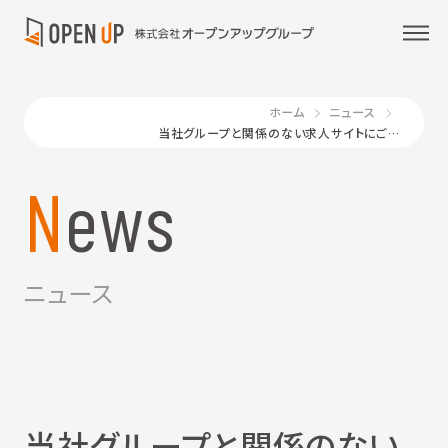
ホーム
ニュース
当社グループと関係のない求人サイトにご注意ください
News
ニュース
当社グループと関係のない