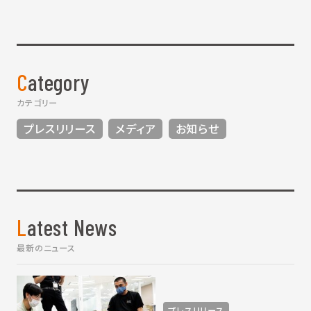
Category
カテゴリー
プレスリリース
メディア
お知らせ
Latest News
最新のニュース
プレスリリース