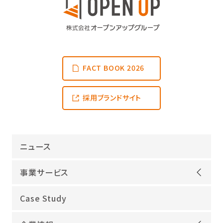
FACT BOOK 2026
採用ブランドサイト
ニュース
事業サービス
オープンアップグループが選ばれる理由
Case Study
機電領域