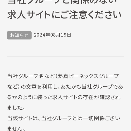
求人サイトにご注意ください
2024年08月19日
お知らせ
当社グループ名など（夢真ビーネックスグループ
など）の文章を利用し、あたかも当社グループであ
るかのように装った求人サイトの存在が確認され
ました。
当該サイトは、当社グループとは一切関係ござい
ません。