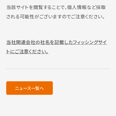
当該サイトを閲覧することで、個人情報など採取
される可能性がございますのでご注意ください。
当社関連会社の社名を記載したフィッシングサイ
トにご注意ください。
ニュース一覧へ