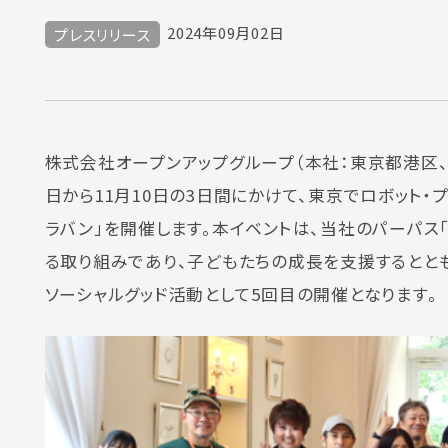
2024年09月02日
プレスリリース
株式会社オープンアップグループ（本社：東京都港区、代表
日から11月10日の3日間にかけて、東京でロボット
ラバン」を開催します。本イベントは、当社のパーパス
る取り組みであり、子どもたちの成長を支援するとと
ソーシャルグッド活動として5回目の開催となります。