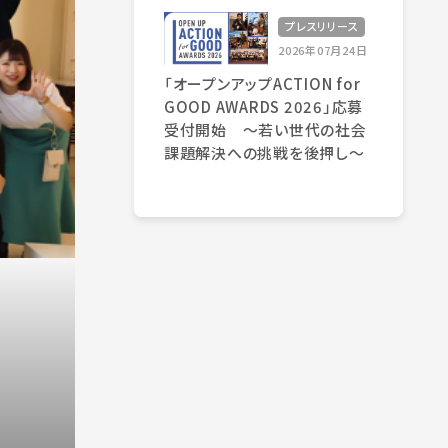
プレスリリース
2026年07月24日
「オープンアップACTION for
GOOD AWARDS 2026」応募
受付開始 〜若い世代の社会
課題解決への挑戦を後押し〜