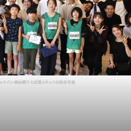
キャラバン参加親子と式場スタッフの集合写真