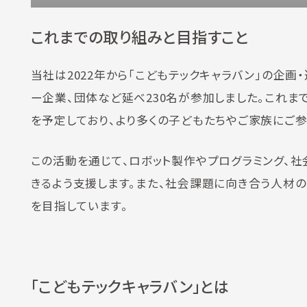
これまでの取り組みと目指すこと
当社は2022年から「こどもテックキャラバン」の企
ー企業、団体など延べ230名が参加しました。これ
を予定しており、より多くの子どもたちやご家族にご
この活動を通じて、ロボット製作やプログラミング、
きるよう支援します。また、社会課題に向き合う人材
を目指しています。
「こどもテックキャラバン」とは