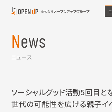
News
ニュース
ソーシャルグッド活動5回目と
世代の可能性を広げる親子イ