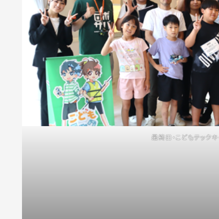
最終日・こどもテック