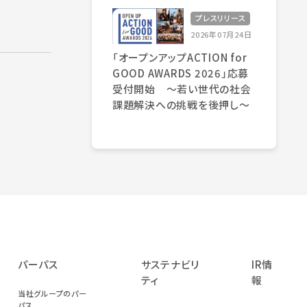
プレスリリース
2026年07月24日
「オープンアップACTION for
GOOD AWARDS 2026」応募
受付開始 〜若い世代の社会
課題解決への挑戦を後押し〜
パーパス
サステナビリ
IR情
ティ
報
当社グループのパー
パス