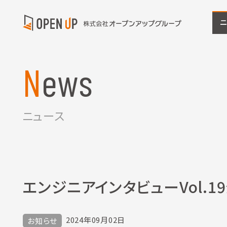
News
ニュース
エンジニアインタビューVol.1
2024年09月02日
お知らせ