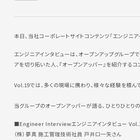
本日、当社コーポレートサイトコンテンツ「エンジニアイン
エンジニアインタビューは、オープンアップグループで
アを切り拓いた人、『オープンアッパー』を紹介するコ
Vol.19では、多くの現場に携わり、様々な経験を積
当グループのオープンアッパーが語る、ひとりひとりの
■Engineer Interviewエンジニアインタビュー Vol.
（株）夢真 施工管理技術社員 戸井口一矢さん