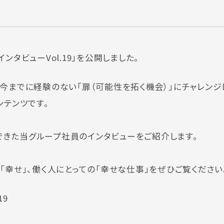
タビューVol.19」を公開しました。
今までに経験のない「扉（可能性を拓く機会）」にチャレンジ
ンテンツです。
んできた当グループ社員のインタビューをご紹介します。
「幸せ」、働く人にとっての「幸せな仕事」をぜひご覧ください
19