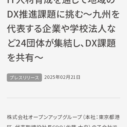
DX推進課題に挑む～九州を
代表する企業や学校法人な
ど24団体が集結し、DX課題
を共有～
2025年02月21日
プレスリリース
株式会社オープンアップグループ（本社：東京都港