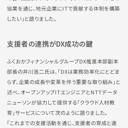
協業を通じ、地元企業にITで貢献する体制を構築
したい」と語りました。
支援者の連携がDX成功の鍵
ふくおかフィナンシャルグループDX推進本部副本
部長の井川浩二氏は、「DXは業務効率化にとどま
らず、企業の成長や変革を伴う重要な取り組み」と
述べ、オープンアップITエンジニアとNTTデータ
ニューソンが協力して提供する「クラウド人材教
育」サービスについて次のように語りました。
「これまでの支援活動を通じ、支援者の育成と連