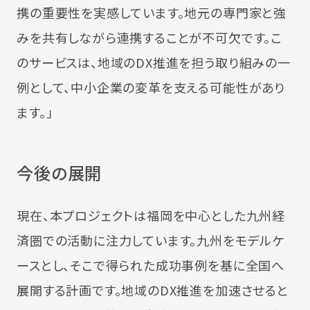
携の重要性を実感しています。地元の専門家と強
みを共有しながら連携することが不可欠です。こ
のサービスは、地域のDX推進を担う取り組みの一
例として、中小企業の変革を支える可能性があり
ます。」
今後の展開
現在、本プロジェクトは福岡を中心とした九州経
済圏での活動に注力しています。九州をモデルケ
ースとし、そこで得られた成功事例を基に全国へ
展開する計画です。地域のDX推進を加速させると