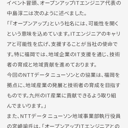
イベント冒頭、オープンアップITエンジニア代表の
中島淳二は次のように述べました。
「『オープンアップ』という社名には、可能性を開く
という意味を込めています。ITエンジニアのキャリ
アと可能性を広げ、支援することが当社の使命で
す。特に福岡では、地域企業のIT支援を通じ、技術
者の育成と地域貢献を進めております。
今回のNTTデータ ニューソンとの協業は、福岡を
拠点に、地域産業の発展と技術者の育成を目指す
ものです。九州のIT産業に貢献できるよう取り組
んでまいります。」
また、NTTデータ ニューソン地域事業部執行役員
の宮崎諭氏は、「オープンアップITエンジニアとの