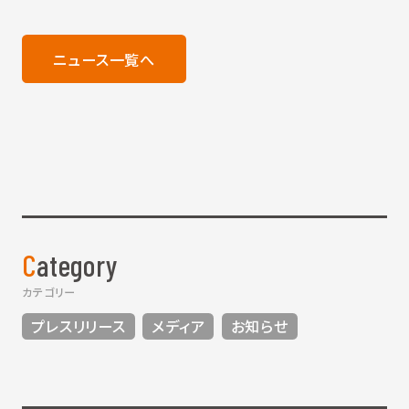
ニュース一覧へ
Category
カテゴリー
プレスリリース
メディア
お知らせ