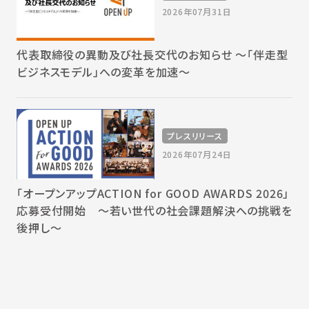
2026年07月31日
代表取締役の異動及び社長交代のお知らせ 〜「伴走型
ビジネスモデル」への変革を加速〜
プレスリリース
2026年07月24日
「オープンアップACTION for GOOD AWARDS 2026」
応募受付開始 〜若い世代の社会課題解決への挑戦を
後押し〜