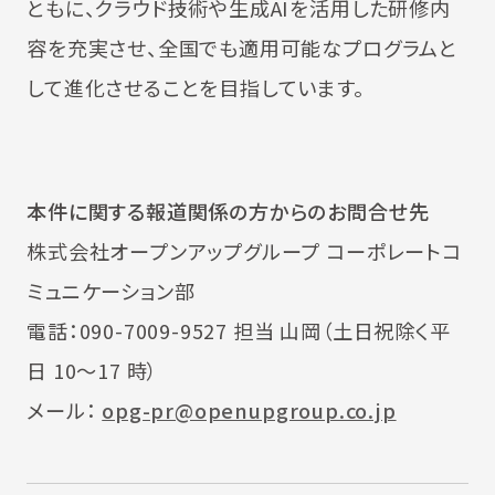
ともに、クラウド技術や生成AIを活用した研修内
容を充実させ、全国でも適用可能なプログラムと
して進化させることを目指しています。
本件に関する報道関係の方からのお問合せ先
株式会社オープンアップグループ コーポレートコ
ミュニケーション部
電話：090-7009-9527 担当 山岡（土日祝除く平
日 10～17 時）
メール：
opg-pr@openupgroup.co.jp