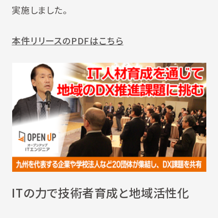
実施しました。
本件リリースのPDFはこちら
ITの力で技術者育成と地域活性化