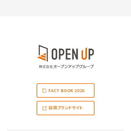
FACT BOOK 2026
採用ブランドサイト