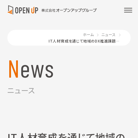
ホーム
ニュース
IT人材育成を通じて地域のDX推進課題に挑む～九州を代表する企業や学校法人など24団体が集結し、DX課題を共有～
News
ニュース
IT人材育成を通じて地域の