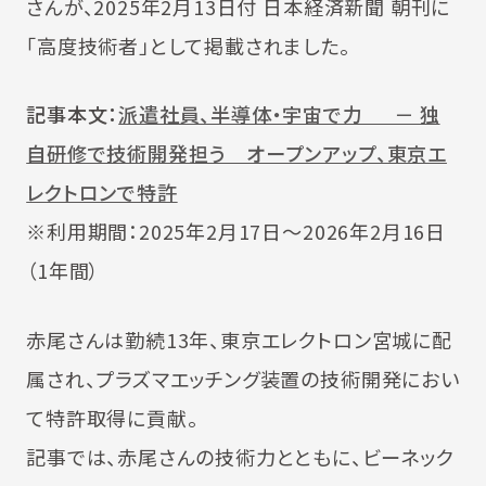
さんが、2025年2月13日付 日本経済新聞 朝刊に
「高度技術者」として掲載されました。
記事本文：
派遣社員、半導体・宇宙で力 － 独
自研修で技術開発担う オープンアップ、東京エ
レクトロンで特許
※利用期間：2025年2月17日～2026年2月16日
（1年間）
赤尾さんは勤続13年、東京エレクトロン宮城に配
属され、プラズマエッチング装置の技術開発におい
て特許取得に貢献。
記事では、赤尾さんの技術力とともに、ビーネック