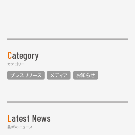
Category
カテゴリー
プレスリリース
メディア
お知らせ
Latest News
最新のニュース