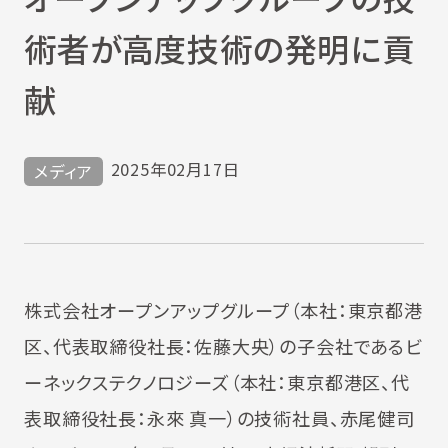
術者が高度技術の発明に貢
献
2025年02月17日
メディア
株式会社オープンアップグループ（本社：東京都港
区、代表取締役社長：佐藤大央）の子会社であるビ
ーネックステクノロジーズ（本社：東京都港区、代
表取締役社長：永來 真一）の技術社員、赤尾健司