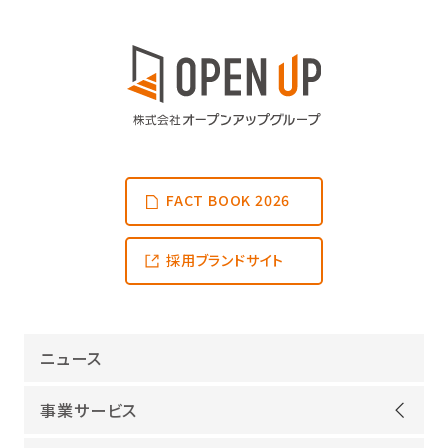
FACT BOOK 2026
採用ブランドサイト
ニュース
事業サービス