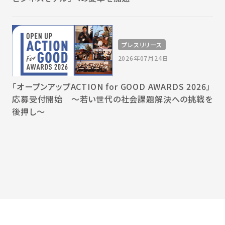
プレスリリース
2026年07月24日
「オープンアップACTION for GOOD AWARDS 2026」
応募受付開始 〜若い世代の社会課題解決への挑戦を
後押し〜