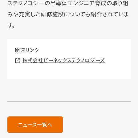
ステクノロジーの半導体エンジニア育成の取り組
みや充実した研修施設についても紹介されていま
す。
関連リンク
株式会社ビーネックステクノロジーズ
ニュース一覧へ