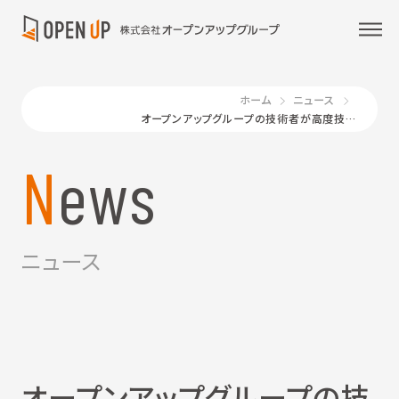
ホーム
ニュース
オープンアップグループの技術者が高度技術の発明に貢献
News
ニュース
オープンアップグループの技