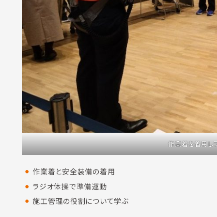
作業着を着用し
作業着と安全装備の着用
ラジオ体操で準備運動
施工管理の役割について学ぶ