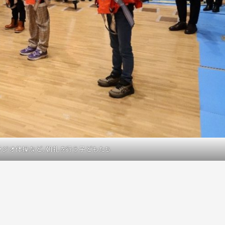
ラジオ体操など、朝礼を行う子どもたち