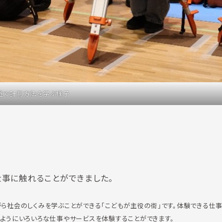
量で計測方法を学ぶ様子
事に触れることができました。
みながら社会のしくみを学ぶことができる「こどもが主役の街」です。体験できる仕
のようにいろいろな仕事やサービスを体験することができます。