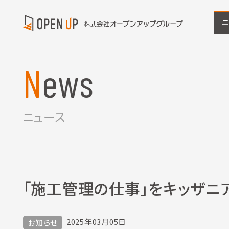
News
ニュース
「施工管理の仕事」をキッザニ
2025年03月05日
お知らせ