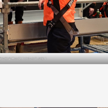
験で安全帯の使用方法を学ぶ様子