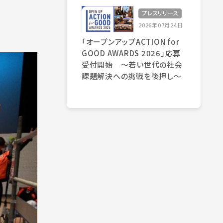
プレスリリース
2026年07月24日
「オープンアップACTION for
GOOD AWARDS 2026」応募
受付開始 〜若い世代の社会
課題解決への挑戦を後押し〜