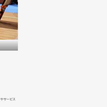
事やサービス