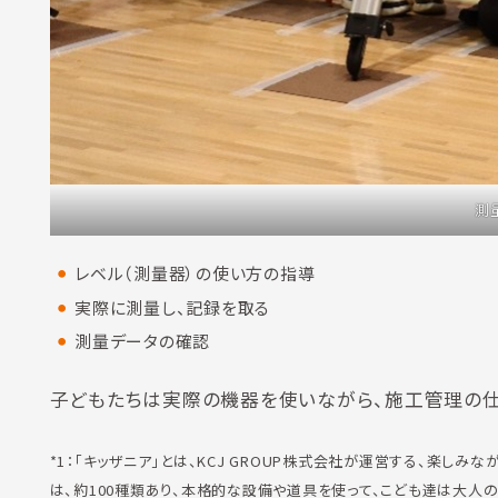
測
レベル（測量器）の使い方の指導
実際に測量し、記録を取る
測量データの確認
子どもたちは実際の機器を使いながら、施工管理の仕
*1：「キッザニア」とは、KCJ GROUP株式会社が運営する、楽し
は、約100種類あり、本格的な設備や道具を使って、こども達は大人