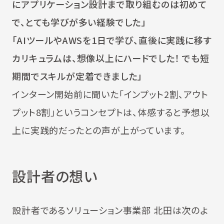
にアプリケーション設計まで取り組むのは初めて
で、とても学びが多い経験でした」
「AIツールやAWSを1日で学び、直後に実践に移す
カリキュラムは、想像以上にハードでした！ でも短
期間でスキルが定着できました」
インターン開始前に聞いた「インプット2割、アウト
プット8割」というコンセプトは、体感すると予想以
上に実践的だったとの声が上がっています。
設計者の想い
設計者であるソリューション事業部 北田は次のよ