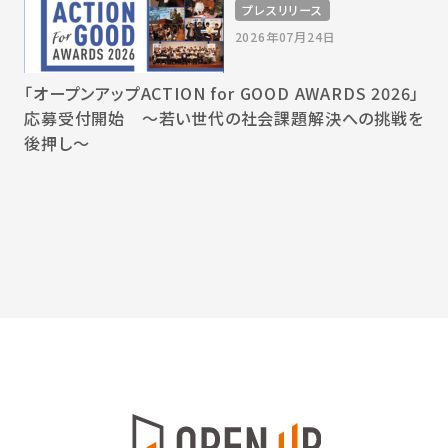
プレスリリース
2026年07月24日
「オープンアップACTION for GOOD AWARDS 2026」
応募受付開始 〜若い世代の社会課題解決への挑戦を
後押し〜