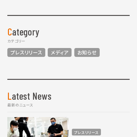
Category
カテゴリー
プレスリリース
メディア
お知らせ
Latest News
最新のニュース
プレスリリース