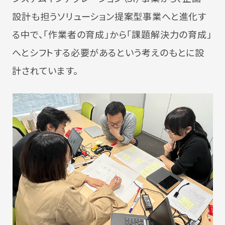
設計も担うソリューション提案型事業へと進化す
る中で、「作業者の育成」から「課題解決力の育成」
へとシフトする必要があるという考えのもとに設
計されています。