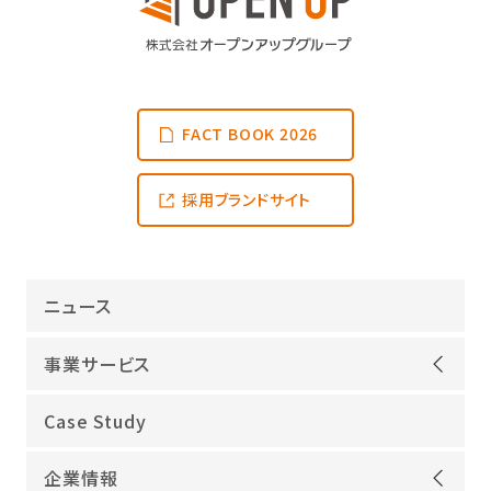
FACT BOOK 2026
採用ブランドサイト
ニュース
事業サービス
オープンアップグループが選ばれる理由
Case Study
機電領域
企業情報
ITインフラ