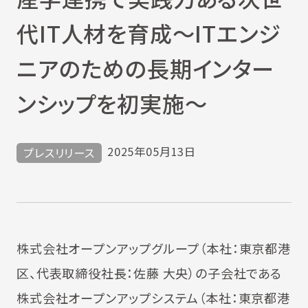
代IT人材を育成～ITエンジ
ニアのための長期インター
ンシップを初実施～
2025年05月13日
プレスリリース
株式会社オープンアップグループ（本社：東京都港
区、代表取締役社長：佐藤 大央）の子会社である
株式会社オープンアップシステム（本社：東京都港