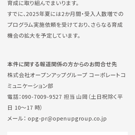
育成に取り組んでまいります。
すでに、2025年夏には2か月間・受入人数増での
プログラム実施依頼を受けており、さらなる育成
機会の拡大を予定しています。
本件に関する報道関係の方からのお問合せ先
株式会社オープンアップグループ コーポレートコ
ミュニケーション部
電話：090-7009-9527 担当 山岡（土日祝除く平
日 10～17 時）
メール： opg-pr@openupgroup.co.jp