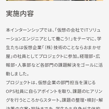
実施内容
本インターンシップでは、「仮想の会社でITソリュ
ーションエンジニアとして働こう！」をテーマに、学
生たちは仮想企業「（株）技術のことならおまかせ
屋」の社員としてプロジェクトに参加。経理部・広
報部・人事部など各部門の課題解決をゴールに活
動しました。
プロジェクトは、仮想企業の部門担当を演じる
OPS社員に自らアポイントを取り、課題のヒアリン
グを行うところからスタート。課題の整理・検討・解
決策の立案・設計までを、学生たち自身が主体的