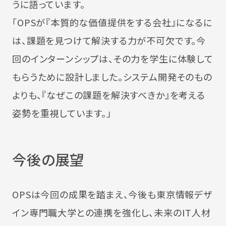
うに語っています。
「OPSが『本質的な価値提供をする会社』になるに
は、課題を見つけて解決する力が不可欠です。今
回のインターンシップは、その力を学生に体験して
もらうために設計しました。システム開発そのもの
よりも、『なぜこの課題を解決すべきか』を考える
姿勢を重視しています。」
今後の展望
OPSは今回の成果を踏まえ、今後も東京情報デザ
イン専門職大学との連携を強化し、未来のIT人材