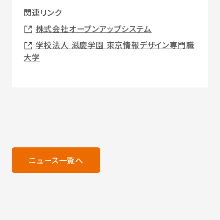
関連リンク
株式会社オープンアップシステム
学校法人 滋慶学園 東京情報デザイン専門職
大学
ニュース一覧へ