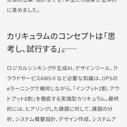
に進めました。
カリキュラムのコンセプトは「思
考し、試行する」――。
ロジカルシンキングや生成AI、デザインツール、ク
ラウドサービスAWS※など必要な知識は、OPSの
eラーニングで補完しながら、「インプット2割、アウ
トプット8割」を徹底する実践型カリキュラム。最終
的には、ヒアリングした課題に対して、課題の分
析、システム概要設計、デザイン作成、システムア