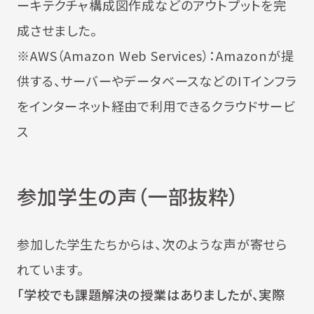
ーキテクチャ構成図作成などのアウトプットを完
成させました。
※AWS（Amazon Web Services）：Amazonが提
供する、サーバーやデータベースなどのITインフラ
をインターネット経由で利用できるクラウドサービ
ス
参加学生の声（一部抜粋）
参加した学生たちからは、次のような声が寄せら
れています。
「学校でも課題解決の授業はありましたが、実際