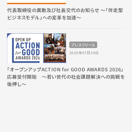
代表取締役の異動及び社長交代のお知らせ 〜「伴走型
ビジネスモデル」への変革を加速〜
プレスリリース
2026年07月24日
「オープンアップACTION for GOOD AWARDS 2026」
応募受付開始 〜若い世代の社会課題解決への挑戦を
後押し〜