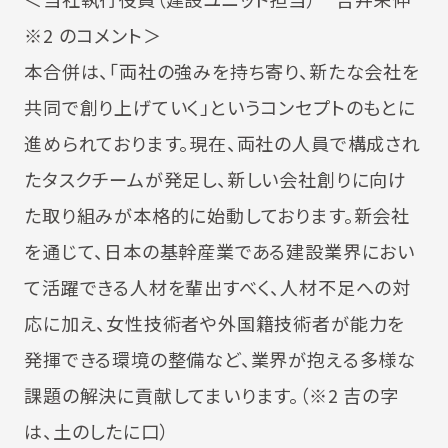
※2 のコメント＞
本合併は、「両社の強みを持ち寄り、新たな会社を
共同で創り上げていく」というコンセプトのもとに
進められております。現在、両社の人員で構成され
たタスクチームが発足し、新しい会社創りに向け
た取り組みが本格的に始動しております。新会社
を通じて、日本の基幹産業である建設業界におい
て活躍できる人材を輩出すべく、人材不足への対
応に加え、女性技術者や外国籍技術者が能力を
発揮できる環境の整備など、業界が抱える多様な
課題の解決に貢献してまいります。（※2 吉の字
は、土のしたに口）