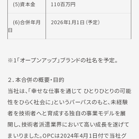
(5)資本金
110百万円
(6)合併年月
2026年1月1日（予定）
日
※1「オープンアップ」ブランドの社名を予定。
２．本合併の概要・目的
当社は、「幸せな仕事を通じて ひとりひとりの可能
性をひらく社会に」というパーパスのもと、未経験
者を技術者へと育成する独自の事業モデルを展
開し、技術者派遣業界において高い成長を遂げて
まいりました。OPCは2024年4月1日付で当社グ