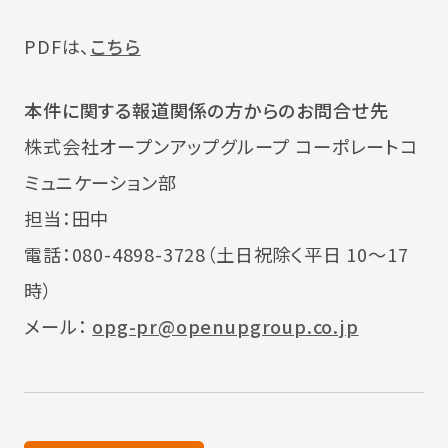
PDFは、
こちら
本件に関する報道関係の方からのお問合せ先
株式会社オープンアップグループ コーポレートコ
ミュニケーション部
担当：田中
電話：080-4898-3728（土日祝除く平日 10～17
時）
メール：
opg-pr@openupgroup.co.jp