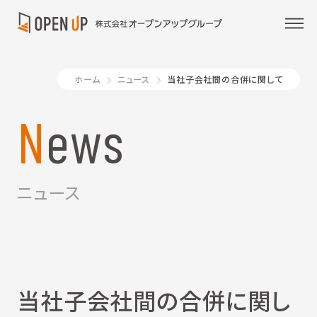
ホーム
ニュース
当社子会社間の合併に関して
News
ニュース
当社子会社間の合併に関し