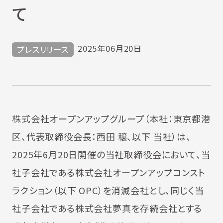
て
2025年06月20日
プレスリリース
株式会社オープンアップグループ（本社：東京都港
区、代表取締役会長：西田 穣、以下 当社）は、
2025年6月20日開催の当社取締役会において、当
社子会社である株式会社オープンアップコンスト
ラクション（以下 OPC）を消滅会社とし、同じく当
社子会社である株式会社夢真を存続会社とする