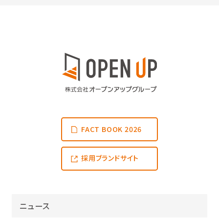
FACT BOOK 2026
採用ブランドサイト
ニュース