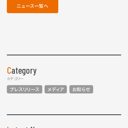
ニュース一覧へ
Category
カテゴリー
プレスリリース
メディア
お知らせ