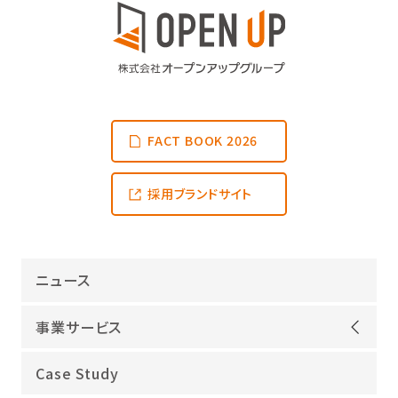
FACT BOOK 2026
採用ブランドサイト
ニュース
事業サービス
オープンアップグループが選ばれる理由
Case Study
機電領域