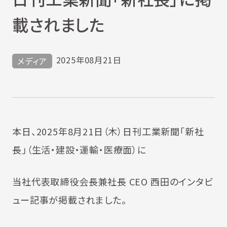
載されました
2025年08月21日
メディア
本日、2025年8月21日（木）日刊工業新聞「新社
長」（生活・建設・運輸・医療面）に
当社代表取締役会長兼社長 CEO 西田のインタビ
ュー記事が掲載されました。