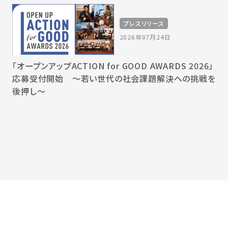
プレスリリース
2026年07月24日
「オープンアップACTION for GOOD AWARDS 2026」
応募受付開始 〜若い世代の社会課題解決への挑戦を
後押し〜