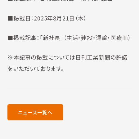
■掲載日：2025年8月21日（木）
■掲載記事：「新社長」（生活・建設・運輸・医療面）
※本記事の掲載については日刊工業新聞の許諾
をいただいております。
ニュース一覧へ