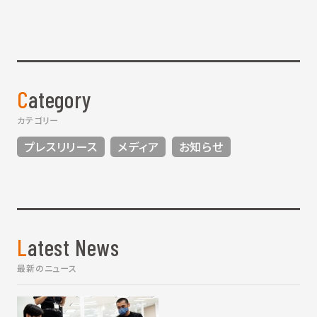
Category
カテゴリー
プレスリリース
メディア
お知らせ
Latest News
最新のニュース