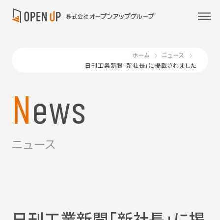
ホーム
ニュース
日刊工業新聞「新社長」に掲載されました
News
ニュース
日刊工業新聞「新社長」に掲